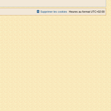
Supprimer les cookies
Heures au format
UTC+02:00