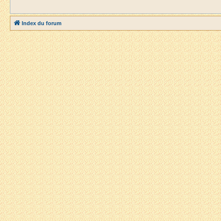
Index du forum