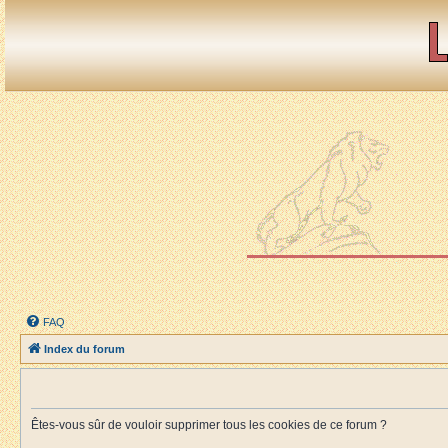
FAQ
Index du forum
Êtes-vous sûr de vouloir supprimer tous les cookies de ce forum ?