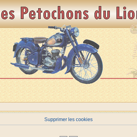
Supprimer les cookies