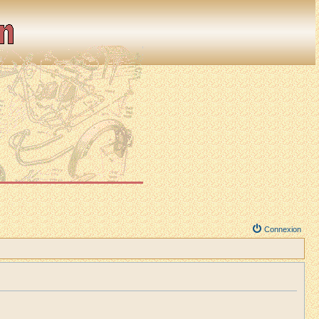
Connexion