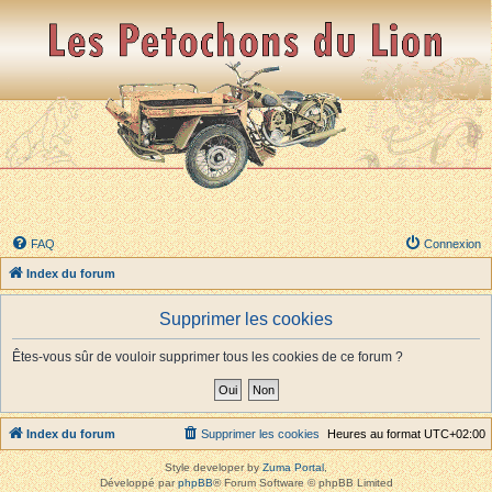
FAQ
Connexion
Index du forum
Supprimer les cookies
Êtes-vous sûr de vouloir supprimer tous les cookies de ce forum ?
Index du forum
Supprimer les cookies
Heures au format
UTC+02:00
Style developer by
Zuma Portal
,
Développé par
phpBB
® Forum Software © phpBB Limited