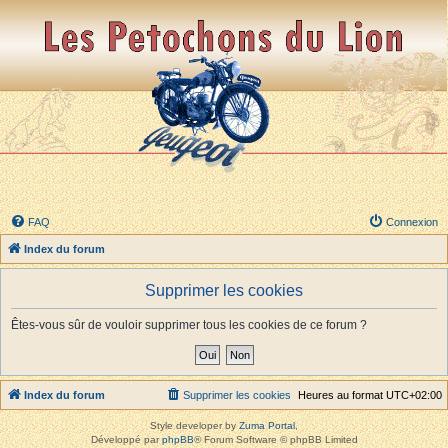
FAQ
Connexion
Index du forum
Supprimer les cookies
Êtes-vous sûr de vouloir supprimer tous les cookies de ce forum ?
Index du forum
Supprimer les cookies
Heures au format
UTC+02:00
Style developer by
Zuma Portal
,
Développé par
phpBB
® Forum Software © phpBB Limited