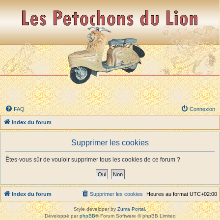
FAQ
Connexion
Index du forum
Supprimer les cookies
Êtes-vous sûr de vouloir supprimer tous les cookies de ce forum ?
Index du forum
Supprimer les cookies
Heures au format
UTC+02:00
Style developer by
Zuma Portal
,
Développé par
phpBB
® Forum Software © phpBB Limited