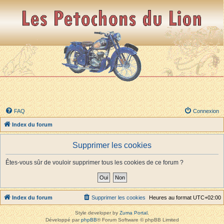
FAQ
Connexion
Index du forum
Supprimer les cookies
Êtes-vous sûr de vouloir supprimer tous les cookies de ce forum ?
Index du forum
Supprimer les cookies
Heures au format
UTC+02:00
Style developer by
Zuma Portal
,
Développé par
phpBB
® Forum Software © phpBB Limited