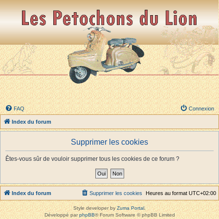
FAQ
Connexion
Index du forum
Supprimer les cookies
Êtes-vous sûr de vouloir supprimer tous les cookies de ce forum ?
Index du forum
Supprimer les cookies
Heures au format
UTC+02:00
Style developer by
Zuma Portal
,
Développé par
phpBB
® Forum Software © phpBB Limited