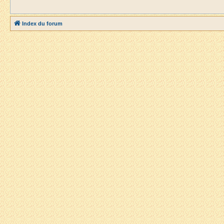
Index du forum