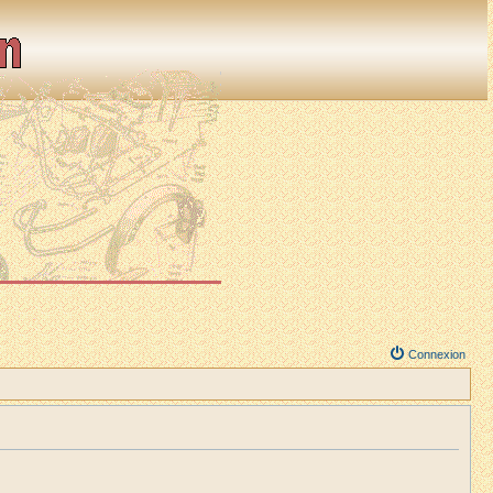
Connexion