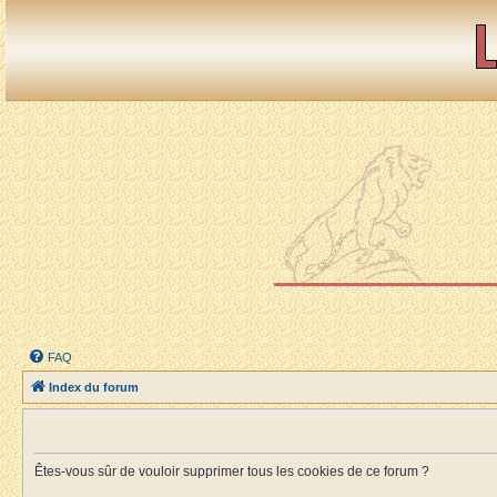
FAQ
Index du forum
Êtes-vous sûr de vouloir supprimer tous les cookies de ce forum ?