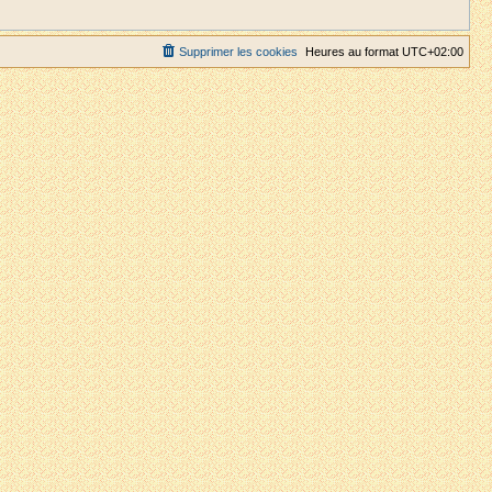
Supprimer les cookies
Heures au format
UTC+02:00