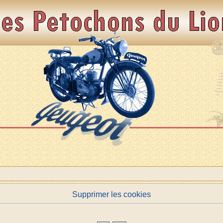
Supprimer les cookies