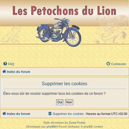
FAQ
Connexion
Index du forum
Supprimer les cookies
Êtes-vous sûr de vouloir supprimer tous les cookies de ce forum ?
Index du forum
Supprimer les cookies
Heures au format
UTC+02:00
Style developer by
Zuma Portal
,
Développé par
phpBB
® Forum Software © phpBB Limited