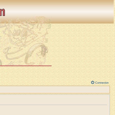
Connexion