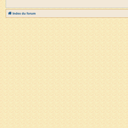
Index du forum