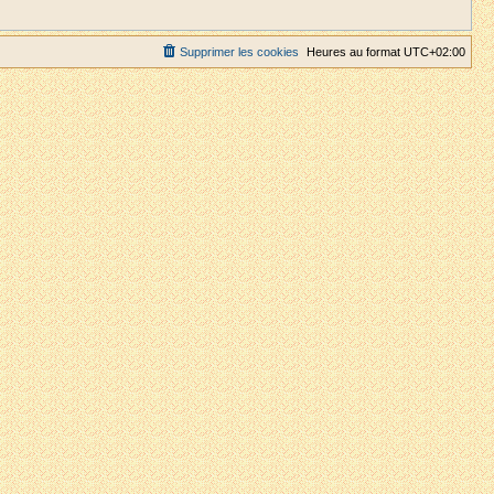
Supprimer les cookies
Heures au format
UTC+02:00