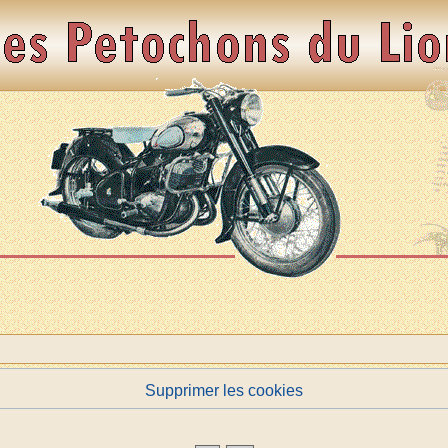
Supprimer les cookies