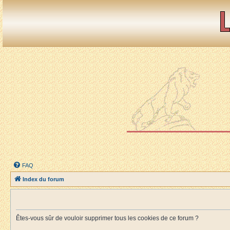
FAQ
Index du forum
Êtes-vous sûr de vouloir supprimer tous les cookies de ce forum ?