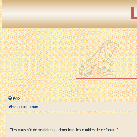
FAQ
Index du forum
Êtes-vous sûr de vouloir supprimer tous les cookies de ce forum ?