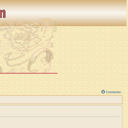
Connexion