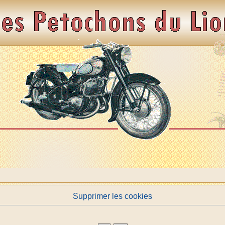
Supprimer les cookies