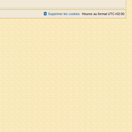
Supprimer les cookies
Heures au format
UTC+02:00