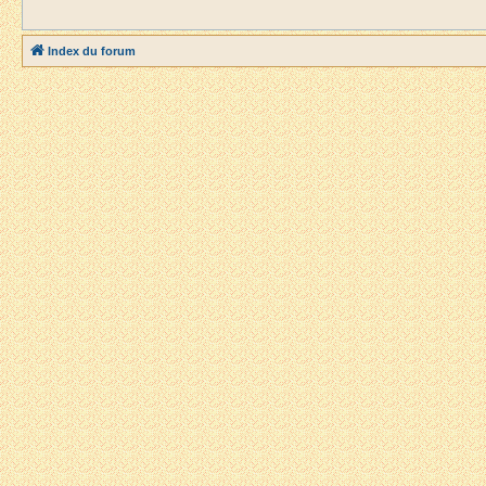
Index du forum