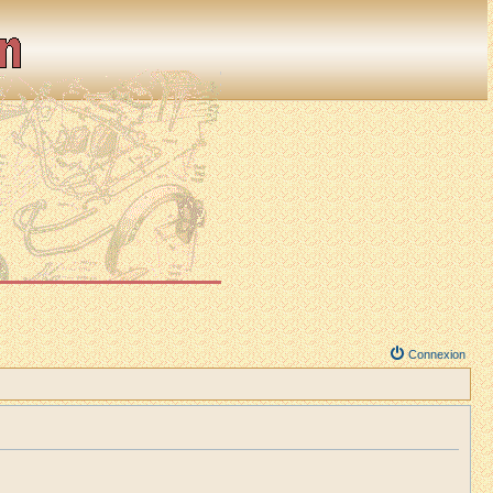
Connexion