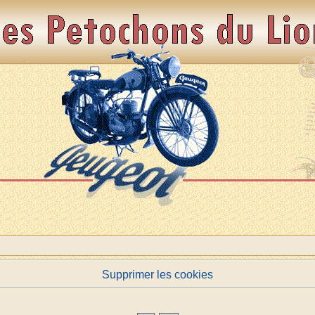
Supprimer les cookies