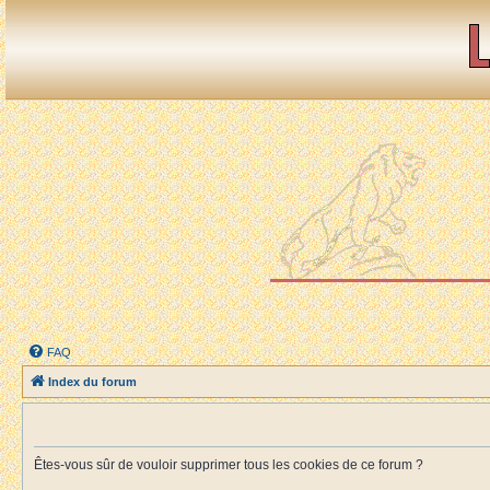
FAQ
Index du forum
Êtes-vous sûr de vouloir supprimer tous les cookies de ce forum ?