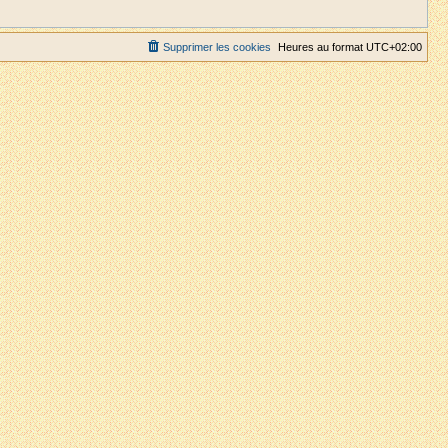
Supprimer les cookies
Heures au format
UTC+02:00