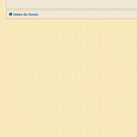
Index du forum