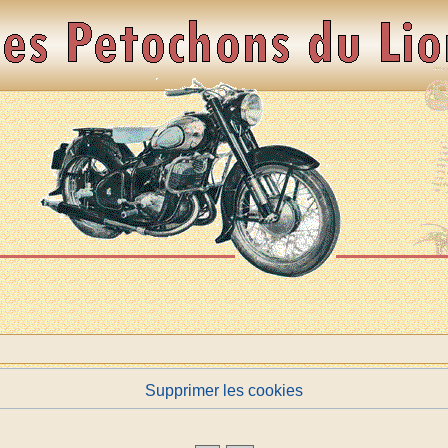
Supprimer les cookies