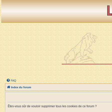
FAQ
Index du forum
Êtes-vous sûr de vouloir supprimer tous les cookies de ce forum ?