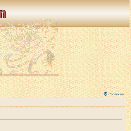
Connexion