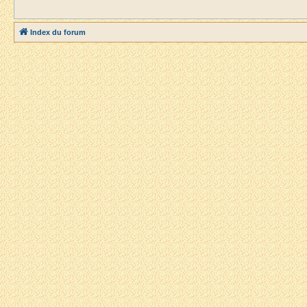
Index du forum