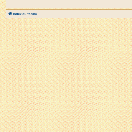
Index du forum