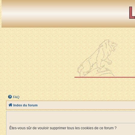
FAQ
Index du forum
Êtes-vous sûr de vouloir supprimer tous les cookies de ce forum ?