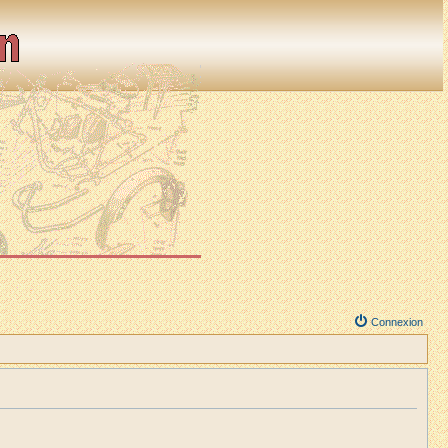
Connexion