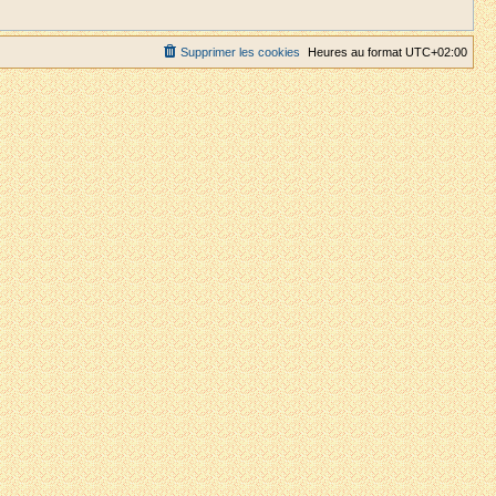
Supprimer les cookies
Heures au format
UTC+02:00