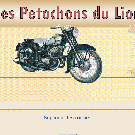
Supprimer les cookies