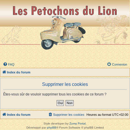
FAQ
Connexion
Index du forum
Supprimer les cookies
Êtes-vous sûr de vouloir supprimer tous les cookies de ce forum ?
Index du forum
Supprimer les cookies
Heures au format
UTC+02:00
Style developer by
Zuma Portal
,
Développé par
phpBB
® Forum Software © phpBB Limited