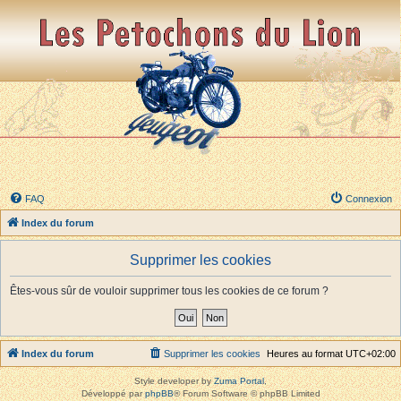
FAQ
Connexion
Index du forum
Supprimer les cookies
Êtes-vous sûr de vouloir supprimer tous les cookies de ce forum ?
Index du forum
Supprimer les cookies
Heures au format
UTC+02:00
Style developer by
Zuma Portal
,
Développé par
phpBB
® Forum Software © phpBB Limited