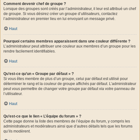
Comment devenir chef de groupe ?
Lorsque des groupes sont créés par l’administrateur, il leur est attribué un chef
de groupe. Si vous désirez créer un groupe d’utilisateurs, contactez
l’administrateur en premier lieu en lui envoyant un message privé.
Haut
Pourquoi certains membres apparaissent dans une couleur différente ?
L’administrateur peut attribuer une couleur aux membres d’un groupe pour les
rendre facilement identifiables.
Haut
Qu’est-ce qu’un « Groupe par défaut » ?
Si vous êtes membre de plus d’un groupe, celui par défaut est utilisé pour
déterminer le rang et la couleur de groupe affichés par défaut. L’administrateur
peut vous permettre de changer votre groupe par défaut via votre panneau de
l’utilisateur.
Haut
Qu’est-ce que le lien « L’équipe du forum » ?
Cette page donne la liste des membres de l’équipe du forum, y compris les
administrateurs et modérateurs ainsi que d’autres détails tels que les forums
qu’ils modèrent.