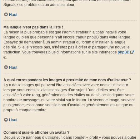
Signalez ce problème à un administrateur.
Haut
Ma langue n’est pas dans la liste !
La raison la plus probable est que l’administrateur n’ait pas installé votre
langue ou bien que personne n’ait encore traduit phpBB dans votre langue.
Essayez de demander à un administrateur du forum d’installer la langue
désirée. Si elle n’existe pas, n’hésitez pas à créer et partager une nouvelle
traduction. Vous trouverez plus d’informations sur le site Internet de
phpBB
®.
Haut
A quoi correspondent les images à proximité de mon nom d’utilisateur ?
Il y a deux images qui peuvent être associées avec votre nom d’utilisateur
lorsque vous consultez les messages d’un sujet. L’une d’elles peut être
associée à votre rang, généralement des étoiles ou des blocs indiquant votre
nombre de messages ou votre statut sur le forum. La seconde image, souvent
plus grande, est connue sous le nom d’avatar et généralement est unique ou
propre à chaque membre.
Haut
Comment puis-je afficher un avatar ?
Depuis votre panneau d’utilisateur, dans l’onglet « profil » vous pouvez ajouter