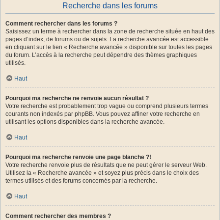
Recherche dans les forums
Comment rechercher dans les forums ?
Saisissez un terme à rechercher dans la zone de recherche située en haut des
pages d’index, de forums ou de sujets. La recherche avancée est accessible
en cliquant sur le lien « Recherche avancée » disponible sur toutes les pages
du forum. L’accès à la recherche peut dépendre des thèmes graphiques
utilisés.
Haut
Pourquoi ma recherche ne renvoie aucun résultat ?
Votre recherche est probablement trop vague ou comprend plusieurs termes
courants non indexés par phpBB. Vous pouvez affiner votre recherche en
utilisant les options disponibles dans la recherche avancée.
Haut
Pourquoi ma recherche renvoie une page blanche ?!
Votre recherche renvoie plus de résultats que ne peut gérer le serveur Web.
Utilisez la « Recherche avancée » et soyez plus précis dans le choix des
termes utilisés et des forums concernés par la recherche.
Haut
Comment rechercher des membres ?