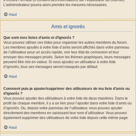
L’administrateur pourra alors prendre les mesures nécessaires.
Haut
Amis et ignorés
Que sont mes listes d’amis et d’ignorés ?
Vous pouvez utiliser ces listes pour organiser les autres membres du forum.
Les membres ajoutés à votre liste d’amis seront affichés dans votre panneau
de l’utilisateur pour un accès rapide, voir leur état de connexion et leur
envoyer des messages privés. Selon les thèmes graphiques, leurs messages
peuvent être mis en valeur. Si vous ajoutez un utilisateur à votre liste
d’ignorés, tous ses messages seront masqués par défaut.
Haut
Comment puis-je ajouter/supprimer des utilisateurs de ma liste d’amis ou
d’ignorés ?
Vous pouvez ajouter des utilisateurs à votre liste de deux manières. Dans le
profil de chaque membre, il y a un lien pour l’ajouter dans votre liste d’amis ou
d’ignorés. Ou, depuis votre panneau de l’utilisateur, vous pouvez ajouter
directement des membres en saisissant leur nom d’utilisateur. Vous pouvez
également supprimer des utilisateurs de votre liste depuis cette même page.
Haut