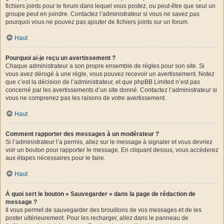
fichiers joints pour le forum dans lequel vous postez, ou peut-être que seul un
groupe peut en joindre. Contactez l’administrateur si vous ne savez pas
pourquoi vous ne pouvez pas ajouter de fichiers joints sur un forum.
Haut
Pourquoi ai-je reçu un avertissement ?
Chaque administrateur a son propre ensemble de règles pour son site. Si
vous avez dérogé à une règle, vous pouvez recevoir un avertissement. Notez
que c’est la décision de l’administrateur, et que phpBB Limited n’est pas
concerné par les avertissements d’un site donné. Contactez l’administrateur si
vous ne comprenez pas les raisons de votre avertissement.
Haut
Comment rapporter des messages à un modérateur ?
Si l’administrateur l’a permis, allez sur le message à signaler et vous devriez
voir un bouton pour rapporter le message. En cliquant dessus, vous accéderez
aux étapes nécessaires pour le faire.
Haut
À quoi sert le bouton « Sauvegarder » dans la page de rédaction de
message ?
Il vous permet de sauvegarder des brouillons de vos messages et de les
poster ultérieurement. Pour les recharger, allez dans le panneau de