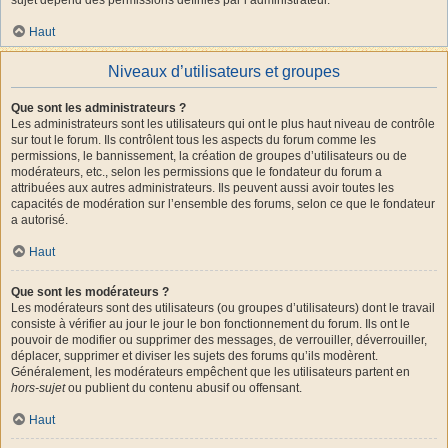
Haut
Niveaux d’utilisateurs et groupes
Que sont les administrateurs ?
Les administrateurs sont les utilisateurs qui ont le plus haut niveau de contrôle
sur tout le forum. Ils contrôlent tous les aspects du forum comme les
permissions, le bannissement, la création de groupes d’utilisateurs ou de
modérateurs, etc., selon les permissions que le fondateur du forum a
attribuées aux autres administrateurs. Ils peuvent aussi avoir toutes les
capacités de modération sur l’ensemble des forums, selon ce que le fondateur
a autorisé.
Haut
Que sont les modérateurs ?
Les modérateurs sont des utilisateurs (ou groupes d’utilisateurs) dont le travail
consiste à vérifier au jour le jour le bon fonctionnement du forum. Ils ont le
pouvoir de modifier ou supprimer des messages, de verrouiller, déverrouiller,
déplacer, supprimer et diviser les sujets des forums qu’ils modèrent.
Généralement, les modérateurs empêchent que les utilisateurs partent en
hors-sujet
ou publient du contenu abusif ou offensant.
Haut