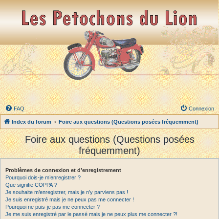
FAQ
Connexion
Index du forum
Foire aux questions (Questions posées fréquemment)
Foire aux questions (Questions posées
fréquemment)
Problèmes de connexion et d’enregistrement
Pourquoi dois-je m’enregistrer ?
Que signifie COPPA ?
Je souhaite m’enregistrer, mais je n’y parviens pas !
Je suis enregistré mais je ne peux pas me connecter !
Pourquoi ne puis-je pas me connecter ?
Je me suis enregistré par le passé mais je ne peux plus me connecter ?!