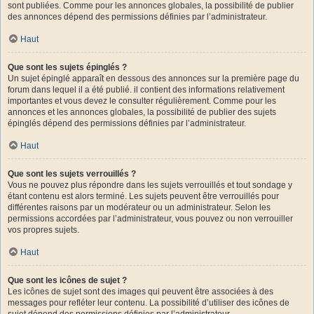
sont publiées. Comme pour les annonces globales, la possibilité de publier
des annonces dépend des permissions définies par l’administrateur.
Haut
Que sont les sujets épinglés ?
Un sujet épinglé apparaît en dessous des annonces sur la première page du
forum dans lequel il a été publié. il contient des informations relativement
importantes et vous devez le consulter régulièrement. Comme pour les
annonces et les annonces globales, la possibilité de publier des sujets
épinglés dépend des permissions définies par l’administrateur.
Haut
Que sont les sujets verrouillés ?
Vous ne pouvez plus répondre dans les sujets verrouillés et tout sondage y
étant contenu est alors terminé. Les sujets peuvent être verrouillés pour
différentes raisons par un modérateur ou un administrateur. Selon les
permissions accordées par l’administrateur, vous pouvez ou non verrouiller
vos propres sujets.
Haut
Que sont les icônes de sujet ?
Les icônes de sujet sont des images qui peuvent être associées à des
messages pour refléter leur contenu. La possibilité d’utiliser des icônes de
sujet dépend des permissions définies par l’administrateur.