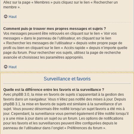
Allez sur la page « Membres » puis cliquez sur le lien « Rechercher un
membre ».
Haut
Comment puis-je trouver mes propres messages et sujets ?
Vos messages peuvent être retrouvés en cliquant sur le lien « Voir vos
messages » dans le panneau de l’utilisateur, en cliquant sur le lien
« Rechercher les messages de l’utilisateur » depuis votre propre page de
profil ou bien en cliquant sur le lien « Accès rapide » depuis n’importe quelle
page du forum. Pour rechercher vos sujets, utilisez la page de recherche
avancée et choisissez les paramètres appropriés.
Haut
Surveillance et favoris
Quelle est la différence entre les favoris et la surveillance ?
Avec phpBB 3.0, la mise en favoris de sujets s’apparentait à la gestion des
favoris dans un navigateur. Vous n’étiez pas notifié des mises à jour. Depuis
phpBB 3.1, la mise en favoris de sujets est similaire à la surveillance d’un
sujet. Vous pouvez désormais être notifié lorsqu’un sujet favoris a été mis à
jour. Cependant, la surveillance vous permet également d’être notifié lorsqu’il
y a une mise à jour dans un sujet ou un forum. Les options de notifications
pour les favoris et les surveillances peuvent être configurées depuis le
panneau de l’utilisateur dans l’onglet « Préférences du forum ».