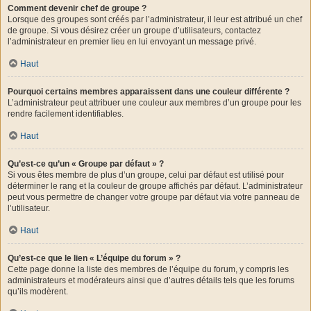
Comment devenir chef de groupe ?
Lorsque des groupes sont créés par l’administrateur, il leur est attribué un chef
de groupe. Si vous désirez créer un groupe d’utilisateurs, contactez
l’administrateur en premier lieu en lui envoyant un message privé.
Haut
Pourquoi certains membres apparaissent dans une couleur différente ?
L’administrateur peut attribuer une couleur aux membres d’un groupe pour les
rendre facilement identifiables.
Haut
Qu’est-ce qu’un « Groupe par défaut » ?
Si vous êtes membre de plus d’un groupe, celui par défaut est utilisé pour
déterminer le rang et la couleur de groupe affichés par défaut. L’administrateur
peut vous permettre de changer votre groupe par défaut via votre panneau de
l’utilisateur.
Haut
Qu’est-ce que le lien « L’équipe du forum » ?
Cette page donne la liste des membres de l’équipe du forum, y compris les
administrateurs et modérateurs ainsi que d’autres détails tels que les forums
qu’ils modèrent.