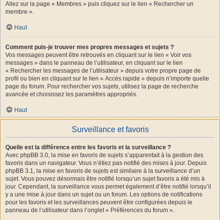
Allez sur la page « Membres » puis cliquez sur le lien « Rechercher un
membre ».
Haut
Comment puis-je trouver mes propres messages et sujets ?
Vos messages peuvent être retrouvés en cliquant sur le lien « Voir vos
messages » dans le panneau de l’utilisateur, en cliquant sur le lien
« Rechercher les messages de l’utilisateur » depuis votre propre page de
profil ou bien en cliquant sur le lien « Accès rapide » depuis n’importe quelle
page du forum. Pour rechercher vos sujets, utilisez la page de recherche
avancée et choisissez les paramètres appropriés.
Haut
Surveillance et favoris
Quelle est la différence entre les favoris et la surveillance ?
Avec phpBB 3.0, la mise en favoris de sujets s’apparentait à la gestion des
favoris dans un navigateur. Vous n’étiez pas notifié des mises à jour. Depuis
phpBB 3.1, la mise en favoris de sujets est similaire à la surveillance d’un
sujet. Vous pouvez désormais être notifié lorsqu’un sujet favoris a été mis à
jour. Cependant, la surveillance vous permet également d’être notifié lorsqu’il
y a une mise à jour dans un sujet ou un forum. Les options de notifications
pour les favoris et les surveillances peuvent être configurées depuis le
panneau de l’utilisateur dans l’onglet « Préférences du forum ».