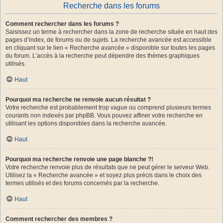
Recherche dans les forums
Comment rechercher dans les forums ?
Saisissez un terme à rechercher dans la zone de recherche située en haut des
pages d’index, de forums ou de sujets. La recherche avancée est accessible
en cliquant sur le lien « Recherche avancée » disponible sur toutes les pages
du forum. L’accès à la recherche peut dépendre des thèmes graphiques
utilisés.
Haut
Pourquoi ma recherche ne renvoie aucun résultat ?
Votre recherche est probablement trop vague ou comprend plusieurs termes
courants non indexés par phpBB. Vous pouvez affiner votre recherche en
utilisant les options disponibles dans la recherche avancée.
Haut
Pourquoi ma recherche renvoie une page blanche ?!
Votre recherche renvoie plus de résultats que ne peut gérer le serveur Web.
Utilisez la « Recherche avancée » et soyez plus précis dans le choix des
termes utilisés et des forums concernés par la recherche.
Haut
Comment rechercher des membres ?