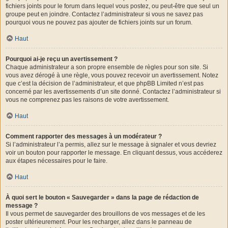
fichiers joints pour le forum dans lequel vous postez, ou peut-être que seul un
groupe peut en joindre. Contactez l’administrateur si vous ne savez pas
pourquoi vous ne pouvez pas ajouter de fichiers joints sur un forum.
Haut
Pourquoi ai-je reçu un avertissement ?
Chaque administrateur a son propre ensemble de règles pour son site. Si
vous avez dérogé à une règle, vous pouvez recevoir un avertissement. Notez
que c’est la décision de l’administrateur, et que phpBB Limited n’est pas
concerné par les avertissements d’un site donné. Contactez l’administrateur si
vous ne comprenez pas les raisons de votre avertissement.
Haut
Comment rapporter des messages à un modérateur ?
Si l’administrateur l’a permis, allez sur le message à signaler et vous devriez
voir un bouton pour rapporter le message. En cliquant dessus, vous accéderez
aux étapes nécessaires pour le faire.
Haut
À quoi sert le bouton « Sauvegarder » dans la page de rédaction de
message ?
Il vous permet de sauvegarder des brouillons de vos messages et de les
poster ultérieurement. Pour les recharger, allez dans le panneau de