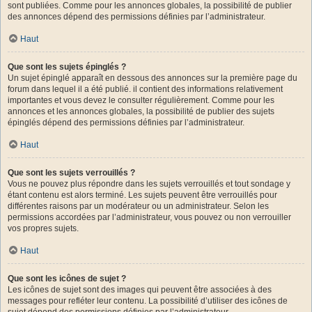
sont publiées. Comme pour les annonces globales, la possibilité de publier
des annonces dépend des permissions définies par l’administrateur.
Haut
Que sont les sujets épinglés ?
Un sujet épinglé apparaît en dessous des annonces sur la première page du
forum dans lequel il a été publié. il contient des informations relativement
importantes et vous devez le consulter régulièrement. Comme pour les
annonces et les annonces globales, la possibilité de publier des sujets
épinglés dépend des permissions définies par l’administrateur.
Haut
Que sont les sujets verrouillés ?
Vous ne pouvez plus répondre dans les sujets verrouillés et tout sondage y
étant contenu est alors terminé. Les sujets peuvent être verrouillés pour
différentes raisons par un modérateur ou un administrateur. Selon les
permissions accordées par l’administrateur, vous pouvez ou non verrouiller
vos propres sujets.
Haut
Que sont les icônes de sujet ?
Les icônes de sujet sont des images qui peuvent être associées à des
messages pour refléter leur contenu. La possibilité d’utiliser des icônes de
sujet dépend des permissions définies par l’administrateur.