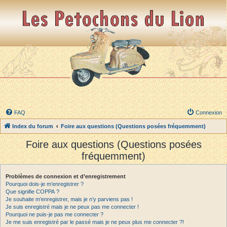
FAQ
Connexion
Index du forum
Foire aux questions (Questions posées fréquemment)
Foire aux questions (Questions posées
fréquemment)
Problèmes de connexion et d’enregistrement
Pourquoi dois-je m’enregistrer ?
Que signifie COPPA ?
Je souhaite m’enregistrer, mais je n’y parviens pas !
Je suis enregistré mais je ne peux pas me connecter !
Pourquoi ne puis-je pas me connecter ?
Je me suis enregistré par le passé mais je ne peux plus me connecter ?!