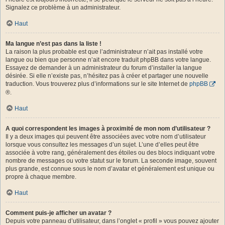
Signalez ce problème à un administrateur.
Haut
Ma langue n’est pas dans la liste !
La raison la plus probable est que l’administrateur n’ait pas installé votre
langue ou bien que personne n’ait encore traduit phpBB dans votre langue.
Essayez de demander à un administrateur du forum d’installer la langue
désirée. Si elle n’existe pas, n’hésitez pas à créer et partager une nouvelle
traduction. Vous trouverez plus d’informations sur le site Internet de
phpBB
®.
Haut
A quoi correspondent les images à proximité de mon nom d’utilisateur ?
Il y a deux images qui peuvent être associées avec votre nom d’utilisateur
lorsque vous consultez les messages d’un sujet. L’une d’elles peut être
associée à votre rang, généralement des étoiles ou des blocs indiquant votre
nombre de messages ou votre statut sur le forum. La seconde image, souvent
plus grande, est connue sous le nom d’avatar et généralement est unique ou
propre à chaque membre.
Haut
Comment puis-je afficher un avatar ?
Depuis votre panneau d’utilisateur, dans l’onglet « profil » vous pouvez ajouter