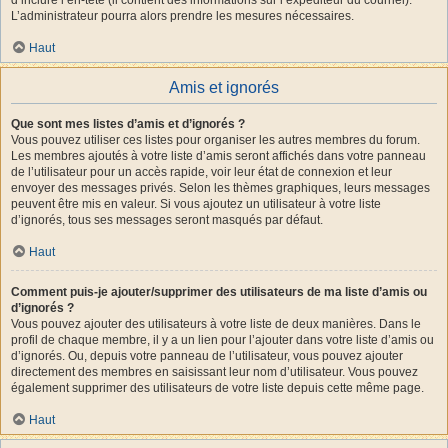
L’administrateur pourra alors prendre les mesures nécessaires.
Haut
Amis et ignorés
Que sont mes listes d’amis et d’ignorés ?
Vous pouvez utiliser ces listes pour organiser les autres membres du forum.
Les membres ajoutés à votre liste d’amis seront affichés dans votre panneau
de l’utilisateur pour un accès rapide, voir leur état de connexion et leur
envoyer des messages privés. Selon les thèmes graphiques, leurs messages
peuvent être mis en valeur. Si vous ajoutez un utilisateur à votre liste
d’ignorés, tous ses messages seront masqués par défaut.
Haut
Comment puis-je ajouter/supprimer des utilisateurs de ma liste d’amis ou
d’ignorés ?
Vous pouvez ajouter des utilisateurs à votre liste de deux manières. Dans le
profil de chaque membre, il y a un lien pour l’ajouter dans votre liste d’amis ou
d’ignorés. Ou, depuis votre panneau de l’utilisateur, vous pouvez ajouter
directement des membres en saisissant leur nom d’utilisateur. Vous pouvez
également supprimer des utilisateurs de votre liste depuis cette même page.
Haut