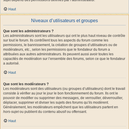
Haut
Niveaux d’utilisateurs et groupes
Que sont les administrateurs ?
Les administrateurs sont les utilisateurs qui ont le plus haut niveau de contrôle
sur tout le forum. Ils contrôlent tous les aspects du forum comme les
permissions, le bannissement, la création de groupes d’utilisateurs ou de
modérateurs, etc., selon les permissions que le fondateur du forum a
attribuées aux autres administrateurs. Ils peuvent aussi avoir toutes les
capacités de modération sur l’ensemble des forums, selon ce que le fondateur
a autorisé.
Haut
Que sont les modérateurs ?
Les modérateurs sont des utilisateurs (ou groupes d’utilisateurs) dont le travail
consiste à vérifier au jour le jour le bon fonctionnement du forum. Ils ont le
pouvoir de modifier ou supprimer des messages, de verrouiller, déverrouiller,
déplacer, supprimer et diviser les sujets des forums qu’ils modèrent.
Généralement, les modérateurs empêchent que les utilisateurs partent en
hors-sujet
ou publient du contenu abusif ou offensant.
Haut