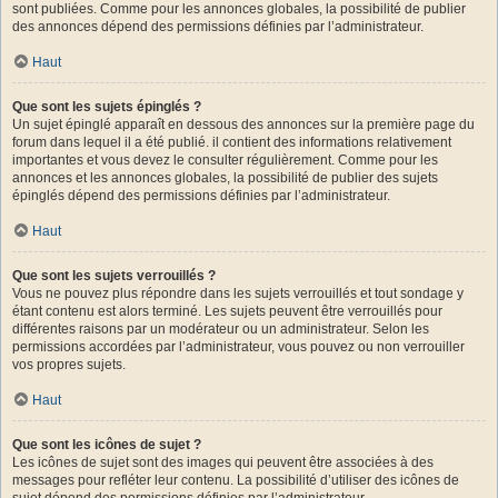
sont publiées. Comme pour les annonces globales, la possibilité de publier
des annonces dépend des permissions définies par l’administrateur.
Haut
Que sont les sujets épinglés ?
Un sujet épinglé apparaît en dessous des annonces sur la première page du
forum dans lequel il a été publié. il contient des informations relativement
importantes et vous devez le consulter régulièrement. Comme pour les
annonces et les annonces globales, la possibilité de publier des sujets
épinglés dépend des permissions définies par l’administrateur.
Haut
Que sont les sujets verrouillés ?
Vous ne pouvez plus répondre dans les sujets verrouillés et tout sondage y
étant contenu est alors terminé. Les sujets peuvent être verrouillés pour
différentes raisons par un modérateur ou un administrateur. Selon les
permissions accordées par l’administrateur, vous pouvez ou non verrouiller
vos propres sujets.
Haut
Que sont les icônes de sujet ?
Les icônes de sujet sont des images qui peuvent être associées à des
messages pour refléter leur contenu. La possibilité d’utiliser des icônes de
sujet dépend des permissions définies par l’administrateur.