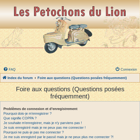
FAQ
Connexion
Index du forum
Foire aux questions (Questions posées fréquemment)
Foire aux questions (Questions posées
fréquemment)
Problèmes de connexion et d’enregistrement
Pourquoi dois-je m’enregistrer ?
Que signifie COPPA ?
Je souhaite m’enregistrer, mais je n’y parviens pas !
Je suis enregistré mais je ne peux pas me connecter !
Pourquoi ne puis-je pas me connecter ?
Je me suis enregistré par le passé mais je ne peux plus me connecter ?!