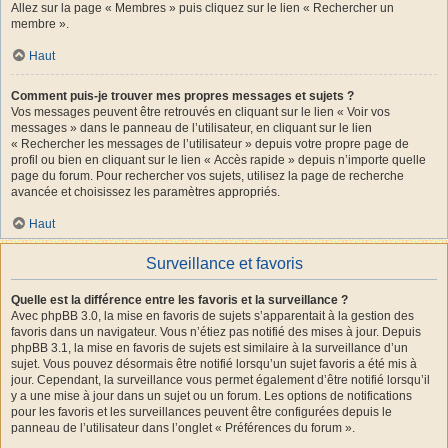
Allez sur la page « Membres » puis cliquez sur le lien « Rechercher un
membre ».
Haut
Comment puis-je trouver mes propres messages et sujets ?
Vos messages peuvent être retrouvés en cliquant sur le lien « Voir vos
messages » dans le panneau de l’utilisateur, en cliquant sur le lien
« Rechercher les messages de l’utilisateur » depuis votre propre page de
profil ou bien en cliquant sur le lien « Accès rapide » depuis n’importe quelle
page du forum. Pour rechercher vos sujets, utilisez la page de recherche
avancée et choisissez les paramètres appropriés.
Haut
Surveillance et favoris
Quelle est la différence entre les favoris et la surveillance ?
Avec phpBB 3.0, la mise en favoris de sujets s’apparentait à la gestion des
favoris dans un navigateur. Vous n’étiez pas notifié des mises à jour. Depuis
phpBB 3.1, la mise en favoris de sujets est similaire à la surveillance d’un
sujet. Vous pouvez désormais être notifié lorsqu’un sujet favoris a été mis à
jour. Cependant, la surveillance vous permet également d’être notifié lorsqu’il
y a une mise à jour dans un sujet ou un forum. Les options de notifications
pour les favoris et les surveillances peuvent être configurées depuis le
panneau de l’utilisateur dans l’onglet « Préférences du forum ».