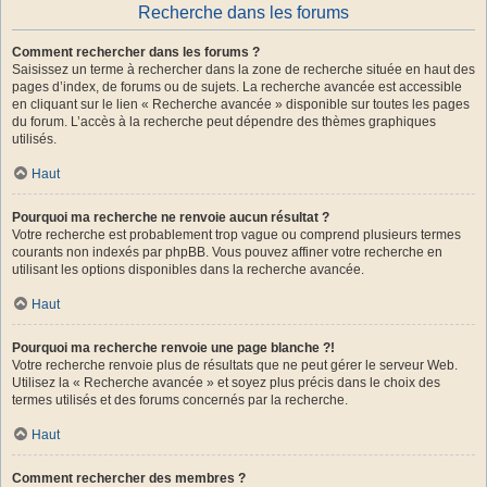
Recherche dans les forums
Comment rechercher dans les forums ?
Saisissez un terme à rechercher dans la zone de recherche située en haut des
pages d’index, de forums ou de sujets. La recherche avancée est accessible
en cliquant sur le lien « Recherche avancée » disponible sur toutes les pages
du forum. L’accès à la recherche peut dépendre des thèmes graphiques
utilisés.
Haut
Pourquoi ma recherche ne renvoie aucun résultat ?
Votre recherche est probablement trop vague ou comprend plusieurs termes
courants non indexés par phpBB. Vous pouvez affiner votre recherche en
utilisant les options disponibles dans la recherche avancée.
Haut
Pourquoi ma recherche renvoie une page blanche ?!
Votre recherche renvoie plus de résultats que ne peut gérer le serveur Web.
Utilisez la « Recherche avancée » et soyez plus précis dans le choix des
termes utilisés et des forums concernés par la recherche.
Haut
Comment rechercher des membres ?