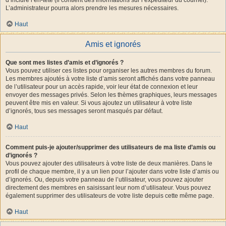
L’administrateur pourra alors prendre les mesures nécessaires.
Haut
Amis et ignorés
Que sont mes listes d’amis et d’ignorés ?
Vous pouvez utiliser ces listes pour organiser les autres membres du forum.
Les membres ajoutés à votre liste d’amis seront affichés dans votre panneau
de l’utilisateur pour un accès rapide, voir leur état de connexion et leur
envoyer des messages privés. Selon les thèmes graphiques, leurs messages
peuvent être mis en valeur. Si vous ajoutez un utilisateur à votre liste
d’ignorés, tous ses messages seront masqués par défaut.
Haut
Comment puis-je ajouter/supprimer des utilisateurs de ma liste d’amis ou
d’ignorés ?
Vous pouvez ajouter des utilisateurs à votre liste de deux manières. Dans le
profil de chaque membre, il y a un lien pour l’ajouter dans votre liste d’amis ou
d’ignorés. Ou, depuis votre panneau de l’utilisateur, vous pouvez ajouter
directement des membres en saisissant leur nom d’utilisateur. Vous pouvez
également supprimer des utilisateurs de votre liste depuis cette même page.
Haut