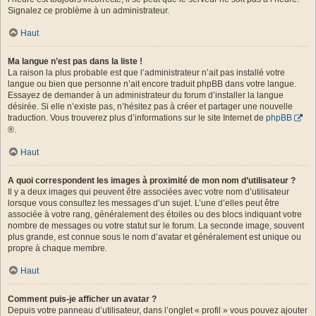
Signalez ce problème à un administrateur.
Haut
Ma langue n’est pas dans la liste !
La raison la plus probable est que l’administrateur n’ait pas installé votre
langue ou bien que personne n’ait encore traduit phpBB dans votre langue.
Essayez de demander à un administrateur du forum d’installer la langue
désirée. Si elle n’existe pas, n’hésitez pas à créer et partager une nouvelle
traduction. Vous trouverez plus d’informations sur le site Internet de
phpBB
®.
Haut
A quoi correspondent les images à proximité de mon nom d’utilisateur ?
Il y a deux images qui peuvent être associées avec votre nom d’utilisateur
lorsque vous consultez les messages d’un sujet. L’une d’elles peut être
associée à votre rang, généralement des étoiles ou des blocs indiquant votre
nombre de messages ou votre statut sur le forum. La seconde image, souvent
plus grande, est connue sous le nom d’avatar et généralement est unique ou
propre à chaque membre.
Haut
Comment puis-je afficher un avatar ?
Depuis votre panneau d’utilisateur, dans l’onglet « profil » vous pouvez ajouter