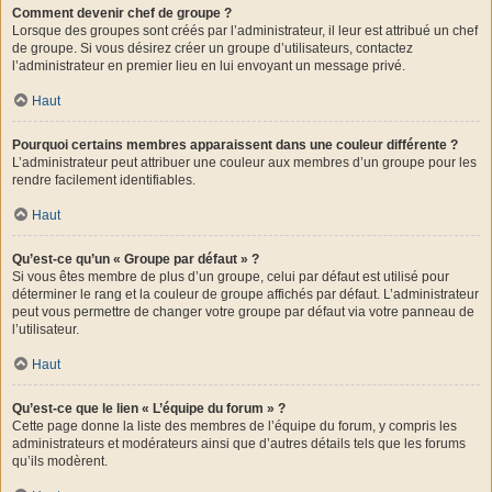
Comment devenir chef de groupe ?
Lorsque des groupes sont créés par l’administrateur, il leur est attribué un chef
de groupe. Si vous désirez créer un groupe d’utilisateurs, contactez
l’administrateur en premier lieu en lui envoyant un message privé.
Haut
Pourquoi certains membres apparaissent dans une couleur différente ?
L’administrateur peut attribuer une couleur aux membres d’un groupe pour les
rendre facilement identifiables.
Haut
Qu’est-ce qu’un « Groupe par défaut » ?
Si vous êtes membre de plus d’un groupe, celui par défaut est utilisé pour
déterminer le rang et la couleur de groupe affichés par défaut. L’administrateur
peut vous permettre de changer votre groupe par défaut via votre panneau de
l’utilisateur.
Haut
Qu’est-ce que le lien « L’équipe du forum » ?
Cette page donne la liste des membres de l’équipe du forum, y compris les
administrateurs et modérateurs ainsi que d’autres détails tels que les forums
qu’ils modèrent.