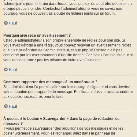
fichiers joints pour le forum dans lequel vous postez, ou peut-être que seul un
groupe peut en joindre. Contactez l’administrateur si vous ne savez pas
pourquoi vous ne pouvez pas ajouter de fichiers joints sur un forum.
Haut
Pourquoi ai-je reçu un avertissement ?
Chaque administrateur a son propre ensemble de règles pour son site. Si
vous avez dérogé à une règle, vous pouvez recevoir un avertissement. Notez
que c’est la décision de l’administrateur, et que phpBB Limited n’est pas
concerné par les avertissements d’un site donné. Contactez l’administrateur si
vous ne comprenez pas les raisons de votre avertissement.
Haut
Comment rapporter des messages à un modérateur ?
Si l’administrateur l’a permis, allez sur le message à signaler et vous devriez
voir un bouton pour rapporter le message. En cliquant dessus, vous accéderez
aux étapes nécessaires pour le faire.
Haut
À quoi sert le bouton « Sauvegarder » dans la page de rédaction de
message ?
Il vous permet de sauvegarder des brouillons de vos messages et de les
poster ultérieurement. Pour les recharger, allez dans le panneau de