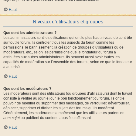
Haut
Niveaux d’utilisateurs et groupes
Que sont les administrateurs ?
Les administrateurs sont les utilisateurs qui ont le plus haut niveau de contrôle
sur tout le forum. Ils contrôlent tous les aspects du forum comme les
permissions, le bannissement, la création de groupes d’utilisateurs ou de
modérateurs, etc., selon les permissions que le fondateur du forum a
attribuées aux autres administrateurs. Ils peuvent aussi avoir toutes les
capacités de modération sur l’ensemble des forums, selon ce que le fondateur
a autorisé.
Haut
Que sont les modérateurs ?
Les modérateurs sont des utilisateurs (ou groupes d’utilisateurs) dont le travail
consiste à vérifier au jour le jour le bon fonctionnement du forum. Ils ont le
pouvoir de modifier ou supprimer des messages, de verrouiller, déverrouiller,
déplacer, supprimer et diviser les sujets des forums qu’ils modèrent.
Généralement, les modérateurs empêchent que les utilisateurs partent en
hors-sujet
ou publient du contenu abusif ou offensant.
Haut