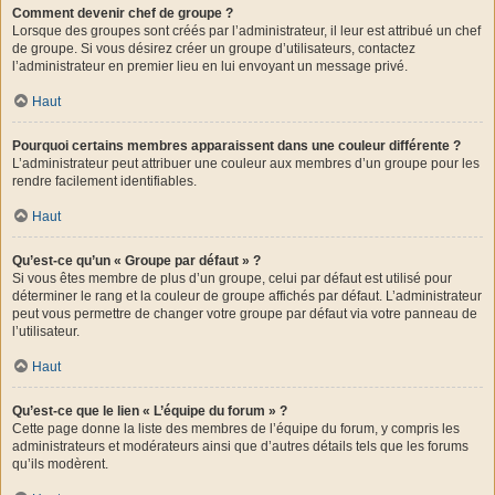
Comment devenir chef de groupe ?
Lorsque des groupes sont créés par l’administrateur, il leur est attribué un chef
de groupe. Si vous désirez créer un groupe d’utilisateurs, contactez
l’administrateur en premier lieu en lui envoyant un message privé.
Haut
Pourquoi certains membres apparaissent dans une couleur différente ?
L’administrateur peut attribuer une couleur aux membres d’un groupe pour les
rendre facilement identifiables.
Haut
Qu’est-ce qu’un « Groupe par défaut » ?
Si vous êtes membre de plus d’un groupe, celui par défaut est utilisé pour
déterminer le rang et la couleur de groupe affichés par défaut. L’administrateur
peut vous permettre de changer votre groupe par défaut via votre panneau de
l’utilisateur.
Haut
Qu’est-ce que le lien « L’équipe du forum » ?
Cette page donne la liste des membres de l’équipe du forum, y compris les
administrateurs et modérateurs ainsi que d’autres détails tels que les forums
qu’ils modèrent.