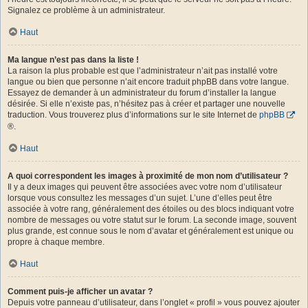
Signalez ce problème à un administrateur.
Haut
Ma langue n’est pas dans la liste !
La raison la plus probable est que l’administrateur n’ait pas installé votre
langue ou bien que personne n’ait encore traduit phpBB dans votre langue.
Essayez de demander à un administrateur du forum d’installer la langue
désirée. Si elle n’existe pas, n’hésitez pas à créer et partager une nouvelle
traduction. Vous trouverez plus d’informations sur le site Internet de
phpBB
®.
Haut
A quoi correspondent les images à proximité de mon nom d’utilisateur ?
Il y a deux images qui peuvent être associées avec votre nom d’utilisateur
lorsque vous consultez les messages d’un sujet. L’une d’elles peut être
associée à votre rang, généralement des étoiles ou des blocs indiquant votre
nombre de messages ou votre statut sur le forum. La seconde image, souvent
plus grande, est connue sous le nom d’avatar et généralement est unique ou
propre à chaque membre.
Haut
Comment puis-je afficher un avatar ?
Depuis votre panneau d’utilisateur, dans l’onglet « profil » vous pouvez ajouter