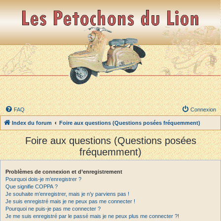
FAQ
Connexion
Index du forum
Foire aux questions (Questions posées fréquemment)
Foire aux questions (Questions posées
fréquemment)
Problèmes de connexion et d’enregistrement
Pourquoi dois-je m’enregistrer ?
Que signifie COPPA ?
Je souhaite m’enregistrer, mais je n’y parviens pas !
Je suis enregistré mais je ne peux pas me connecter !
Pourquoi ne puis-je pas me connecter ?
Je me suis enregistré par le passé mais je ne peux plus me connecter ?!