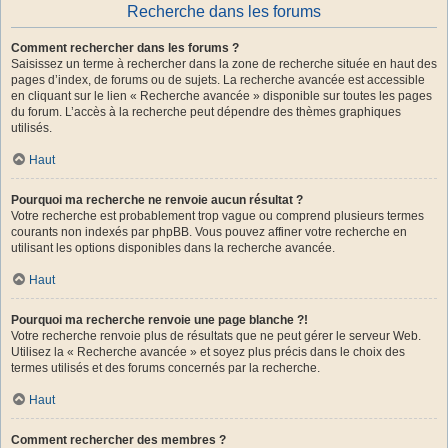
Recherche dans les forums
Comment rechercher dans les forums ?
Saisissez un terme à rechercher dans la zone de recherche située en haut des
pages d’index, de forums ou de sujets. La recherche avancée est accessible
en cliquant sur le lien « Recherche avancée » disponible sur toutes les pages
du forum. L’accès à la recherche peut dépendre des thèmes graphiques
utilisés.
Haut
Pourquoi ma recherche ne renvoie aucun résultat ?
Votre recherche est probablement trop vague ou comprend plusieurs termes
courants non indexés par phpBB. Vous pouvez affiner votre recherche en
utilisant les options disponibles dans la recherche avancée.
Haut
Pourquoi ma recherche renvoie une page blanche ?!
Votre recherche renvoie plus de résultats que ne peut gérer le serveur Web.
Utilisez la « Recherche avancée » et soyez plus précis dans le choix des
termes utilisés et des forums concernés par la recherche.
Haut
Comment rechercher des membres ?