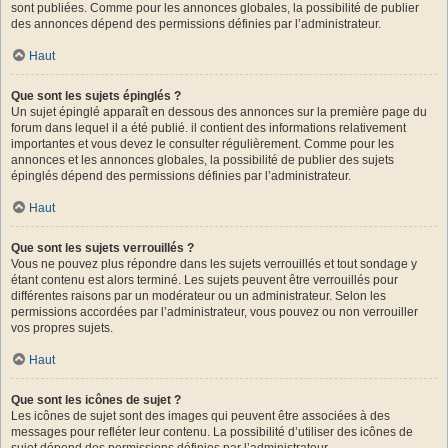
sont publiées. Comme pour les annonces globales, la possibilité de publier
des annonces dépend des permissions définies par l’administrateur.
Haut
Que sont les sujets épinglés ?
Un sujet épinglé apparaît en dessous des annonces sur la première page du
forum dans lequel il a été publié. il contient des informations relativement
importantes et vous devez le consulter régulièrement. Comme pour les
annonces et les annonces globales, la possibilité de publier des sujets
épinglés dépend des permissions définies par l’administrateur.
Haut
Que sont les sujets verrouillés ?
Vous ne pouvez plus répondre dans les sujets verrouillés et tout sondage y
étant contenu est alors terminé. Les sujets peuvent être verrouillés pour
différentes raisons par un modérateur ou un administrateur. Selon les
permissions accordées par l’administrateur, vous pouvez ou non verrouiller
vos propres sujets.
Haut
Que sont les icônes de sujet ?
Les icônes de sujet sont des images qui peuvent être associées à des
messages pour refléter leur contenu. La possibilité d’utiliser des icônes de
sujet dépend des permissions définies par l’administrateur.