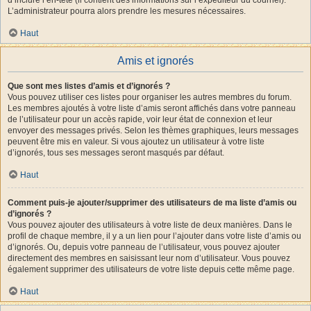
L’administrateur pourra alors prendre les mesures nécessaires.
Haut
Amis et ignorés
Que sont mes listes d’amis et d’ignorés ?
Vous pouvez utiliser ces listes pour organiser les autres membres du forum.
Les membres ajoutés à votre liste d’amis seront affichés dans votre panneau
de l’utilisateur pour un accès rapide, voir leur état de connexion et leur
envoyer des messages privés. Selon les thèmes graphiques, leurs messages
peuvent être mis en valeur. Si vous ajoutez un utilisateur à votre liste
d’ignorés, tous ses messages seront masqués par défaut.
Haut
Comment puis-je ajouter/supprimer des utilisateurs de ma liste d’amis ou
d’ignorés ?
Vous pouvez ajouter des utilisateurs à votre liste de deux manières. Dans le
profil de chaque membre, il y a un lien pour l’ajouter dans votre liste d’amis ou
d’ignorés. Ou, depuis votre panneau de l’utilisateur, vous pouvez ajouter
directement des membres en saisissant leur nom d’utilisateur. Vous pouvez
également supprimer des utilisateurs de votre liste depuis cette même page.
Haut