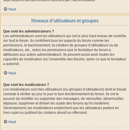
Haut
Niveaux d’utilisateurs et groupes
Que sont les administrateurs ?
Les administrateurs sont les utilisateurs qui ont le plus haut niveau de contrôle
sur tout le forum. Ils contrôlent tous les aspects du forum comme les
permissions, le bannissement, la création de groupes d’utilisateurs ou de
modérateurs, etc., selon les permissions que le fondateur du forum a
attribuées aux autres administrateurs. Ils peuvent aussi avoir toutes les
capacités de modération sur l’ensemble des forums, selon ce que le fondateur
a autorisé.
Haut
Que sont les modérateurs ?
Les modérateurs sont des utilisateurs (ou groupes d’utilisateurs) dont le travail
consiste à vérifier au jour le jour le bon fonctionnement du forum. Ils ont le
pouvoir de modifier ou supprimer des messages, de verrouiller, déverrouiller,
déplacer, supprimer et diviser les sujets des forums qu’ils modèrent.
Généralement, les modérateurs empêchent que les utilisateurs partent en
hors-sujet
ou publient du contenu abusif ou offensant.
Haut