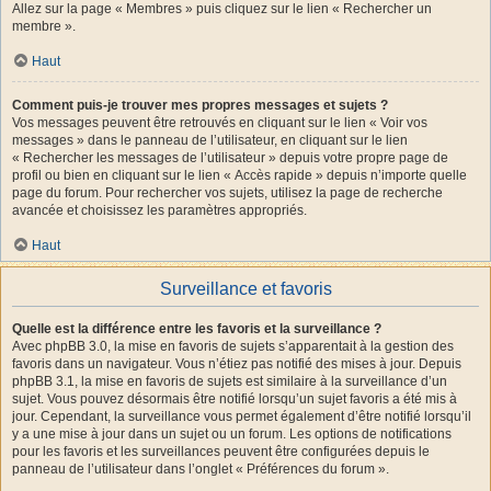
Allez sur la page « Membres » puis cliquez sur le lien « Rechercher un
membre ».
Haut
Comment puis-je trouver mes propres messages et sujets ?
Vos messages peuvent être retrouvés en cliquant sur le lien « Voir vos
messages » dans le panneau de l’utilisateur, en cliquant sur le lien
« Rechercher les messages de l’utilisateur » depuis votre propre page de
profil ou bien en cliquant sur le lien « Accès rapide » depuis n’importe quelle
page du forum. Pour rechercher vos sujets, utilisez la page de recherche
avancée et choisissez les paramètres appropriés.
Haut
Surveillance et favoris
Quelle est la différence entre les favoris et la surveillance ?
Avec phpBB 3.0, la mise en favoris de sujets s’apparentait à la gestion des
favoris dans un navigateur. Vous n’étiez pas notifié des mises à jour. Depuis
phpBB 3.1, la mise en favoris de sujets est similaire à la surveillance d’un
sujet. Vous pouvez désormais être notifié lorsqu’un sujet favoris a été mis à
jour. Cependant, la surveillance vous permet également d’être notifié lorsqu’il
y a une mise à jour dans un sujet ou un forum. Les options de notifications
pour les favoris et les surveillances peuvent être configurées depuis le
panneau de l’utilisateur dans l’onglet « Préférences du forum ».