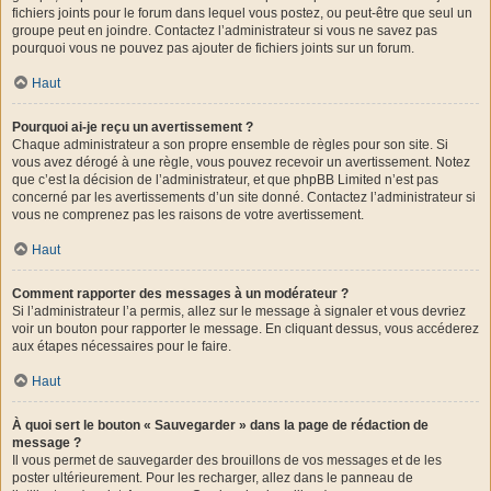
fichiers joints pour le forum dans lequel vous postez, ou peut-être que seul un
groupe peut en joindre. Contactez l’administrateur si vous ne savez pas
pourquoi vous ne pouvez pas ajouter de fichiers joints sur un forum.
Haut
Pourquoi ai-je reçu un avertissement ?
Chaque administrateur a son propre ensemble de règles pour son site. Si
vous avez dérogé à une règle, vous pouvez recevoir un avertissement. Notez
que c’est la décision de l’administrateur, et que phpBB Limited n’est pas
concerné par les avertissements d’un site donné. Contactez l’administrateur si
vous ne comprenez pas les raisons de votre avertissement.
Haut
Comment rapporter des messages à un modérateur ?
Si l’administrateur l’a permis, allez sur le message à signaler et vous devriez
voir un bouton pour rapporter le message. En cliquant dessus, vous accéderez
aux étapes nécessaires pour le faire.
Haut
À quoi sert le bouton « Sauvegarder » dans la page de rédaction de
message ?
Il vous permet de sauvegarder des brouillons de vos messages et de les
poster ultérieurement. Pour les recharger, allez dans le panneau de