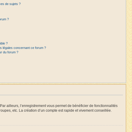
es de sujets ?
forum ?
ible ?
ns légales concernant ce forum ?
ur du forum ?
Par ailleurs, l’enregistrement vous permet de bénéficier de fonctionnalités
oupes, etc. La création d’un compte est rapide et vivement conseillée.