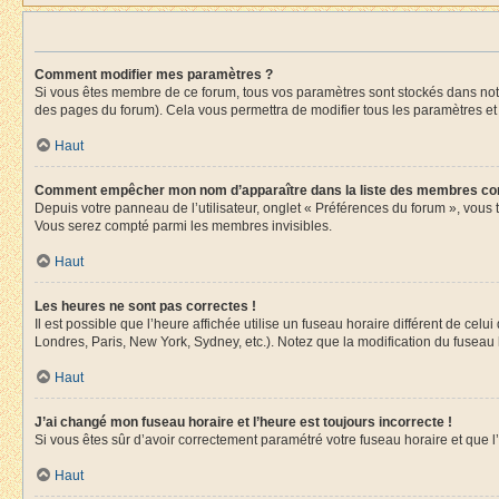
Comment modifier mes paramètres ?
Si vous êtes membre de ce forum, tous vos paramètres sont stockés dans no
des pages du forum). Cela vous permettra de modifier tous les paramètres et
Haut
Comment empêcher mon nom d’apparaître dans la liste des membres co
Depuis votre panneau de l’utilisateur, onglet « Préférences du forum », vous 
Vous serez compté parmi les membres invisibles.
Haut
Les heures ne sont pas correctes !
Il est possible que l’heure affichée utilise un fuseau horaire différent de ce
Londres, Paris, New York, Sydney, etc.). Notez que la modification du fuseau
Haut
J’ai changé mon fuseau horaire et l’heure est toujours incorrecte !
Si vous êtes sûr d’avoir correctement paramétré votre fuseau horaire et que l’
Haut