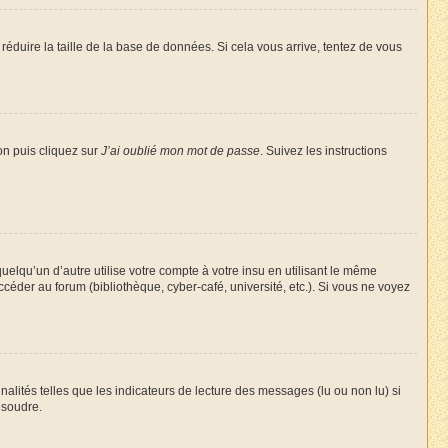
réduire la taille de la base de données. Si cela vous arrive, tentez de vous
on puis cliquez sur
J’ai oublié mon mot de passe
. Suivez les instructions
qu’un d’autre utilise votre compte à votre insu en utilisant le même
céder au forum (bibliothèque, cyber-café, université, etc.). Si vous ne voyez
alités telles que les indicateurs de lecture des messages (lu ou non lu) si
ésoudre.