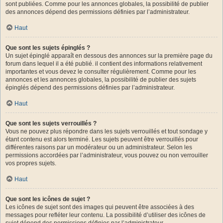
sont publiées. Comme pour les annonces globales, la possibilité de publier
des annonces dépend des permissions définies par l’administrateur.
Haut
Que sont les sujets épinglés ?
Un sujet épinglé apparaît en dessous des annonces sur la première page du
forum dans lequel il a été publié. il contient des informations relativement
importantes et vous devez le consulter régulièrement. Comme pour les
annonces et les annonces globales, la possibilité de publier des sujets
épinglés dépend des permissions définies par l’administrateur.
Haut
Que sont les sujets verrouillés ?
Vous ne pouvez plus répondre dans les sujets verrouillés et tout sondage y
étant contenu est alors terminé. Les sujets peuvent être verrouillés pour
différentes raisons par un modérateur ou un administrateur. Selon les
permissions accordées par l’administrateur, vous pouvez ou non verrouiller
vos propres sujets.
Haut
Que sont les icônes de sujet ?
Les icônes de sujet sont des images qui peuvent être associées à des
messages pour refléter leur contenu. La possibilité d’utiliser des icônes de
sujet dépend des permissions définies par l’administrateur.