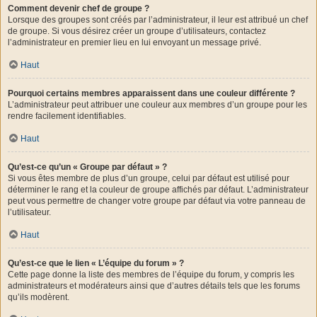
Comment devenir chef de groupe ?
Lorsque des groupes sont créés par l’administrateur, il leur est attribué un chef
de groupe. Si vous désirez créer un groupe d’utilisateurs, contactez
l’administrateur en premier lieu en lui envoyant un message privé.
Haut
Pourquoi certains membres apparaissent dans une couleur différente ?
L’administrateur peut attribuer une couleur aux membres d’un groupe pour les
rendre facilement identifiables.
Haut
Qu’est-ce qu’un « Groupe par défaut » ?
Si vous êtes membre de plus d’un groupe, celui par défaut est utilisé pour
déterminer le rang et la couleur de groupe affichés par défaut. L’administrateur
peut vous permettre de changer votre groupe par défaut via votre panneau de
l’utilisateur.
Haut
Qu’est-ce que le lien « L’équipe du forum » ?
Cette page donne la liste des membres de l’équipe du forum, y compris les
administrateurs et modérateurs ainsi que d’autres détails tels que les forums
qu’ils modèrent.