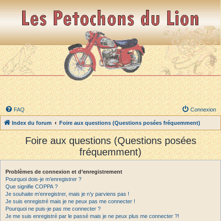
FAQ
Connexion
Index du forum
Foire aux questions (Questions posées fréquemment)
Foire aux questions (Questions posées
fréquemment)
Problèmes de connexion et d’enregistrement
Pourquoi dois-je m’enregistrer ?
Que signifie COPPA ?
Je souhaite m’enregistrer, mais je n’y parviens pas !
Je suis enregistré mais je ne peux pas me connecter !
Pourquoi ne puis-je pas me connecter ?
Je me suis enregistré par le passé mais je ne peux plus me connecter ?!