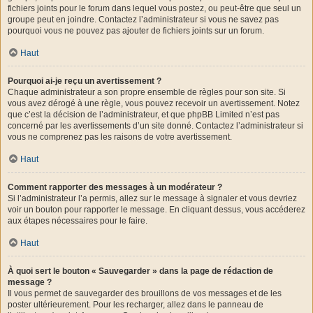
fichiers joints pour le forum dans lequel vous postez, ou peut-être que seul un
groupe peut en joindre. Contactez l’administrateur si vous ne savez pas
pourquoi vous ne pouvez pas ajouter de fichiers joints sur un forum.
Haut
Pourquoi ai-je reçu un avertissement ?
Chaque administrateur a son propre ensemble de règles pour son site. Si
vous avez dérogé à une règle, vous pouvez recevoir un avertissement. Notez
que c’est la décision de l’administrateur, et que phpBB Limited n’est pas
concerné par les avertissements d’un site donné. Contactez l’administrateur si
vous ne comprenez pas les raisons de votre avertissement.
Haut
Comment rapporter des messages à un modérateur ?
Si l’administrateur l’a permis, allez sur le message à signaler et vous devriez
voir un bouton pour rapporter le message. En cliquant dessus, vous accéderez
aux étapes nécessaires pour le faire.
Haut
À quoi sert le bouton « Sauvegarder » dans la page de rédaction de
message ?
Il vous permet de sauvegarder des brouillons de vos messages et de les
poster ultérieurement. Pour les recharger, allez dans le panneau de