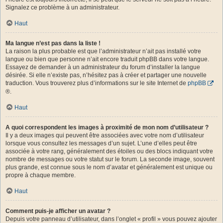
Signalez ce problème à un administrateur.
Haut
Ma langue n’est pas dans la liste !
La raison la plus probable est que l’administrateur n’ait pas installé votre
langue ou bien que personne n’ait encore traduit phpBB dans votre langue.
Essayez de demander à un administrateur du forum d’installer la langue
désirée. Si elle n’existe pas, n’hésitez pas à créer et partager une nouvelle
traduction. Vous trouverez plus d’informations sur le site Internet de
phpBB
®.
Haut
A quoi correspondent les images à proximité de mon nom d’utilisateur ?
Il y a deux images qui peuvent être associées avec votre nom d’utilisateur
lorsque vous consultez les messages d’un sujet. L’une d’elles peut être
associée à votre rang, généralement des étoiles ou des blocs indiquant votre
nombre de messages ou votre statut sur le forum. La seconde image, souvent
plus grande, est connue sous le nom d’avatar et généralement est unique ou
propre à chaque membre.
Haut
Comment puis-je afficher un avatar ?
Depuis votre panneau d’utilisateur, dans l’onglet « profil » vous pouvez ajouter