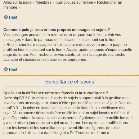
Allez sur la page « Membres » puis cliquez sur le lien « Rechercher un
membre ».
Haut
Comment puis-je trouver mes propres messages et sujets ?
Vos messages peuvent être retrouvés en cliquant sur le lien « Voir vos
messages » dans le panneau de l’utilisateur, en cliquant sur le lien
« Rechercher les messages de l’utilisateur » depuis votre propre page de
profil ou bien en cliquant sur le lien « Accès rapide » depuis n’importe quelle
page du forum. Pour rechercher vos sujets, utilisez la page de recherche
avancée et choisissez les paramètres appropriés.
Haut
Surveillance et favoris
Quelle est la différence entre les favoris et la surveillance ?
Avec phpBB 3.0, la mise en favoris de sujets s’apparentait à la gestion des
favoris dans un navigateur. Vous n’étiez pas notifié des mises à jour. Depuis
phpBB 3.1, la mise en favoris de sujets est similaire à la surveillance d’un
sujet. Vous pouvez désormais être notifié lorsqu’un sujet favoris a été mis à
jour. Cependant, la surveillance vous permet également d’être notifié lorsqu’il
y a une mise à jour dans un sujet ou un forum. Les options de notifications
pour les favoris et les surveillances peuvent être configurées depuis le
panneau de l’utilisateur dans l’onglet « Préférences du forum ».