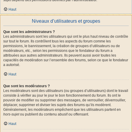
Haut
Niveaux d’utilisateurs et groupes
Que sont les administrateurs ?
Les administrateurs sont les utilisateurs qui ont le plus haut niveau de contrôle
sur tout le forum. Ils contrôlent tous les aspects du forum comme les
permissions, le bannissement, la création de groupes d’utilisateurs ou de
modérateurs, etc., selon les permissions que le fondateur du forum a
attribuées aux autres administrateurs. Ils peuvent aussi avoir toutes les
capacités de modération sur l’ensemble des forums, selon ce que le fondateur
a autorisé.
Haut
Que sont les modérateurs ?
Les modérateurs sont des utilisateurs (ou groupes d’utilisateurs) dont le travail
consiste à vérifier au jour le jour le bon fonctionnement du forum. Ils ont le
pouvoir de modifier ou supprimer des messages, de verrouiller, déverrouiller,
déplacer, supprimer et diviser les sujets des forums qu’ils modèrent.
Généralement, les modérateurs empêchent que les utilisateurs partent en
hors-sujet
ou publient du contenu abusif ou offensant.
Haut