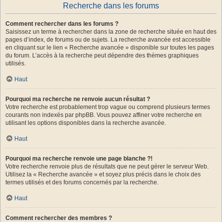
Recherche dans les forums
Comment rechercher dans les forums ?
Saisissez un terme à rechercher dans la zone de recherche située en haut des
pages d’index, de forums ou de sujets. La recherche avancée est accessible
en cliquant sur le lien « Recherche avancée » disponible sur toutes les pages
du forum. L’accès à la recherche peut dépendre des thèmes graphiques
utilisés.
Haut
Pourquoi ma recherche ne renvoie aucun résultat ?
Votre recherche est probablement trop vague ou comprend plusieurs termes
courants non indexés par phpBB. Vous pouvez affiner votre recherche en
utilisant les options disponibles dans la recherche avancée.
Haut
Pourquoi ma recherche renvoie une page blanche ?!
Votre recherche renvoie plus de résultats que ne peut gérer le serveur Web.
Utilisez la « Recherche avancée » et soyez plus précis dans le choix des
termes utilisés et des forums concernés par la recherche.
Haut
Comment rechercher des membres ?