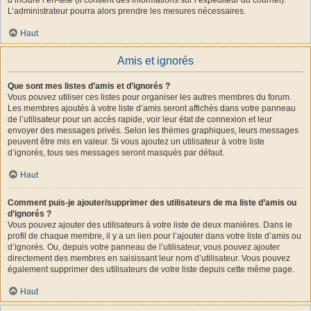
L’administrateur pourra alors prendre les mesures nécessaires.
Haut
Amis et ignorés
Que sont mes listes d’amis et d’ignorés ?
Vous pouvez utiliser ces listes pour organiser les autres membres du forum.
Les membres ajoutés à votre liste d’amis seront affichés dans votre panneau
de l’utilisateur pour un accès rapide, voir leur état de connexion et leur
envoyer des messages privés. Selon les thèmes graphiques, leurs messages
peuvent être mis en valeur. Si vous ajoutez un utilisateur à votre liste
d’ignorés, tous ses messages seront masqués par défaut.
Haut
Comment puis-je ajouter/supprimer des utilisateurs de ma liste d’amis ou
d’ignorés ?
Vous pouvez ajouter des utilisateurs à votre liste de deux manières. Dans le
profil de chaque membre, il y a un lien pour l’ajouter dans votre liste d’amis ou
d’ignorés. Ou, depuis votre panneau de l’utilisateur, vous pouvez ajouter
directement des membres en saisissant leur nom d’utilisateur. Vous pouvez
également supprimer des utilisateurs de votre liste depuis cette même page.
Haut