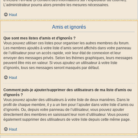
L’administrateur pourra alors prendre les mesures nécessaires.
Haut
Amis et ignorés
Que sont mes listes d’amis et d’ignorés ?
Vous pouvez utiliser ces listes pour organiser les autres membres du forum.
Les membres ajoutés à votre liste d’amis seront affichés dans votre panneau
de l’utilisateur pour un accès rapide, voir leur état de connexion et leur
envoyer des messages privés. Selon les thèmes graphiques, leurs messages
peuvent être mis en valeur. Si vous ajoutez un utilisateur à votre liste
d’ignorés, tous ses messages seront masqués par défaut.
Haut
Comment puis-je ajouter/supprimer des utilisateurs de ma liste d’amis ou
d’ignorés ?
Vous pouvez ajouter des utilisateurs à votre liste de deux manières. Dans le
profil de chaque membre, il y a un lien pour l’ajouter dans votre liste d’amis ou
d’ignorés. Ou, depuis votre panneau de l’utilisateur, vous pouvez ajouter
directement des membres en saisissant leur nom d’utilisateur. Vous pouvez
également supprimer des utilisateurs de votre liste depuis cette même page.
Haut