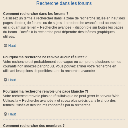
Recherche dans les forums
Comment rechercher dans les forums ?
Saisissez un terme à rechercher dans la zone de recherche située en haut des
pages d’index, de forums ou de sujets. La recherche avancée est accessible
en cliquant sur le lien « Recherche avancée » disponible sur toutes les pages
du forum. L’accès à la recherche peut dépendre des thèmes graphiques
utilisés.
Haut
Pourquoi ma recherche ne renvoie aucun résultat ?
Votre recherche est probablement trop vague ou comprend plusieurs termes
courants non indexés par phpBB. Vous pouvez affiner votre recherche en
utilisant les options disponibles dans la recherche avancée.
Haut
Pourquoi ma recherche renvoie une page blanche ?!
Votre recherche renvoie plus de résultats que ne peut gérer le serveur Web.
Utilisez la « Recherche avancée » et soyez plus précis dans le choix des
termes utilisés et des forums concernés par la recherche.
Haut
Comment rechercher des membres ?