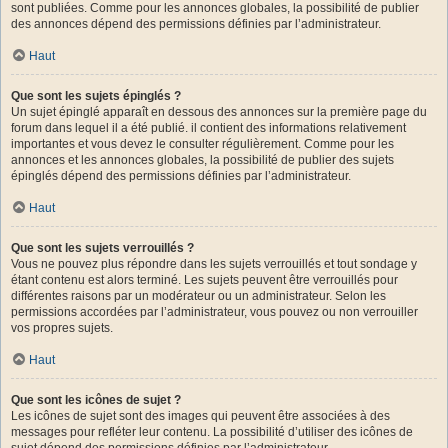
sont publiées. Comme pour les annonces globales, la possibilité de publier
des annonces dépend des permissions définies par l’administrateur.
Haut
Que sont les sujets épinglés ?
Un sujet épinglé apparaît en dessous des annonces sur la première page du
forum dans lequel il a été publié. il contient des informations relativement
importantes et vous devez le consulter régulièrement. Comme pour les
annonces et les annonces globales, la possibilité de publier des sujets
épinglés dépend des permissions définies par l’administrateur.
Haut
Que sont les sujets verrouillés ?
Vous ne pouvez plus répondre dans les sujets verrouillés et tout sondage y
étant contenu est alors terminé. Les sujets peuvent être verrouillés pour
différentes raisons par un modérateur ou un administrateur. Selon les
permissions accordées par l’administrateur, vous pouvez ou non verrouiller
vos propres sujets.
Haut
Que sont les icônes de sujet ?
Les icônes de sujet sont des images qui peuvent être associées à des
messages pour refléter leur contenu. La possibilité d’utiliser des icônes de
sujet dépend des permissions définies par l’administrateur.