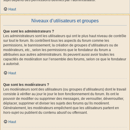
Haut
Niveaux d’utilisateurs et groupes
Que sont les administrateurs ?
Les administrateurs sont les utilisateurs qui ont le plus haut niveau de contrôle
sur tout le forum. Ils contrôlent tous les aspects du forum comme les
permissions, le bannissement, la création de groupes d’utilisateurs ou de
modérateurs, etc., selon les permissions que le fondateur du forum a
attribuées aux autres administrateurs. Ils peuvent aussi avoir toutes les
capacités de modération sur l’ensemble des forums, selon ce que le fondateur
a autorisé.
Haut
Que sont les modérateurs ?
Les modérateurs sont des utilisateurs (ou groupes d’utilisateurs) dont le travail
consiste à vérifier au jour le jour le bon fonctionnement du forum. Ils ont le
pouvoir de modifier ou supprimer des messages, de verrouiller, déverrouiller,
déplacer, supprimer et diviser les sujets des forums qu’ils modèrent.
Généralement, les modérateurs empêchent que les utilisateurs partent en
hors-sujet
ou publient du contenu abusif ou offensant.
Haut