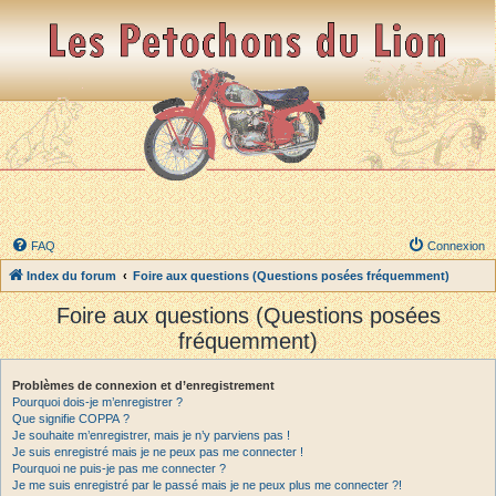
FAQ
Connexion
Index du forum
Foire aux questions (Questions posées fréquemment)
Foire aux questions (Questions posées
fréquemment)
Problèmes de connexion et d’enregistrement
Pourquoi dois-je m’enregistrer ?
Que signifie COPPA ?
Je souhaite m’enregistrer, mais je n’y parviens pas !
Je suis enregistré mais je ne peux pas me connecter !
Pourquoi ne puis-je pas me connecter ?
Je me suis enregistré par le passé mais je ne peux plus me connecter ?!