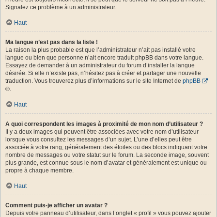
Signalez ce problème à un administrateur.
Haut
Ma langue n’est pas dans la liste !
La raison la plus probable est que l’administrateur n’ait pas installé votre
langue ou bien que personne n’ait encore traduit phpBB dans votre langue.
Essayez de demander à un administrateur du forum d’installer la langue
désirée. Si elle n’existe pas, n’hésitez pas à créer et partager une nouvelle
traduction. Vous trouverez plus d’informations sur le site Internet de
phpBB
®.
Haut
A quoi correspondent les images à proximité de mon nom d’utilisateur ?
Il y a deux images qui peuvent être associées avec votre nom d’utilisateur
lorsque vous consultez les messages d’un sujet. L’une d’elles peut être
associée à votre rang, généralement des étoiles ou des blocs indiquant votre
nombre de messages ou votre statut sur le forum. La seconde image, souvent
plus grande, est connue sous le nom d’avatar et généralement est unique ou
propre à chaque membre.
Haut
Comment puis-je afficher un avatar ?
Depuis votre panneau d’utilisateur, dans l’onglet « profil » vous pouvez ajouter