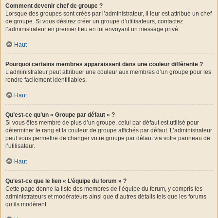
Comment devenir chef de groupe ?
Lorsque des groupes sont créés par l’administrateur, il leur est attribué un chef
de groupe. Si vous désirez créer un groupe d’utilisateurs, contactez
l’administrateur en premier lieu en lui envoyant un message privé.
Haut
Pourquoi certains membres apparaissent dans une couleur différente ?
L’administrateur peut attribuer une couleur aux membres d’un groupe pour les
rendre facilement identifiables.
Haut
Qu’est-ce qu’un « Groupe par défaut » ?
Si vous êtes membre de plus d’un groupe, celui par défaut est utilisé pour
déterminer le rang et la couleur de groupe affichés par défaut. L’administrateur
peut vous permettre de changer votre groupe par défaut via votre panneau de
l’utilisateur.
Haut
Qu’est-ce que le lien « L’équipe du forum » ?
Cette page donne la liste des membres de l’équipe du forum, y compris les
administrateurs et modérateurs ainsi que d’autres détails tels que les forums
qu’ils modèrent.