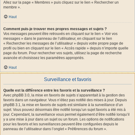
Allez sur la page « Membres » puis cliquez sur le lien « Rechercher un
membre ».
Haut
Comment puis-je trouver mes propres messages et sujets ?
Vos messages peuvent être retrouvés en cliquant sur le lien « Voir vos
messages » dans le panneau de l’utilisateur, en cliquant sur le lien
« Rechercher les messages de l’utilisateur » depuis votre propre page de
profil ou bien en cliquant sur le lien « Accès rapide » depuis n’importe quelle
page du forum. Pour rechercher vos sujets, utilisez la page de recherche
avancée et choisissez les paramètres appropriés.
Haut
Surveillance et favoris
Quelle est la différence entre les favoris et la surveillance ?
Avec phpBB 3.0, la mise en favoris de sujets s’apparentait à la gestion des
favoris dans un navigateur. Vous n’étiez pas notifié des mises à jour. Depuis
phpBB 3.1, la mise en favoris de sujets est similaire à la surveillance d’un
sujet. Vous pouvez désormais être notifié lorsqu’un sujet favoris a été mis à
jour. Cependant, la surveillance vous permet également d’être notifié lorsqu’il
y a une mise à jour dans un sujet ou un forum. Les options de notifications
pour les favoris et les surveillances peuvent être configurées depuis le
panneau de l’utilisateur dans l’onglet « Préférences du forum ».