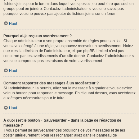
fichiers joints pour le forum dans lequel vous postez, ou peut-être que seul un
groupe peut en joindre. Contactez l’administrateur si vous ne savez pas
pourquoi vous ne pouvez pas ajouter de fichiers joints sur un forum.
Haut
Pourquoi ai-je reçu un avertissement ?
Chaque administrateur a son propre ensemble de règles pour son site. Si
vous avez dérogé à une règle, vous pouvez recevoir un avertissement. Notez
que c’est la décision de l’administrateur, et que phpBB Limited n’est pas
concerné par les avertissements d’un site donné. Contactez l’administrateur si
vous ne comprenez pas les raisons de votre avertissement.
Haut
Comment rapporter des messages à un modérateur ?
Si l’administrateur l’a permis, allez sur le message à signaler et vous devriez
voir un bouton pour rapporter le message. En cliquant dessus, vous accéderez
aux étapes nécessaires pour le faire.
Haut
À quoi sert le bouton « Sauvegarder » dans la page de rédaction de
message ?
Il vous permet de sauvegarder des brouillons de vos messages et de les
poster ultérieurement. Pour les recharger, allez dans le panneau de