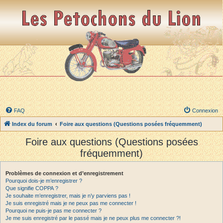
FAQ
Connexion
Index du forum
Foire aux questions (Questions posées fréquemment)
Foire aux questions (Questions posées
fréquemment)
Problèmes de connexion et d’enregistrement
Pourquoi dois-je m’enregistrer ?
Que signifie COPPA ?
Je souhaite m’enregistrer, mais je n’y parviens pas !
Je suis enregistré mais je ne peux pas me connecter !
Pourquoi ne puis-je pas me connecter ?
Je me suis enregistré par le passé mais je ne peux plus me connecter ?!