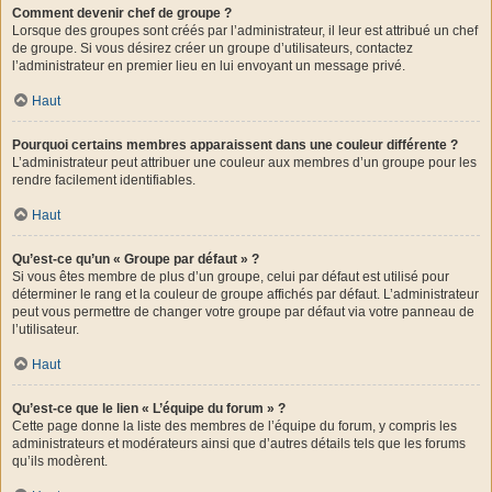
Comment devenir chef de groupe ?
Lorsque des groupes sont créés par l’administrateur, il leur est attribué un chef
de groupe. Si vous désirez créer un groupe d’utilisateurs, contactez
l’administrateur en premier lieu en lui envoyant un message privé.
Haut
Pourquoi certains membres apparaissent dans une couleur différente ?
L’administrateur peut attribuer une couleur aux membres d’un groupe pour les
rendre facilement identifiables.
Haut
Qu’est-ce qu’un « Groupe par défaut » ?
Si vous êtes membre de plus d’un groupe, celui par défaut est utilisé pour
déterminer le rang et la couleur de groupe affichés par défaut. L’administrateur
peut vous permettre de changer votre groupe par défaut via votre panneau de
l’utilisateur.
Haut
Qu’est-ce que le lien « L’équipe du forum » ?
Cette page donne la liste des membres de l’équipe du forum, y compris les
administrateurs et modérateurs ainsi que d’autres détails tels que les forums
qu’ils modèrent.