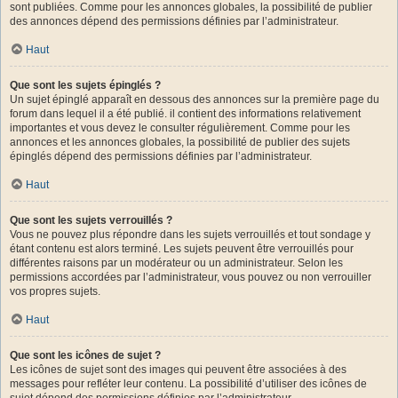
sont publiées. Comme pour les annonces globales, la possibilité de publier
des annonces dépend des permissions définies par l’administrateur.
Haut
Que sont les sujets épinglés ?
Un sujet épinglé apparaît en dessous des annonces sur la première page du
forum dans lequel il a été publié. il contient des informations relativement
importantes et vous devez le consulter régulièrement. Comme pour les
annonces et les annonces globales, la possibilité de publier des sujets
épinglés dépend des permissions définies par l’administrateur.
Haut
Que sont les sujets verrouillés ?
Vous ne pouvez plus répondre dans les sujets verrouillés et tout sondage y
étant contenu est alors terminé. Les sujets peuvent être verrouillés pour
différentes raisons par un modérateur ou un administrateur. Selon les
permissions accordées par l’administrateur, vous pouvez ou non verrouiller
vos propres sujets.
Haut
Que sont les icônes de sujet ?
Les icônes de sujet sont des images qui peuvent être associées à des
messages pour refléter leur contenu. La possibilité d’utiliser des icônes de
sujet dépend des permissions définies par l’administrateur.