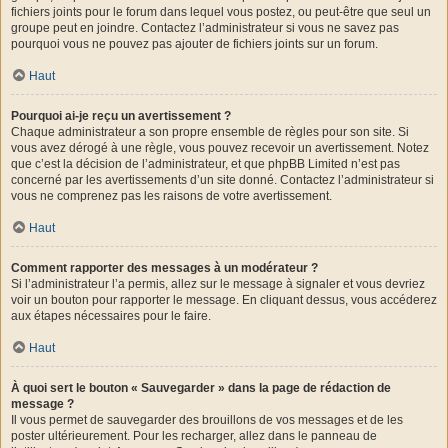
fichiers joints pour le forum dans lequel vous postez, ou peut-être que seul un
groupe peut en joindre. Contactez l’administrateur si vous ne savez pas
pourquoi vous ne pouvez pas ajouter de fichiers joints sur un forum.
Haut
Pourquoi ai-je reçu un avertissement ?
Chaque administrateur a son propre ensemble de règles pour son site. Si
vous avez dérogé à une règle, vous pouvez recevoir un avertissement. Notez
que c’est la décision de l’administrateur, et que phpBB Limited n’est pas
concerné par les avertissements d’un site donné. Contactez l’administrateur si
vous ne comprenez pas les raisons de votre avertissement.
Haut
Comment rapporter des messages à un modérateur ?
Si l’administrateur l’a permis, allez sur le message à signaler et vous devriez
voir un bouton pour rapporter le message. En cliquant dessus, vous accéderez
aux étapes nécessaires pour le faire.
Haut
À quoi sert le bouton « Sauvegarder » dans la page de rédaction de
message ?
Il vous permet de sauvegarder des brouillons de vos messages et de les
poster ultérieurement. Pour les recharger, allez dans le panneau de