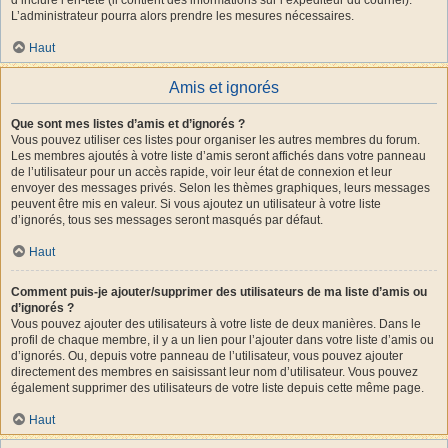
L’administrateur pourra alors prendre les mesures nécessaires.
Haut
Amis et ignorés
Que sont mes listes d’amis et d’ignorés ?
Vous pouvez utiliser ces listes pour organiser les autres membres du forum.
Les membres ajoutés à votre liste d’amis seront affichés dans votre panneau
de l’utilisateur pour un accès rapide, voir leur état de connexion et leur
envoyer des messages privés. Selon les thèmes graphiques, leurs messages
peuvent être mis en valeur. Si vous ajoutez un utilisateur à votre liste
d’ignorés, tous ses messages seront masqués par défaut.
Haut
Comment puis-je ajouter/supprimer des utilisateurs de ma liste d’amis ou
d’ignorés ?
Vous pouvez ajouter des utilisateurs à votre liste de deux manières. Dans le
profil de chaque membre, il y a un lien pour l’ajouter dans votre liste d’amis ou
d’ignorés. Ou, depuis votre panneau de l’utilisateur, vous pouvez ajouter
directement des membres en saisissant leur nom d’utilisateur. Vous pouvez
également supprimer des utilisateurs de votre liste depuis cette même page.
Haut