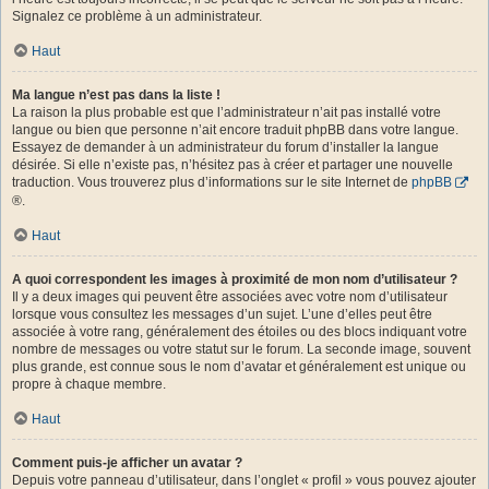
Signalez ce problème à un administrateur.
Haut
Ma langue n’est pas dans la liste !
La raison la plus probable est que l’administrateur n’ait pas installé votre
langue ou bien que personne n’ait encore traduit phpBB dans votre langue.
Essayez de demander à un administrateur du forum d’installer la langue
désirée. Si elle n’existe pas, n’hésitez pas à créer et partager une nouvelle
traduction. Vous trouverez plus d’informations sur le site Internet de
phpBB
®.
Haut
A quoi correspondent les images à proximité de mon nom d’utilisateur ?
Il y a deux images qui peuvent être associées avec votre nom d’utilisateur
lorsque vous consultez les messages d’un sujet. L’une d’elles peut être
associée à votre rang, généralement des étoiles ou des blocs indiquant votre
nombre de messages ou votre statut sur le forum. La seconde image, souvent
plus grande, est connue sous le nom d’avatar et généralement est unique ou
propre à chaque membre.
Haut
Comment puis-je afficher un avatar ?
Depuis votre panneau d’utilisateur, dans l’onglet « profil » vous pouvez ajouter