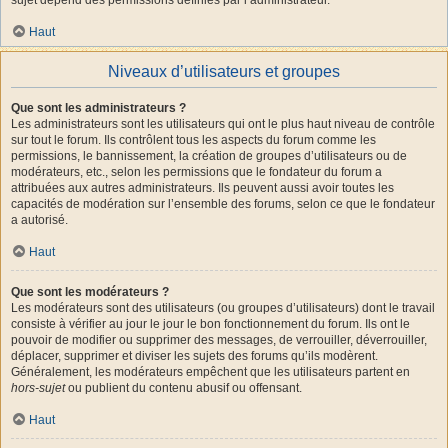
Haut
Niveaux d’utilisateurs et groupes
Que sont les administrateurs ?
Les administrateurs sont les utilisateurs qui ont le plus haut niveau de contrôle
sur tout le forum. Ils contrôlent tous les aspects du forum comme les
permissions, le bannissement, la création de groupes d’utilisateurs ou de
modérateurs, etc., selon les permissions que le fondateur du forum a
attribuées aux autres administrateurs. Ils peuvent aussi avoir toutes les
capacités de modération sur l’ensemble des forums, selon ce que le fondateur
a autorisé.
Haut
Que sont les modérateurs ?
Les modérateurs sont des utilisateurs (ou groupes d’utilisateurs) dont le travail
consiste à vérifier au jour le jour le bon fonctionnement du forum. Ils ont le
pouvoir de modifier ou supprimer des messages, de verrouiller, déverrouiller,
déplacer, supprimer et diviser les sujets des forums qu’ils modèrent.
Généralement, les modérateurs empêchent que les utilisateurs partent en
hors-sujet
ou publient du contenu abusif ou offensant.
Haut