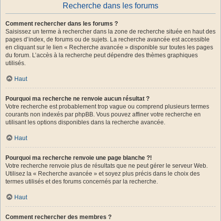
Recherche dans les forums
Comment rechercher dans les forums ?
Saisissez un terme à rechercher dans la zone de recherche située en haut des
pages d’index, de forums ou de sujets. La recherche avancée est accessible
en cliquant sur le lien « Recherche avancée » disponible sur toutes les pages
du forum. L’accès à la recherche peut dépendre des thèmes graphiques
utilisés.
Haut
Pourquoi ma recherche ne renvoie aucun résultat ?
Votre recherche est probablement trop vague ou comprend plusieurs termes
courants non indexés par phpBB. Vous pouvez affiner votre recherche en
utilisant les options disponibles dans la recherche avancée.
Haut
Pourquoi ma recherche renvoie une page blanche ?!
Votre recherche renvoie plus de résultats que ne peut gérer le serveur Web.
Utilisez la « Recherche avancée » et soyez plus précis dans le choix des
termes utilisés et des forums concernés par la recherche.
Haut
Comment rechercher des membres ?