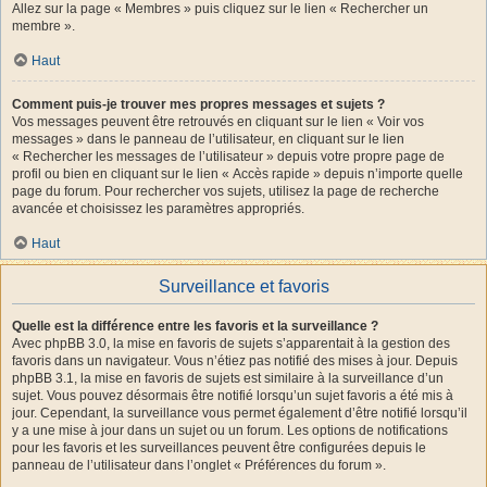
Allez sur la page « Membres » puis cliquez sur le lien « Rechercher un
membre ».
Haut
Comment puis-je trouver mes propres messages et sujets ?
Vos messages peuvent être retrouvés en cliquant sur le lien « Voir vos
messages » dans le panneau de l’utilisateur, en cliquant sur le lien
« Rechercher les messages de l’utilisateur » depuis votre propre page de
profil ou bien en cliquant sur le lien « Accès rapide » depuis n’importe quelle
page du forum. Pour rechercher vos sujets, utilisez la page de recherche
avancée et choisissez les paramètres appropriés.
Haut
Surveillance et favoris
Quelle est la différence entre les favoris et la surveillance ?
Avec phpBB 3.0, la mise en favoris de sujets s’apparentait à la gestion des
favoris dans un navigateur. Vous n’étiez pas notifié des mises à jour. Depuis
phpBB 3.1, la mise en favoris de sujets est similaire à la surveillance d’un
sujet. Vous pouvez désormais être notifié lorsqu’un sujet favoris a été mis à
jour. Cependant, la surveillance vous permet également d’être notifié lorsqu’il
y a une mise à jour dans un sujet ou un forum. Les options de notifications
pour les favoris et les surveillances peuvent être configurées depuis le
panneau de l’utilisateur dans l’onglet « Préférences du forum ».