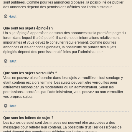
sont publiées. Comme pour les annonces globales, la possibilité de publier
des annonces dépend des permissions définies par l’administrateur.
Haut
Que sont les sujets épinglés ?
Un sujet épinglé apparaît en dessous des annonces sur la première page du
forum dans lequel il a été publié. il contient des informations relativement
importantes et vous devez le consulter régulièrement. Comme pour les
annonces et les annonces globales, la possibilité de publier des sujets
épinglés dépend des permissions définies par l’administrateur.
Haut
Que sont les sujets verrouillés ?
Vous ne pouvez plus répondre dans les sujets verrouillés et tout sondage y
étant contenu est alors terminé. Les sujets peuvent être verrouillés pour
différentes raisons par un modérateur ou un administrateur. Selon les
permissions accordées par l’administrateur, vous pouvez ou non verrouiller
vos propres sujets.
Haut
Que sont les icônes de sujet ?
Les icônes de sujet sont des images qui peuvent être associées à des
messages pour refléter leur contenu. La possibilité d’utiliser des icônes de
sujet dépend des permissions définies par l’administrateur.