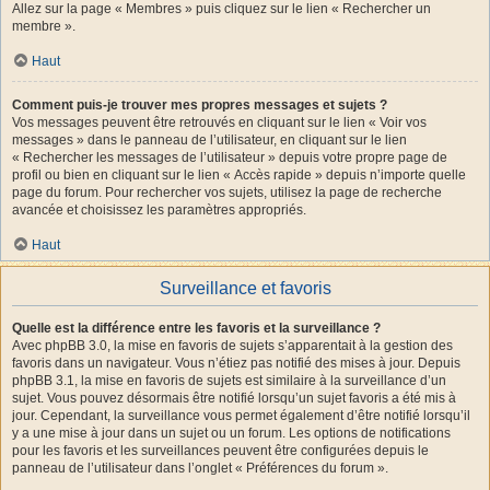
Allez sur la page « Membres » puis cliquez sur le lien « Rechercher un
membre ».
Haut
Comment puis-je trouver mes propres messages et sujets ?
Vos messages peuvent être retrouvés en cliquant sur le lien « Voir vos
messages » dans le panneau de l’utilisateur, en cliquant sur le lien
« Rechercher les messages de l’utilisateur » depuis votre propre page de
profil ou bien en cliquant sur le lien « Accès rapide » depuis n’importe quelle
page du forum. Pour rechercher vos sujets, utilisez la page de recherche
avancée et choisissez les paramètres appropriés.
Haut
Surveillance et favoris
Quelle est la différence entre les favoris et la surveillance ?
Avec phpBB 3.0, la mise en favoris de sujets s’apparentait à la gestion des
favoris dans un navigateur. Vous n’étiez pas notifié des mises à jour. Depuis
phpBB 3.1, la mise en favoris de sujets est similaire à la surveillance d’un
sujet. Vous pouvez désormais être notifié lorsqu’un sujet favoris a été mis à
jour. Cependant, la surveillance vous permet également d’être notifié lorsqu’il
y a une mise à jour dans un sujet ou un forum. Les options de notifications
pour les favoris et les surveillances peuvent être configurées depuis le
panneau de l’utilisateur dans l’onglet « Préférences du forum ».