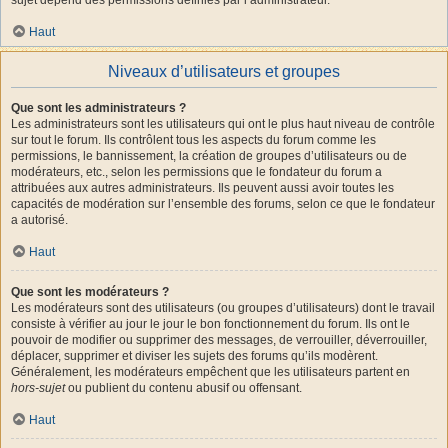
Haut
Niveaux d’utilisateurs et groupes
Que sont les administrateurs ?
Les administrateurs sont les utilisateurs qui ont le plus haut niveau de contrôle
sur tout le forum. Ils contrôlent tous les aspects du forum comme les
permissions, le bannissement, la création de groupes d’utilisateurs ou de
modérateurs, etc., selon les permissions que le fondateur du forum a
attribuées aux autres administrateurs. Ils peuvent aussi avoir toutes les
capacités de modération sur l’ensemble des forums, selon ce que le fondateur
a autorisé.
Haut
Que sont les modérateurs ?
Les modérateurs sont des utilisateurs (ou groupes d’utilisateurs) dont le travail
consiste à vérifier au jour le jour le bon fonctionnement du forum. Ils ont le
pouvoir de modifier ou supprimer des messages, de verrouiller, déverrouiller,
déplacer, supprimer et diviser les sujets des forums qu’ils modèrent.
Généralement, les modérateurs empêchent que les utilisateurs partent en
hors-sujet
ou publient du contenu abusif ou offensant.
Haut