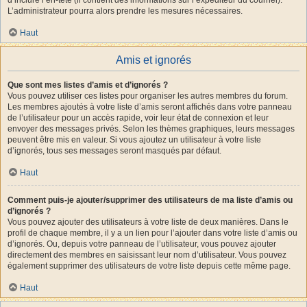
L’administrateur pourra alors prendre les mesures nécessaires.
Haut
Amis et ignorés
Que sont mes listes d’amis et d’ignorés ?
Vous pouvez utiliser ces listes pour organiser les autres membres du forum.
Les membres ajoutés à votre liste d’amis seront affichés dans votre panneau
de l’utilisateur pour un accès rapide, voir leur état de connexion et leur
envoyer des messages privés. Selon les thèmes graphiques, leurs messages
peuvent être mis en valeur. Si vous ajoutez un utilisateur à votre liste
d’ignorés, tous ses messages seront masqués par défaut.
Haut
Comment puis-je ajouter/supprimer des utilisateurs de ma liste d’amis ou
d’ignorés ?
Vous pouvez ajouter des utilisateurs à votre liste de deux manières. Dans le
profil de chaque membre, il y a un lien pour l’ajouter dans votre liste d’amis ou
d’ignorés. Ou, depuis votre panneau de l’utilisateur, vous pouvez ajouter
directement des membres en saisissant leur nom d’utilisateur. Vous pouvez
également supprimer des utilisateurs de votre liste depuis cette même page.
Haut