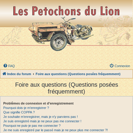
FAQ
Connexion
Index du forum
Foire aux questions (Questions posées fréquemment)
Foire aux questions (Questions posées
fréquemment)
Problèmes de connexion et d’enregistrement
Pourquoi dois-je m’enregistrer ?
Que signifie COPPA ?
Je souhaite m’enregistrer, mais je n’y parviens pas !
Je suis enregistré mais je ne peux pas me connecter !
Pourquoi ne puis-je pas me connecter ?
Je me suis enregistré par le passé mais je ne peux plus me connecter ?!