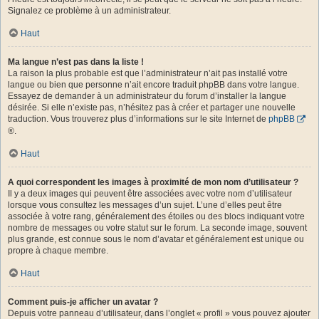
Signalez ce problème à un administrateur.
Haut
Ma langue n’est pas dans la liste !
La raison la plus probable est que l’administrateur n’ait pas installé votre
langue ou bien que personne n’ait encore traduit phpBB dans votre langue.
Essayez de demander à un administrateur du forum d’installer la langue
désirée. Si elle n’existe pas, n’hésitez pas à créer et partager une nouvelle
traduction. Vous trouverez plus d’informations sur le site Internet de
phpBB
®.
Haut
A quoi correspondent les images à proximité de mon nom d’utilisateur ?
Il y a deux images qui peuvent être associées avec votre nom d’utilisateur
lorsque vous consultez les messages d’un sujet. L’une d’elles peut être
associée à votre rang, généralement des étoiles ou des blocs indiquant votre
nombre de messages ou votre statut sur le forum. La seconde image, souvent
plus grande, est connue sous le nom d’avatar et généralement est unique ou
propre à chaque membre.
Haut
Comment puis-je afficher un avatar ?
Depuis votre panneau d’utilisateur, dans l’onglet « profil » vous pouvez ajouter