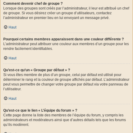
Comment devenir chef de groupe ?
Lorsque des groupes sont créés par l’administrateur, il leur est attribué un chef
de groupe. Si vous désirez créer un groupe d’utilisateurs, contactez
l’administrateur en premier lieu en lui envoyant un message privé.
Haut
Pourquoi certains membres apparaissent dans une couleur différente ?
L’administrateur peut attribuer une couleur aux membres d’un groupe pour les
rendre facilement identifiables.
Haut
Qu’est-ce qu’un « Groupe par défaut » ?
Si vous êtes membre de plus d’un groupe, celui par défaut est utilisé pour
déterminer le rang et la couleur de groupe affichés par défaut. L’administrateur
peut vous permettre de changer votre groupe par défaut via votre panneau de
l’utilisateur.
Haut
Qu’est-ce que le lien « L’équipe du forum » ?
Cette page donne la liste des membres de l’équipe du forum, y compris les
administrateurs et modérateurs ainsi que d’autres détails tels que les forums
qu’ils modèrent.