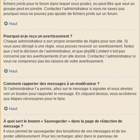
fichiers joints pour le forum dans lequel vous postez, ou peut-être que seul un
groupe peut en joindre. Contactez l’administrateur si vous ne savez pas
pourquoi vous ne pouvez pas ajouter de fichiers joints sur un forum.
Haut
Pourquoi ai-je reçu un avertissement ?
Chaque administrateur a son propre ensemble de règles pour son site. Si
vous avez dérogé à une règle, vous pouvez recevoir un avertissement. Notez
que c’est la décision de l’administrateur, et que phpBB Limited n’est pas
concerné par les avertissements d’un site donné. Contactez l’administrateur si
vous ne comprenez pas les raisons de votre avertissement.
Haut
Comment rapporter des messages à un modérateur ?
Si l’administrateur l’a permis, allez sur le message à signaler et vous devriez
voir un bouton pour rapporter le message. En cliquant dessus, vous accéderez
aux étapes nécessaires pour le faire.
Haut
À quoi sert le bouton « Sauvegarder » dans la page de rédaction de
message ?
Il vous permet de sauvegarder des brouillons de vos messages et de les
poster ultérieurement. Pour les recharger, allez dans le panneau de