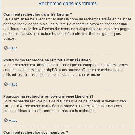
Recherche dans les forums
Comment rechercher dans les forums ?
Saisissez un terme à rechercher dans la zone de recherche située en haut des
pages d’index, de forums ou de sujets. La recherche avancée est accessible
en cliquant sur le lien « Recherche avancée » disponible sur toutes les pages
du forum. L’accès à la recherche peut dépendre des thèmes graphiques
utilisés.
Haut
Pourquoi ma recherche ne renvoie aucun résultat ?
Votre recherche est probablement trop vague ou comprend plusieurs termes
courants non indexés par phpBB. Vous pouvez affiner votre recherche en
utilisant les options disponibles dans la recherche avancée.
Haut
Pourquoi ma recherche renvoie une page blanche ?!
Votre recherche renvoie plus de résultats que ne peut gérer le serveur Web.
Utilisez la « Recherche avancée » et soyez plus précis dans le choix des
termes utilisés et des forums concernés par la recherche.
Haut
Comment rechercher des membres ?