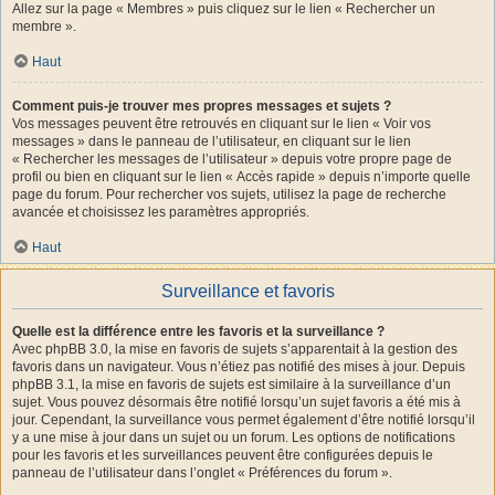
Allez sur la page « Membres » puis cliquez sur le lien « Rechercher un
membre ».
Haut
Comment puis-je trouver mes propres messages et sujets ?
Vos messages peuvent être retrouvés en cliquant sur le lien « Voir vos
messages » dans le panneau de l’utilisateur, en cliquant sur le lien
« Rechercher les messages de l’utilisateur » depuis votre propre page de
profil ou bien en cliquant sur le lien « Accès rapide » depuis n’importe quelle
page du forum. Pour rechercher vos sujets, utilisez la page de recherche
avancée et choisissez les paramètres appropriés.
Haut
Surveillance et favoris
Quelle est la différence entre les favoris et la surveillance ?
Avec phpBB 3.0, la mise en favoris de sujets s’apparentait à la gestion des
favoris dans un navigateur. Vous n’étiez pas notifié des mises à jour. Depuis
phpBB 3.1, la mise en favoris de sujets est similaire à la surveillance d’un
sujet. Vous pouvez désormais être notifié lorsqu’un sujet favoris a été mis à
jour. Cependant, la surveillance vous permet également d’être notifié lorsqu’il
y a une mise à jour dans un sujet ou un forum. Les options de notifications
pour les favoris et les surveillances peuvent être configurées depuis le
panneau de l’utilisateur dans l’onglet « Préférences du forum ».