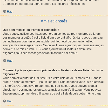
L’administrateur pourra alors prendre les mesures nécessaires.
Haut
Amis et ignorés
Que sont mes listes d’amis et d’ignorés ?
Vous pouvez utiliser ces listes pour organiser les autres membres du forum.
Les membres ajoutés à votre liste d’amis seront affichés dans votre panneau
de l’utilisateur pour un accès rapide, voir leur état de connexion et leur
envoyer des messages privés. Selon les thèmes graphiques, leurs messages
peuvent être mis en valeur. Si vous ajoutez un utilisateur à votre liste
d’ignorés, tous ses messages seront masqués par défaut.
Haut
Comment puis-je ajouter/supprimer des utilisateurs de ma liste d’amis ou
d’ignorés ?
Vous pouvez ajouter des utilisateurs à votre liste de deux manières. Dans le
profil de chaque membre, il y a un lien pour l’ajouter dans votre liste d’amis ou
d’ignorés. Ou, depuis votre panneau de l’utilisateur, vous pouvez ajouter
directement des membres en saisissant leur nom d’utilisateur. Vous pouvez
également supprimer des utilisateurs de votre liste depuis cette même page.
Haut