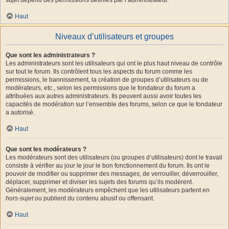
Haut
Niveaux d’utilisateurs et groupes
Que sont les administrateurs ?
Les administrateurs sont les utilisateurs qui ont le plus haut niveau de contrôle
sur tout le forum. Ils contrôlent tous les aspects du forum comme les
permissions, le bannissement, la création de groupes d’utilisateurs ou de
modérateurs, etc., selon les permissions que le fondateur du forum a
attribuées aux autres administrateurs. Ils peuvent aussi avoir toutes les
capacités de modération sur l’ensemble des forums, selon ce que le fondateur
a autorisé.
Haut
Que sont les modérateurs ?
Les modérateurs sont des utilisateurs (ou groupes d’utilisateurs) dont le travail
consiste à vérifier au jour le jour le bon fonctionnement du forum. Ils ont le
pouvoir de modifier ou supprimer des messages, de verrouiller, déverrouiller,
déplacer, supprimer et diviser les sujets des forums qu’ils modèrent.
Généralement, les modérateurs empêchent que les utilisateurs partent en
hors-sujet
ou publient du contenu abusif ou offensant.
Haut