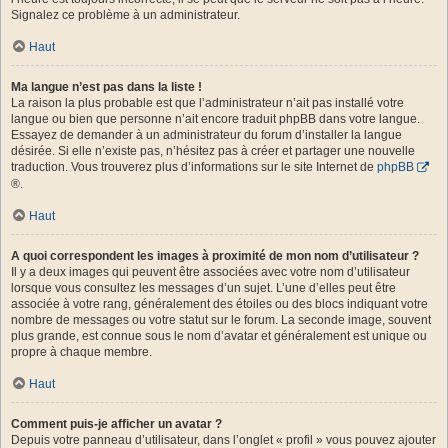
Signalez ce problème à un administrateur.
Haut
Ma langue n’est pas dans la liste !
La raison la plus probable est que l’administrateur n’ait pas installé votre
langue ou bien que personne n’ait encore traduit phpBB dans votre langue.
Essayez de demander à un administrateur du forum d’installer la langue
désirée. Si elle n’existe pas, n’hésitez pas à créer et partager une nouvelle
traduction. Vous trouverez plus d’informations sur le site Internet de
phpBB
®.
Haut
A quoi correspondent les images à proximité de mon nom d’utilisateur ?
Il y a deux images qui peuvent être associées avec votre nom d’utilisateur
lorsque vous consultez les messages d’un sujet. L’une d’elles peut être
associée à votre rang, généralement des étoiles ou des blocs indiquant votre
nombre de messages ou votre statut sur le forum. La seconde image, souvent
plus grande, est connue sous le nom d’avatar et généralement est unique ou
propre à chaque membre.
Haut
Comment puis-je afficher un avatar ?
Depuis votre panneau d’utilisateur, dans l’onglet « profil » vous pouvez ajouter