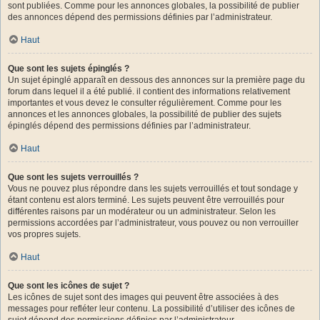
sont publiées. Comme pour les annonces globales, la possibilité de publier
des annonces dépend des permissions définies par l’administrateur.
Haut
Que sont les sujets épinglés ?
Un sujet épinglé apparaît en dessous des annonces sur la première page du
forum dans lequel il a été publié. il contient des informations relativement
importantes et vous devez le consulter régulièrement. Comme pour les
annonces et les annonces globales, la possibilité de publier des sujets
épinglés dépend des permissions définies par l’administrateur.
Haut
Que sont les sujets verrouillés ?
Vous ne pouvez plus répondre dans les sujets verrouillés et tout sondage y
étant contenu est alors terminé. Les sujets peuvent être verrouillés pour
différentes raisons par un modérateur ou un administrateur. Selon les
permissions accordées par l’administrateur, vous pouvez ou non verrouiller
vos propres sujets.
Haut
Que sont les icônes de sujet ?
Les icônes de sujet sont des images qui peuvent être associées à des
messages pour refléter leur contenu. La possibilité d’utiliser des icônes de
sujet dépend des permissions définies par l’administrateur.