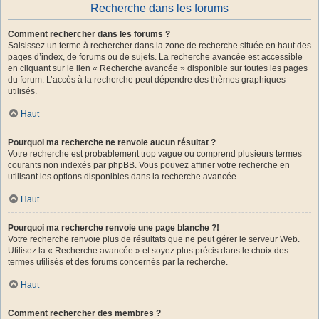
Recherche dans les forums
Comment rechercher dans les forums ?
Saisissez un terme à rechercher dans la zone de recherche située en haut des
pages d’index, de forums ou de sujets. La recherche avancée est accessible
en cliquant sur le lien « Recherche avancée » disponible sur toutes les pages
du forum. L’accès à la recherche peut dépendre des thèmes graphiques
utilisés.
Haut
Pourquoi ma recherche ne renvoie aucun résultat ?
Votre recherche est probablement trop vague ou comprend plusieurs termes
courants non indexés par phpBB. Vous pouvez affiner votre recherche en
utilisant les options disponibles dans la recherche avancée.
Haut
Pourquoi ma recherche renvoie une page blanche ?!
Votre recherche renvoie plus de résultats que ne peut gérer le serveur Web.
Utilisez la « Recherche avancée » et soyez plus précis dans le choix des
termes utilisés et des forums concernés par la recherche.
Haut
Comment rechercher des membres ?