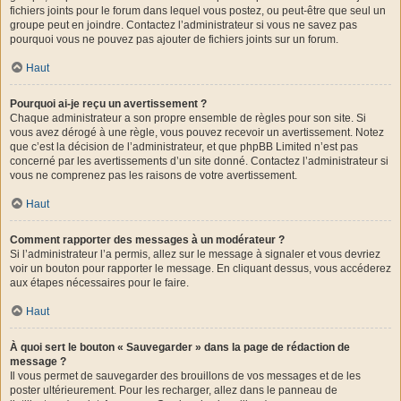
fichiers joints pour le forum dans lequel vous postez, ou peut-être que seul un
groupe peut en joindre. Contactez l’administrateur si vous ne savez pas
pourquoi vous ne pouvez pas ajouter de fichiers joints sur un forum.
Haut
Pourquoi ai-je reçu un avertissement ?
Chaque administrateur a son propre ensemble de règles pour son site. Si
vous avez dérogé à une règle, vous pouvez recevoir un avertissement. Notez
que c’est la décision de l’administrateur, et que phpBB Limited n’est pas
concerné par les avertissements d’un site donné. Contactez l’administrateur si
vous ne comprenez pas les raisons de votre avertissement.
Haut
Comment rapporter des messages à un modérateur ?
Si l’administrateur l’a permis, allez sur le message à signaler et vous devriez
voir un bouton pour rapporter le message. En cliquant dessus, vous accéderez
aux étapes nécessaires pour le faire.
Haut
À quoi sert le bouton « Sauvegarder » dans la page de rédaction de
message ?
Il vous permet de sauvegarder des brouillons de vos messages et de les
poster ultérieurement. Pour les recharger, allez dans le panneau de