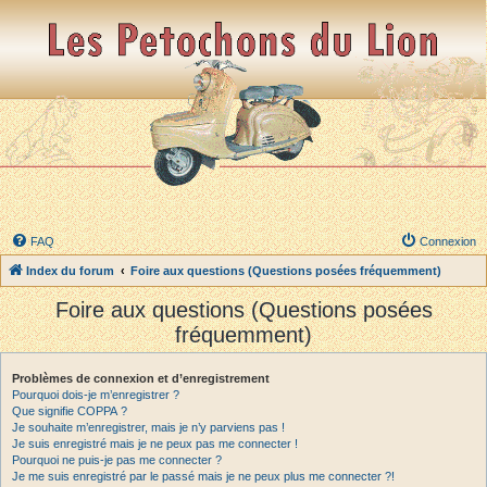
FAQ
Connexion
Index du forum
Foire aux questions (Questions posées fréquemment)
Foire aux questions (Questions posées
fréquemment)
Problèmes de connexion et d’enregistrement
Pourquoi dois-je m’enregistrer ?
Que signifie COPPA ?
Je souhaite m’enregistrer, mais je n’y parviens pas !
Je suis enregistré mais je ne peux pas me connecter !
Pourquoi ne puis-je pas me connecter ?
Je me suis enregistré par le passé mais je ne peux plus me connecter ?!