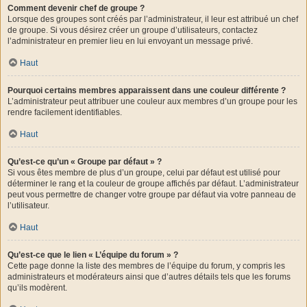
Comment devenir chef de groupe ?
Lorsque des groupes sont créés par l’administrateur, il leur est attribué un chef
de groupe. Si vous désirez créer un groupe d’utilisateurs, contactez
l’administrateur en premier lieu en lui envoyant un message privé.
Haut
Pourquoi certains membres apparaissent dans une couleur différente ?
L’administrateur peut attribuer une couleur aux membres d’un groupe pour les
rendre facilement identifiables.
Haut
Qu’est-ce qu’un « Groupe par défaut » ?
Si vous êtes membre de plus d’un groupe, celui par défaut est utilisé pour
déterminer le rang et la couleur de groupe affichés par défaut. L’administrateur
peut vous permettre de changer votre groupe par défaut via votre panneau de
l’utilisateur.
Haut
Qu’est-ce que le lien « L’équipe du forum » ?
Cette page donne la liste des membres de l’équipe du forum, y compris les
administrateurs et modérateurs ainsi que d’autres détails tels que les forums
qu’ils modèrent.