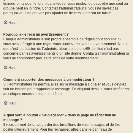
fichiers joints pour le forum dans lequel vous postez, ou peut-être que seul un
groupe peut en joindre. Contactez l’administrateur si vous ne savez pas
pourquoi vous ne pouvez pas ajouter de fichiers joints sur un forum.
Haut
Pourquoi ai-je reçu un avertissement ?
Chaque administrateur a son propre ensemble de règles pour son site. Si
vous avez dérogé à une règle, vous pouvez recevoir un avertissement. Notez
que c’est la décision de l’administrateur, et que phpBB Limited n’est pas
concerné par les avertissements d’un site donné. Contactez l’administrateur si
vous ne comprenez pas les raisons de votre avertissement.
Haut
Comment rapporter des messages à un modérateur ?
Si l’administrateur l’a permis, allez sur le message à signaler et vous devriez
voir un bouton pour rapporter le message. En cliquant dessus, vous accéderez
aux étapes nécessaires pour le faire.
Haut
À quoi sert le bouton « Sauvegarder » dans la page de rédaction de
message ?
Il vous permet de sauvegarder des brouillons de vos messages et de les
poster ultérieurement. Pour les recharger, allez dans le panneau de