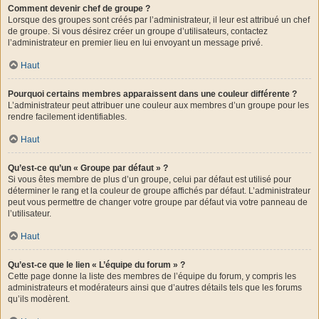
Comment devenir chef de groupe ?
Lorsque des groupes sont créés par l’administrateur, il leur est attribué un chef
de groupe. Si vous désirez créer un groupe d’utilisateurs, contactez
l’administrateur en premier lieu en lui envoyant un message privé.
Haut
Pourquoi certains membres apparaissent dans une couleur différente ?
L’administrateur peut attribuer une couleur aux membres d’un groupe pour les
rendre facilement identifiables.
Haut
Qu’est-ce qu’un « Groupe par défaut » ?
Si vous êtes membre de plus d’un groupe, celui par défaut est utilisé pour
déterminer le rang et la couleur de groupe affichés par défaut. L’administrateur
peut vous permettre de changer votre groupe par défaut via votre panneau de
l’utilisateur.
Haut
Qu’est-ce que le lien « L’équipe du forum » ?
Cette page donne la liste des membres de l’équipe du forum, y compris les
administrateurs et modérateurs ainsi que d’autres détails tels que les forums
qu’ils modèrent.