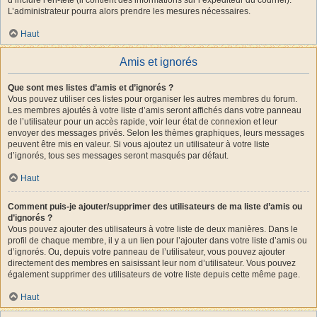
L’administrateur pourra alors prendre les mesures nécessaires.
Haut
Amis et ignorés
Que sont mes listes d’amis et d’ignorés ?
Vous pouvez utiliser ces listes pour organiser les autres membres du forum.
Les membres ajoutés à votre liste d’amis seront affichés dans votre panneau
de l’utilisateur pour un accès rapide, voir leur état de connexion et leur
envoyer des messages privés. Selon les thèmes graphiques, leurs messages
peuvent être mis en valeur. Si vous ajoutez un utilisateur à votre liste
d’ignorés, tous ses messages seront masqués par défaut.
Haut
Comment puis-je ajouter/supprimer des utilisateurs de ma liste d’amis ou
d’ignorés ?
Vous pouvez ajouter des utilisateurs à votre liste de deux manières. Dans le
profil de chaque membre, il y a un lien pour l’ajouter dans votre liste d’amis ou
d’ignorés. Ou, depuis votre panneau de l’utilisateur, vous pouvez ajouter
directement des membres en saisissant leur nom d’utilisateur. Vous pouvez
également supprimer des utilisateurs de votre liste depuis cette même page.
Haut