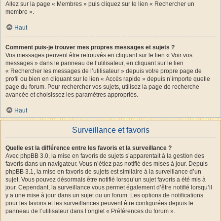
Allez sur la page « Membres » puis cliquez sur le lien « Rechercher un
membre ».
Haut
Comment puis-je trouver mes propres messages et sujets ?
Vos messages peuvent être retrouvés en cliquant sur le lien « Voir vos
messages » dans le panneau de l’utilisateur, en cliquant sur le lien
« Rechercher les messages de l’utilisateur » depuis votre propre page de
profil ou bien en cliquant sur le lien « Accès rapide » depuis n’importe quelle
page du forum. Pour rechercher vos sujets, utilisez la page de recherche
avancée et choisissez les paramètres appropriés.
Haut
Surveillance et favoris
Quelle est la différence entre les favoris et la surveillance ?
Avec phpBB 3.0, la mise en favoris de sujets s’apparentait à la gestion des
favoris dans un navigateur. Vous n’étiez pas notifié des mises à jour. Depuis
phpBB 3.1, la mise en favoris de sujets est similaire à la surveillance d’un
sujet. Vous pouvez désormais être notifié lorsqu’un sujet favoris a été mis à
jour. Cependant, la surveillance vous permet également d’être notifié lorsqu’il
y a une mise à jour dans un sujet ou un forum. Les options de notifications
pour les favoris et les surveillances peuvent être configurées depuis le
panneau de l’utilisateur dans l’onglet « Préférences du forum ».