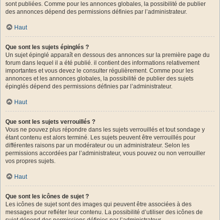
sont publiées. Comme pour les annonces globales, la possibilité de publier
des annonces dépend des permissions définies par l’administrateur.
Haut
Que sont les sujets épinglés ?
Un sujet épinglé apparaît en dessous des annonces sur la première page du
forum dans lequel il a été publié. il contient des informations relativement
importantes et vous devez le consulter régulièrement. Comme pour les
annonces et les annonces globales, la possibilité de publier des sujets
épinglés dépend des permissions définies par l’administrateur.
Haut
Que sont les sujets verrouillés ?
Vous ne pouvez plus répondre dans les sujets verrouillés et tout sondage y
étant contenu est alors terminé. Les sujets peuvent être verrouillés pour
différentes raisons par un modérateur ou un administrateur. Selon les
permissions accordées par l’administrateur, vous pouvez ou non verrouiller
vos propres sujets.
Haut
Que sont les icônes de sujet ?
Les icônes de sujet sont des images qui peuvent être associées à des
messages pour refléter leur contenu. La possibilité d’utiliser des icônes de
sujet dépend des permissions définies par l’administrateur.