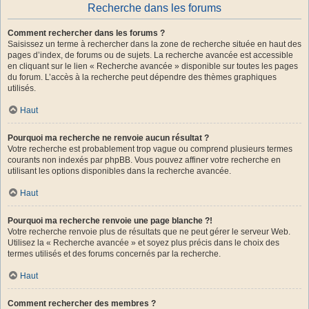
Recherche dans les forums
Comment rechercher dans les forums ?
Saisissez un terme à rechercher dans la zone de recherche située en haut des
pages d’index, de forums ou de sujets. La recherche avancée est accessible
en cliquant sur le lien « Recherche avancée » disponible sur toutes les pages
du forum. L’accès à la recherche peut dépendre des thèmes graphiques
utilisés.
Haut
Pourquoi ma recherche ne renvoie aucun résultat ?
Votre recherche est probablement trop vague ou comprend plusieurs termes
courants non indexés par phpBB. Vous pouvez affiner votre recherche en
utilisant les options disponibles dans la recherche avancée.
Haut
Pourquoi ma recherche renvoie une page blanche ?!
Votre recherche renvoie plus de résultats que ne peut gérer le serveur Web.
Utilisez la « Recherche avancée » et soyez plus précis dans le choix des
termes utilisés et des forums concernés par la recherche.
Haut
Comment rechercher des membres ?