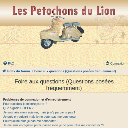
FAQ
Connexion
Index du forum
Foire aux questions (Questions posées fréquemment)
Foire aux questions (Questions posées
fréquemment)
Problèmes de connexion et d’enregistrement
Pourquoi dois-je m’enregistrer ?
Que signifie COPPA ?
Je souhaite m’enregistrer, mais je n’y parviens pas !
Je suis enregistré mais je ne peux pas me connecter !
Pourquoi ne puis-je pas me connecter ?
Je me suis enregistré par le passé mais je ne peux plus me connecter ?!