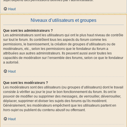
Haut
Niveaux d’utilisateurs et groupes
Que sont les administrateurs ?
Les administrateurs sont les utilisateurs qui ont le plus haut niveau de contrôle
sur tout le forum. Ils contrôlent tous les aspects du forum comme les
permissions, le bannissement, la création de groupes d’utilisateurs ou de
modérateurs, etc., selon les permissions que le fondateur du forum a
attribuées aux autres administrateurs. Ils peuvent aussi avoir toutes les
capacités de modération sur l’ensemble des forums, selon ce que le fondateur
a autorisé.
Haut
Que sont les modérateurs ?
Les modérateurs sont des utilisateurs (ou groupes d’utilisateurs) dont le travail
consiste à vérifier au jour le jour le bon fonctionnement du forum. Ils ont le
pouvoir de modifier ou supprimer des messages, de verrouiller, déverrouiller,
déplacer, supprimer et diviser les sujets des forums qu’ils modèrent.
Généralement, les modérateurs empêchent que les utilisateurs partent en
hors-sujet
ou publient du contenu abusif ou offensant.
Haut