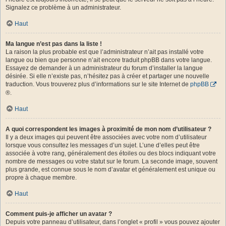
Signalez ce problème à un administrateur.
Haut
Ma langue n’est pas dans la liste !
La raison la plus probable est que l’administrateur n’ait pas installé votre
langue ou bien que personne n’ait encore traduit phpBB dans votre langue.
Essayez de demander à un administrateur du forum d’installer la langue
désirée. Si elle n’existe pas, n’hésitez pas à créer et partager une nouvelle
traduction. Vous trouverez plus d’informations sur le site Internet de
phpBB
®.
Haut
A quoi correspondent les images à proximité de mon nom d’utilisateur ?
Il y a deux images qui peuvent être associées avec votre nom d’utilisateur
lorsque vous consultez les messages d’un sujet. L’une d’elles peut être
associée à votre rang, généralement des étoiles ou des blocs indiquant votre
nombre de messages ou votre statut sur le forum. La seconde image, souvent
plus grande, est connue sous le nom d’avatar et généralement est unique ou
propre à chaque membre.
Haut
Comment puis-je afficher un avatar ?
Depuis votre panneau d’utilisateur, dans l’onglet « profil » vous pouvez ajouter