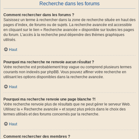
Recherche dans les forums
Comment rechercher dans les forums ?
Saisissez un terme à rechercher dans la zone de recherche située en haut des
pages d’index, de forums ou de sujets. La recherche avancée est accessible
en cliquant sur le lien « Recherche avancée » disponible sur toutes les pages
du forum. L’accès à la recherche peut dépendre des thèmes graphiques
utilisés.
Haut
Pourquoi ma recherche ne renvoie aucun résultat ?
Votre recherche est probablement trop vague ou comprend plusieurs termes
courants non indexés par phpBB. Vous pouvez affiner votre recherche en
utilisant les options disponibles dans la recherche avancée.
Haut
Pourquoi ma recherche renvoie une page blanche ?!
Votre recherche renvoie plus de résultats que ne peut gérer le serveur Web.
Utilisez la « Recherche avancée » et soyez plus précis dans le choix des
termes utilisés et des forums concernés par la recherche.
Haut
Comment rechercher des membres ?