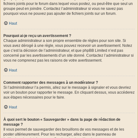
fichiers joints pour le forum dans lequel vous postez, ou peut-être que seul un
groupe peut en joindre. Contactez l’administrateur si vous ne savez pas
pourquoi vous ne pouvez pas ajouter de fichiers joints sur un forum.
Haut
Pourquoi ai-je reçu un avertissement ?
Chaque administrateur a son propre ensemble de règles pour son site. Si
vous avez dérogé à une règle, vous pouvez recevoir un avertissement. Notez
que c’est la décision de l’administrateur, et que phpBB Limited n’est pas
concerné par les avertissements d’un site donné. Contactez l’administrateur si
vous ne comprenez pas les raisons de votre avertissement.
Haut
Comment rapporter des messages à un modérateur ?
Si l’administrateur l’a permis, allez sur le message à signaler et vous devriez
voir un bouton pour rapporter le message. En cliquant dessus, vous accéderez
aux étapes nécessaires pour le faire.
Haut
À quoi sert le bouton « Sauvegarder » dans la page de rédaction de
message ?
Il vous permet de sauvegarder des brouillons de vos messages et de les
poster ultérieurement. Pour les recharger, allez dans le panneau de