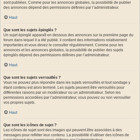
sont publiées. Comme pour les annonces globales, la possibilité de publier
des annonces dépend des permissions définies par l’administrateur.
Haut
Que sont les sujets épinglés ?
Un sujet épinglé apparaît en dessous des annonces sur la première page du
forum dans lequel il a été publié. il contient des informations relativement
importantes et vous devez le consulter régulièrement. Comme pour les
annonces et les annonces globales, la possibilité de publier des sujets
épinglés dépend des permissions définies par l’administrateur.
Haut
Que sont les sujets verrouillés ?
Vous ne pouvez plus répondre dans les sujets verrouillés et tout sondage y
étant contenu est alors terminé. Les sujets peuvent être verrouillés pour
différentes raisons par un modérateur ou un administrateur. Selon les
permissions accordées par l’administrateur, vous pouvez ou non verrouiller
vos propres sujets.
Haut
Que sont les icônes de sujet ?
Les icônes de sujet sont des images qui peuvent être associées à des
messages pour refléter leur contenu. La possibilité d’utiliser des icônes de
sujet dépend des permissions définies par l’administrateur.