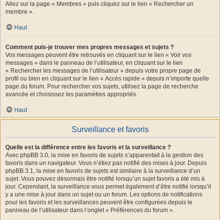
Allez sur la page « Membres » puis cliquez sur le lien « Rechercher un
membre ».
Haut
Comment puis-je trouver mes propres messages et sujets ?
Vos messages peuvent être retrouvés en cliquant sur le lien « Voir vos
messages » dans le panneau de l’utilisateur, en cliquant sur le lien
« Rechercher les messages de l’utilisateur » depuis votre propre page de
profil ou bien en cliquant sur le lien « Accès rapide » depuis n’importe quelle
page du forum. Pour rechercher vos sujets, utilisez la page de recherche
avancée et choisissez les paramètres appropriés.
Haut
Surveillance et favoris
Quelle est la différence entre les favoris et la surveillance ?
Avec phpBB 3.0, la mise en favoris de sujets s’apparentait à la gestion des
favoris dans un navigateur. Vous n’étiez pas notifié des mises à jour. Depuis
phpBB 3.1, la mise en favoris de sujets est similaire à la surveillance d’un
sujet. Vous pouvez désormais être notifié lorsqu’un sujet favoris a été mis à
jour. Cependant, la surveillance vous permet également d’être notifié lorsqu’il
y a une mise à jour dans un sujet ou un forum. Les options de notifications
pour les favoris et les surveillances peuvent être configurées depuis le
panneau de l’utilisateur dans l’onglet « Préférences du forum ».