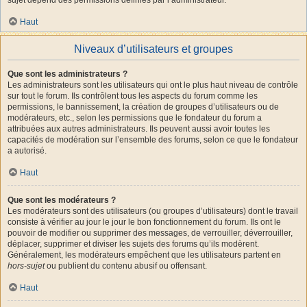
Haut
Niveaux d’utilisateurs et groupes
Que sont les administrateurs ?
Les administrateurs sont les utilisateurs qui ont le plus haut niveau de contrôle
sur tout le forum. Ils contrôlent tous les aspects du forum comme les
permissions, le bannissement, la création de groupes d’utilisateurs ou de
modérateurs, etc., selon les permissions que le fondateur du forum a
attribuées aux autres administrateurs. Ils peuvent aussi avoir toutes les
capacités de modération sur l’ensemble des forums, selon ce que le fondateur
a autorisé.
Haut
Que sont les modérateurs ?
Les modérateurs sont des utilisateurs (ou groupes d’utilisateurs) dont le travail
consiste à vérifier au jour le jour le bon fonctionnement du forum. Ils ont le
pouvoir de modifier ou supprimer des messages, de verrouiller, déverrouiller,
déplacer, supprimer et diviser les sujets des forums qu’ils modèrent.
Généralement, les modérateurs empêchent que les utilisateurs partent en
hors-sujet
ou publient du contenu abusif ou offensant.
Haut