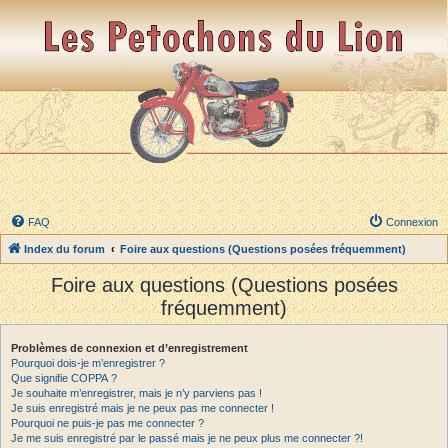
FAQ
Connexion
Index du forum
Foire aux questions (Questions posées fréquemment)
Foire aux questions (Questions posées
fréquemment)
Problèmes de connexion et d’enregistrement
Pourquoi dois-je m’enregistrer ?
Que signifie COPPA ?
Je souhaite m’enregistrer, mais je n’y parviens pas !
Je suis enregistré mais je ne peux pas me connecter !
Pourquoi ne puis-je pas me connecter ?
Je me suis enregistré par le passé mais je ne peux plus me connecter ?!