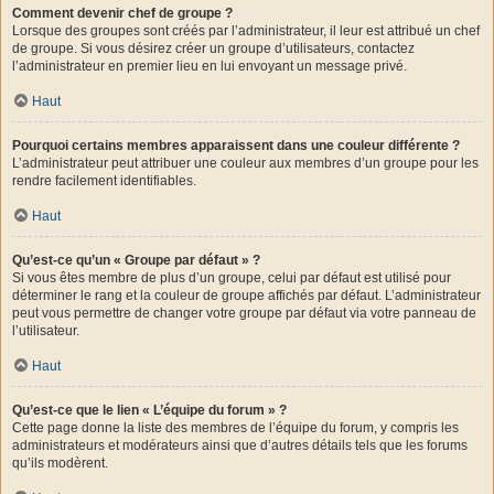
Comment devenir chef de groupe ?
Lorsque des groupes sont créés par l’administrateur, il leur est attribué un chef
de groupe. Si vous désirez créer un groupe d’utilisateurs, contactez
l’administrateur en premier lieu en lui envoyant un message privé.
Haut
Pourquoi certains membres apparaissent dans une couleur différente ?
L’administrateur peut attribuer une couleur aux membres d’un groupe pour les
rendre facilement identifiables.
Haut
Qu’est-ce qu’un « Groupe par défaut » ?
Si vous êtes membre de plus d’un groupe, celui par défaut est utilisé pour
déterminer le rang et la couleur de groupe affichés par défaut. L’administrateur
peut vous permettre de changer votre groupe par défaut via votre panneau de
l’utilisateur.
Haut
Qu’est-ce que le lien « L’équipe du forum » ?
Cette page donne la liste des membres de l’équipe du forum, y compris les
administrateurs et modérateurs ainsi que d’autres détails tels que les forums
qu’ils modèrent.