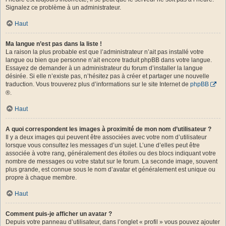
Signalez ce problème à un administrateur.
Haut
Ma langue n’est pas dans la liste !
La raison la plus probable est que l’administrateur n’ait pas installé votre
langue ou bien que personne n’ait encore traduit phpBB dans votre langue.
Essayez de demander à un administrateur du forum d’installer la langue
désirée. Si elle n’existe pas, n’hésitez pas à créer et partager une nouvelle
traduction. Vous trouverez plus d’informations sur le site Internet de
phpBB
®.
Haut
A quoi correspondent les images à proximité de mon nom d’utilisateur ?
Il y a deux images qui peuvent être associées avec votre nom d’utilisateur
lorsque vous consultez les messages d’un sujet. L’une d’elles peut être
associée à votre rang, généralement des étoiles ou des blocs indiquant votre
nombre de messages ou votre statut sur le forum. La seconde image, souvent
plus grande, est connue sous le nom d’avatar et généralement est unique ou
propre à chaque membre.
Haut
Comment puis-je afficher un avatar ?
Depuis votre panneau d’utilisateur, dans l’onglet « profil » vous pouvez ajouter