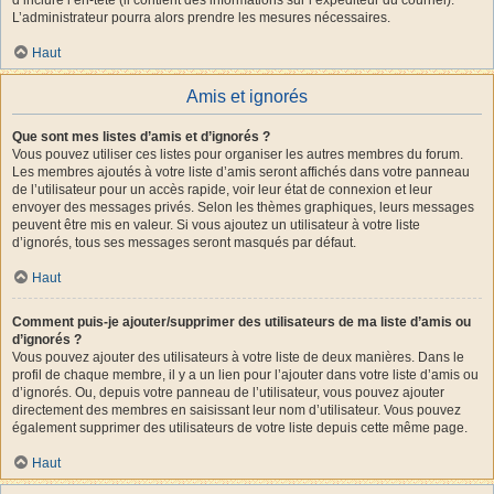
L’administrateur pourra alors prendre les mesures nécessaires.
Haut
Amis et ignorés
Que sont mes listes d’amis et d’ignorés ?
Vous pouvez utiliser ces listes pour organiser les autres membres du forum.
Les membres ajoutés à votre liste d’amis seront affichés dans votre panneau
de l’utilisateur pour un accès rapide, voir leur état de connexion et leur
envoyer des messages privés. Selon les thèmes graphiques, leurs messages
peuvent être mis en valeur. Si vous ajoutez un utilisateur à votre liste
d’ignorés, tous ses messages seront masqués par défaut.
Haut
Comment puis-je ajouter/supprimer des utilisateurs de ma liste d’amis ou
d’ignorés ?
Vous pouvez ajouter des utilisateurs à votre liste de deux manières. Dans le
profil de chaque membre, il y a un lien pour l’ajouter dans votre liste d’amis ou
d’ignorés. Ou, depuis votre panneau de l’utilisateur, vous pouvez ajouter
directement des membres en saisissant leur nom d’utilisateur. Vous pouvez
également supprimer des utilisateurs de votre liste depuis cette même page.
Haut