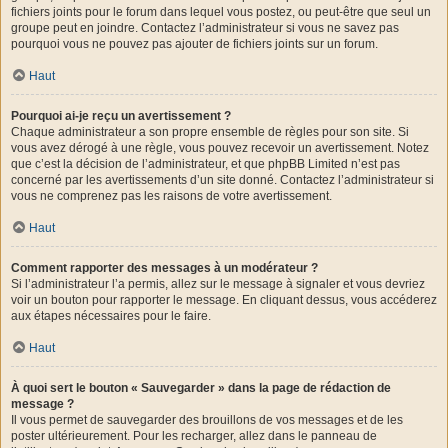
fichiers joints pour le forum dans lequel vous postez, ou peut-être que seul un
groupe peut en joindre. Contactez l’administrateur si vous ne savez pas
pourquoi vous ne pouvez pas ajouter de fichiers joints sur un forum.
Haut
Pourquoi ai-je reçu un avertissement ?
Chaque administrateur a son propre ensemble de règles pour son site. Si
vous avez dérogé à une règle, vous pouvez recevoir un avertissement. Notez
que c’est la décision de l’administrateur, et que phpBB Limited n’est pas
concerné par les avertissements d’un site donné. Contactez l’administrateur si
vous ne comprenez pas les raisons de votre avertissement.
Haut
Comment rapporter des messages à un modérateur ?
Si l’administrateur l’a permis, allez sur le message à signaler et vous devriez
voir un bouton pour rapporter le message. En cliquant dessus, vous accéderez
aux étapes nécessaires pour le faire.
Haut
À quoi sert le bouton « Sauvegarder » dans la page de rédaction de
message ?
Il vous permet de sauvegarder des brouillons de vos messages et de les
poster ultérieurement. Pour les recharger, allez dans le panneau de