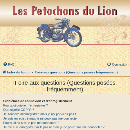
FAQ
Connexion
Index du forum
Foire aux questions (Questions posées fréquemment)
Foire aux questions (Questions posées
fréquemment)
Problèmes de connexion et d’enregistrement
Pourquoi dois-je m’enregistrer ?
Que signifie COPPA ?
Je souhaite m’enregistrer, mais je n’y parviens pas !
Je suis enregistré mais je ne peux pas me connecter !
Pourquoi ne puis-je pas me connecter ?
Je me suis enregistré par le passé mais je ne peux plus me connecter ?!