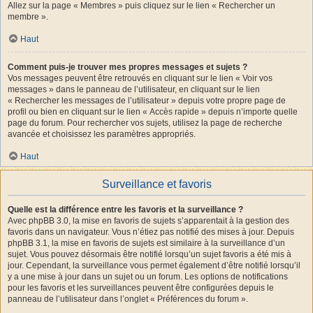
Allez sur la page « Membres » puis cliquez sur le lien « Rechercher un
membre ».
Haut
Comment puis-je trouver mes propres messages et sujets ?
Vos messages peuvent être retrouvés en cliquant sur le lien « Voir vos
messages » dans le panneau de l’utilisateur, en cliquant sur le lien
« Rechercher les messages de l’utilisateur » depuis votre propre page de
profil ou bien en cliquant sur le lien « Accès rapide » depuis n’importe quelle
page du forum. Pour rechercher vos sujets, utilisez la page de recherche
avancée et choisissez les paramètres appropriés.
Haut
Surveillance et favoris
Quelle est la différence entre les favoris et la surveillance ?
Avec phpBB 3.0, la mise en favoris de sujets s’apparentait à la gestion des
favoris dans un navigateur. Vous n’étiez pas notifié des mises à jour. Depuis
phpBB 3.1, la mise en favoris de sujets est similaire à la surveillance d’un
sujet. Vous pouvez désormais être notifié lorsqu’un sujet favoris a été mis à
jour. Cependant, la surveillance vous permet également d’être notifié lorsqu’il
y a une mise à jour dans un sujet ou un forum. Les options de notifications
pour les favoris et les surveillances peuvent être configurées depuis le
panneau de l’utilisateur dans l’onglet « Préférences du forum ».