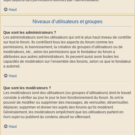
Haut
Niveaux d’utilisateurs et groupes
Que sont les administrateurs ?
Les administrateurs sont les utilisateurs qui ont le plus haut niveau de contrôle
sur tout le forum. Ils contrôlent tous les aspects du forum comme les
permissions, le bannissement, la création de groupes d’utilisateurs ou de
modérateurs, etc., selon les permissions que le fondateur du forum a
attribuées aux autres administrateurs. Ils peuvent aussi avoir toutes les
capacités de modération sur l’ensemble des forums, selon ce que le fondateur
a autorisé.
Haut
Que sont les modérateurs ?
Les modérateurs sont des utilisateurs (ou groupes d’utilisateurs) dont le travail
consiste à vérifier au jour le jour le bon fonctionnement du forum. Ils ont le
pouvoir de modifier ou supprimer des messages, de verrouiller, déverrouiller,
déplacer, supprimer et diviser les sujets des forums qu’ils modèrent.
Généralement, les modérateurs empêchent que les utilisateurs partent en
hors-sujet
ou publient du contenu abusif ou offensant.
Haut