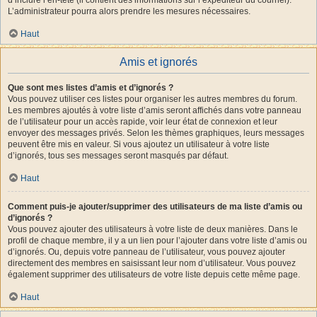
L’administrateur pourra alors prendre les mesures nécessaires.
Haut
Amis et ignorés
Que sont mes listes d’amis et d’ignorés ?
Vous pouvez utiliser ces listes pour organiser les autres membres du forum.
Les membres ajoutés à votre liste d’amis seront affichés dans votre panneau
de l’utilisateur pour un accès rapide, voir leur état de connexion et leur
envoyer des messages privés. Selon les thèmes graphiques, leurs messages
peuvent être mis en valeur. Si vous ajoutez un utilisateur à votre liste
d’ignorés, tous ses messages seront masqués par défaut.
Haut
Comment puis-je ajouter/supprimer des utilisateurs de ma liste d’amis ou
d’ignorés ?
Vous pouvez ajouter des utilisateurs à votre liste de deux manières. Dans le
profil de chaque membre, il y a un lien pour l’ajouter dans votre liste d’amis ou
d’ignorés. Ou, depuis votre panneau de l’utilisateur, vous pouvez ajouter
directement des membres en saisissant leur nom d’utilisateur. Vous pouvez
également supprimer des utilisateurs de votre liste depuis cette même page.
Haut