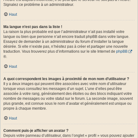
Signalez ce problème à un administrateur.
Haut
Ma langue n’est pas dans la liste !
La raison la plus probable est que l’administrateur n’ait pas installé votre
langue ou bien que personne n’ait encore traduit phpBB dans votre langue.
Essayez de demander à un administrateur du forum d’installer la langue
désirée. Si elle n’existe pas, n’hésitez pas à créer et partager une nouvelle
traduction. Vous trouverez plus d’informations sur le site Internet de
phpBB
®.
Haut
A quoi correspondent les images à proximité de mon nom d’utilisateur ?
Il y a deux images qui peuvent être associées avec votre nom d’utilisateur
lorsque vous consultez les messages d’un sujet. L’une d’elles peut être
associée à votre rang, généralement des étoiles ou des blocs indiquant votre
nombre de messages ou votre statut sur le forum. La seconde image, souvent
plus grande, est connue sous le nom d’avatar et généralement est unique ou
propre à chaque membre.
Haut
Comment puis-je afficher un avatar ?
Depuis votre panneau d’utilisateur, dans l’onglet « profil » vous pouvez ajouter