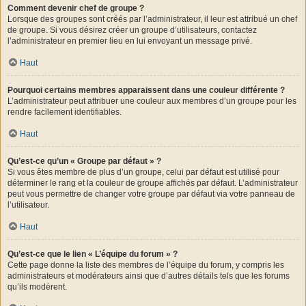
Comment devenir chef de groupe ?
Lorsque des groupes sont créés par l’administrateur, il leur est attribué un chef
de groupe. Si vous désirez créer un groupe d’utilisateurs, contactez
l’administrateur en premier lieu en lui envoyant un message privé.
Haut
Pourquoi certains membres apparaissent dans une couleur différente ?
L’administrateur peut attribuer une couleur aux membres d’un groupe pour les
rendre facilement identifiables.
Haut
Qu’est-ce qu’un « Groupe par défaut » ?
Si vous êtes membre de plus d’un groupe, celui par défaut est utilisé pour
déterminer le rang et la couleur de groupe affichés par défaut. L’administrateur
peut vous permettre de changer votre groupe par défaut via votre panneau de
l’utilisateur.
Haut
Qu’est-ce que le lien « L’équipe du forum » ?
Cette page donne la liste des membres de l’équipe du forum, y compris les
administrateurs et modérateurs ainsi que d’autres détails tels que les forums
qu’ils modèrent.