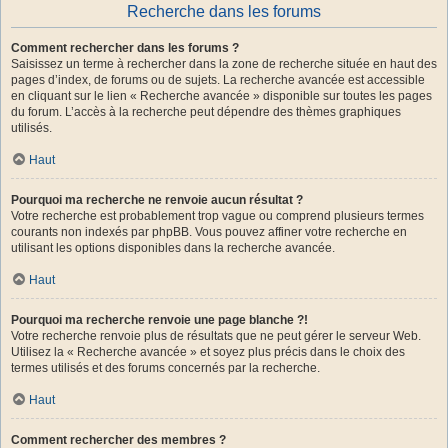
Recherche dans les forums
Comment rechercher dans les forums ?
Saisissez un terme à rechercher dans la zone de recherche située en haut des
pages d’index, de forums ou de sujets. La recherche avancée est accessible
en cliquant sur le lien « Recherche avancée » disponible sur toutes les pages
du forum. L’accès à la recherche peut dépendre des thèmes graphiques
utilisés.
Haut
Pourquoi ma recherche ne renvoie aucun résultat ?
Votre recherche est probablement trop vague ou comprend plusieurs termes
courants non indexés par phpBB. Vous pouvez affiner votre recherche en
utilisant les options disponibles dans la recherche avancée.
Haut
Pourquoi ma recherche renvoie une page blanche ?!
Votre recherche renvoie plus de résultats que ne peut gérer le serveur Web.
Utilisez la « Recherche avancée » et soyez plus précis dans le choix des
termes utilisés et des forums concernés par la recherche.
Haut
Comment rechercher des membres ?