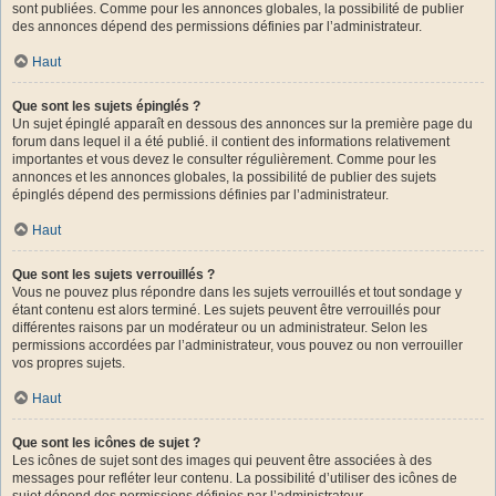
sont publiées. Comme pour les annonces globales, la possibilité de publier
des annonces dépend des permissions définies par l’administrateur.
Haut
Que sont les sujets épinglés ?
Un sujet épinglé apparaît en dessous des annonces sur la première page du
forum dans lequel il a été publié. il contient des informations relativement
importantes et vous devez le consulter régulièrement. Comme pour les
annonces et les annonces globales, la possibilité de publier des sujets
épinglés dépend des permissions définies par l’administrateur.
Haut
Que sont les sujets verrouillés ?
Vous ne pouvez plus répondre dans les sujets verrouillés et tout sondage y
étant contenu est alors terminé. Les sujets peuvent être verrouillés pour
différentes raisons par un modérateur ou un administrateur. Selon les
permissions accordées par l’administrateur, vous pouvez ou non verrouiller
vos propres sujets.
Haut
Que sont les icônes de sujet ?
Les icônes de sujet sont des images qui peuvent être associées à des
messages pour refléter leur contenu. La possibilité d’utiliser des icônes de
sujet dépend des permissions définies par l’administrateur.