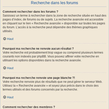
Recherche dans les forums
Comment rechercher dans les forums ?
Saisissez un terme à rechercher dans la zone de recherche située en haut des
pages d’index, de forums ou de sujets. La recherche avancée est accessible
en cliquant sur le lien « Recherche avancée » disponible sur toutes les pages
du forum. L’accès à la recherche peut dépendre des thèmes graphiques
utilisés.
Haut
Pourquoi ma recherche ne renvoie aucun résultat ?
Votre recherche est probablement trop vague ou comprend plusieurs termes
courants non indexés par phpBB. Vous pouvez affiner votre recherche en
utilisant les options disponibles dans la recherche avancée.
Haut
Pourquoi ma recherche renvoie une page blanche ?!
Votre recherche renvoie plus de résultats que ne peut gérer le serveur Web.
Utilisez la « Recherche avancée » et soyez plus précis dans le choix des
termes utilisés et des forums concernés par la recherche.
Haut
Comment rechercher des membres ?