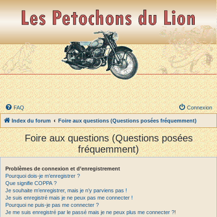
FAQ
Connexion
Index du forum
Foire aux questions (Questions posées fréquemment)
Foire aux questions (Questions posées
fréquemment)
Problèmes de connexion et d’enregistrement
Pourquoi dois-je m’enregistrer ?
Que signifie COPPA ?
Je souhaite m’enregistrer, mais je n’y parviens pas !
Je suis enregistré mais je ne peux pas me connecter !
Pourquoi ne puis-je pas me connecter ?
Je me suis enregistré par le passé mais je ne peux plus me connecter ?!