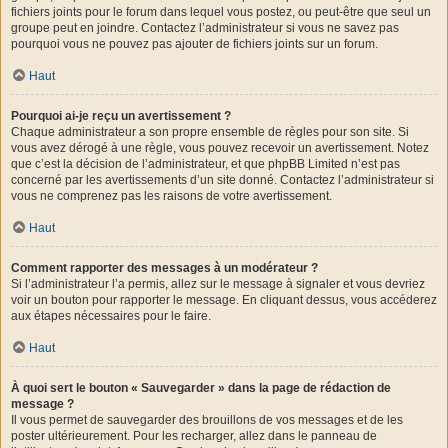
fichiers joints pour le forum dans lequel vous postez, ou peut-être que seul un
groupe peut en joindre. Contactez l’administrateur si vous ne savez pas
pourquoi vous ne pouvez pas ajouter de fichiers joints sur un forum.
Haut
Pourquoi ai-je reçu un avertissement ?
Chaque administrateur a son propre ensemble de règles pour son site. Si
vous avez dérogé à une règle, vous pouvez recevoir un avertissement. Notez
que c’est la décision de l’administrateur, et que phpBB Limited n’est pas
concerné par les avertissements d’un site donné. Contactez l’administrateur si
vous ne comprenez pas les raisons de votre avertissement.
Haut
Comment rapporter des messages à un modérateur ?
Si l’administrateur l’a permis, allez sur le message à signaler et vous devriez
voir un bouton pour rapporter le message. En cliquant dessus, vous accéderez
aux étapes nécessaires pour le faire.
Haut
À quoi sert le bouton « Sauvegarder » dans la page de rédaction de
message ?
Il vous permet de sauvegarder des brouillons de vos messages et de les
poster ultérieurement. Pour les recharger, allez dans le panneau de