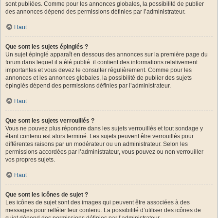
sont publiées. Comme pour les annonces globales, la possibilité de publier
des annonces dépend des permissions définies par l’administrateur.
Haut
Que sont les sujets épinglés ?
Un sujet épinglé apparaît en dessous des annonces sur la première page du
forum dans lequel il a été publié. il contient des informations relativement
importantes et vous devez le consulter régulièrement. Comme pour les
annonces et les annonces globales, la possibilité de publier des sujets
épinglés dépend des permissions définies par l’administrateur.
Haut
Que sont les sujets verrouillés ?
Vous ne pouvez plus répondre dans les sujets verrouillés et tout sondage y
étant contenu est alors terminé. Les sujets peuvent être verrouillés pour
différentes raisons par un modérateur ou un administrateur. Selon les
permissions accordées par l’administrateur, vous pouvez ou non verrouiller
vos propres sujets.
Haut
Que sont les icônes de sujet ?
Les icônes de sujet sont des images qui peuvent être associées à des
messages pour refléter leur contenu. La possibilité d’utiliser des icônes de
sujet dépend des permissions définies par l’administrateur.