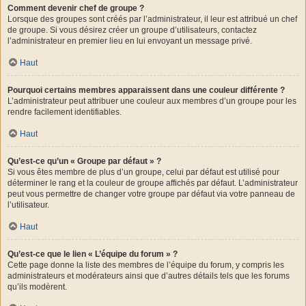
Comment devenir chef de groupe ?
Lorsque des groupes sont créés par l’administrateur, il leur est attribué un chef
de groupe. Si vous désirez créer un groupe d’utilisateurs, contactez
l’administrateur en premier lieu en lui envoyant un message privé.
Haut
Pourquoi certains membres apparaissent dans une couleur différente ?
L’administrateur peut attribuer une couleur aux membres d’un groupe pour les
rendre facilement identifiables.
Haut
Qu’est-ce qu’un « Groupe par défaut » ?
Si vous êtes membre de plus d’un groupe, celui par défaut est utilisé pour
déterminer le rang et la couleur de groupe affichés par défaut. L’administrateur
peut vous permettre de changer votre groupe par défaut via votre panneau de
l’utilisateur.
Haut
Qu’est-ce que le lien « L’équipe du forum » ?
Cette page donne la liste des membres de l’équipe du forum, y compris les
administrateurs et modérateurs ainsi que d’autres détails tels que les forums
qu’ils modèrent.