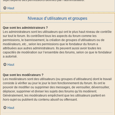
Haut
Niveaux d’utilisateurs et groupes
Que sont les administrateurs ?
Les administrateurs sont les utilisateurs qui ont le plus haut niveau de contrôle
sur tout le forum. Ils contrôlent tous les aspects du forum comme les
permissions, le bannissement, la création de groupes d’utilisateurs ou de
modérateurs, etc., selon les permissions que le fondateur du forum a
attribuées aux autres administrateurs. Ils peuvent aussi avoir toutes les
capacités de modération sur l’ensemble des forums, selon ce que le fondateur
a autorisé.
Haut
Que sont les modérateurs ?
Les modérateurs sont des utilisateurs (ou groupes d’utilisateurs) dont le travail
consiste à vérifier au jour le jour le bon fonctionnement du forum. Ils ont le
pouvoir de modifier ou supprimer des messages, de verrouiller, déverrouiller,
déplacer, supprimer et diviser les sujets des forums qu’ils modèrent.
Généralement, les modérateurs empêchent que les utilisateurs partent en
hors-sujet
ou publient du contenu abusif ou offensant.
Haut