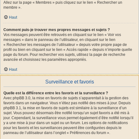
Allez sur la page « Membres » puis cliquez sur le lien « Rechercher un
membre ».
Haut
Comment puis-je trouver mes propres messages et sujets ?
Vos messages peuvent être retrouvés en cliquant sur le lien « Voir vos
messages » dans le panneau de l’utilisateur, en cliquant sur le lien
« Rechercher les messages de l’utilisateur » depuis votre propre page de
profil ou bien en cliquant sur le lien « Accès rapide » depuis n’importe quelle
page du forum. Pour rechercher vos sujets, utilisez la page de recherche
avancée et choisissez les paramètres appropriés.
Haut
Surveillance et favoris
Quelle est la différence entre les favoris et la surveillance ?
Avec phpBB 3.0, la mise en favoris de sujets s’apparentait à la gestion des
favoris dans un navigateur. Vous n’étiez pas notifié des mises à jour. Depuis
phpBB 3.1, la mise en favoris de sujets est similaire à la surveillance d’un
sujet. Vous pouvez désormais être notifié lorsqu’un sujet favoris a été mis à
jour. Cependant, la surveillance vous permet également d’être notifié lorsqu’il
y a une mise à jour dans un sujet ou un forum. Les options de notifications
pour les favoris et les surveillances peuvent être configurées depuis le
panneau de l’utilisateur dans l’onglet « Préférences du forum ».