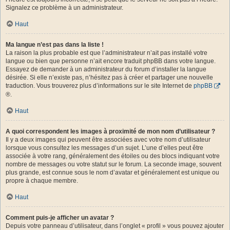
Signalez ce problème à un administrateur.
Haut
Ma langue n’est pas dans la liste !
La raison la plus probable est que l’administrateur n’ait pas installé votre
langue ou bien que personne n’ait encore traduit phpBB dans votre langue.
Essayez de demander à un administrateur du forum d’installer la langue
désirée. Si elle n’existe pas, n’hésitez pas à créer et partager une nouvelle
traduction. Vous trouverez plus d’informations sur le site Internet de
phpBB
®.
Haut
A quoi correspondent les images à proximité de mon nom d’utilisateur ?
Il y a deux images qui peuvent être associées avec votre nom d’utilisateur
lorsque vous consultez les messages d’un sujet. L’une d’elles peut être
associée à votre rang, généralement des étoiles ou des blocs indiquant votre
nombre de messages ou votre statut sur le forum. La seconde image, souvent
plus grande, est connue sous le nom d’avatar et généralement est unique ou
propre à chaque membre.
Haut
Comment puis-je afficher un avatar ?
Depuis votre panneau d’utilisateur, dans l’onglet « profil » vous pouvez ajouter