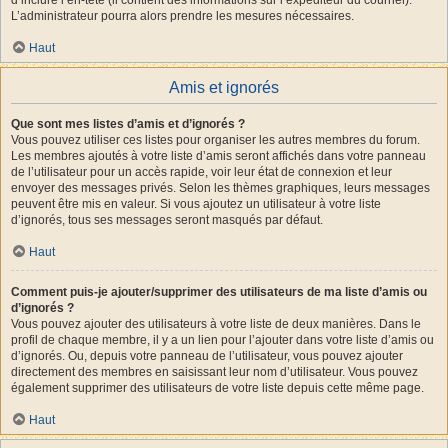
L’administrateur pourra alors prendre les mesures nécessaires.
Haut
Amis et ignorés
Que sont mes listes d’amis et d’ignorés ?
Vous pouvez utiliser ces listes pour organiser les autres membres du forum.
Les membres ajoutés à votre liste d’amis seront affichés dans votre panneau
de l’utilisateur pour un accès rapide, voir leur état de connexion et leur
envoyer des messages privés. Selon les thèmes graphiques, leurs messages
peuvent être mis en valeur. Si vous ajoutez un utilisateur à votre liste
d’ignorés, tous ses messages seront masqués par défaut.
Haut
Comment puis-je ajouter/supprimer des utilisateurs de ma liste d’amis ou
d’ignorés ?
Vous pouvez ajouter des utilisateurs à votre liste de deux manières. Dans le
profil de chaque membre, il y a un lien pour l’ajouter dans votre liste d’amis ou
d’ignorés. Ou, depuis votre panneau de l’utilisateur, vous pouvez ajouter
directement des membres en saisissant leur nom d’utilisateur. Vous pouvez
également supprimer des utilisateurs de votre liste depuis cette même page.
Haut