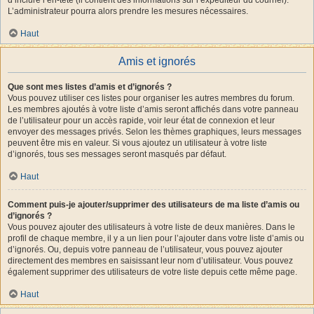
L’administrateur pourra alors prendre les mesures nécessaires.
Haut
Amis et ignorés
Que sont mes listes d’amis et d’ignorés ?
Vous pouvez utiliser ces listes pour organiser les autres membres du forum.
Les membres ajoutés à votre liste d’amis seront affichés dans votre panneau
de l’utilisateur pour un accès rapide, voir leur état de connexion et leur
envoyer des messages privés. Selon les thèmes graphiques, leurs messages
peuvent être mis en valeur. Si vous ajoutez un utilisateur à votre liste
d’ignorés, tous ses messages seront masqués par défaut.
Haut
Comment puis-je ajouter/supprimer des utilisateurs de ma liste d’amis ou
d’ignorés ?
Vous pouvez ajouter des utilisateurs à votre liste de deux manières. Dans le
profil de chaque membre, il y a un lien pour l’ajouter dans votre liste d’amis ou
d’ignorés. Ou, depuis votre panneau de l’utilisateur, vous pouvez ajouter
directement des membres en saisissant leur nom d’utilisateur. Vous pouvez
également supprimer des utilisateurs de votre liste depuis cette même page.
Haut