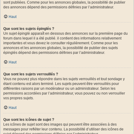
sont publiées. Comme pour les annonces globales, la possibilité de publier
des annonces dépend des permissions définies par l’administrateur.
Haut
Que sont les sujets épinglés ?
Un sujet épinglé apparaît en dessous des annonces sur la première page du
forum dans lequel il a été publié. il contient des informations relativement
importantes et vous devez le consulter régulièrement. Comme pour les
annonces et les annonces globales, la possibilité de publier des sujets
épinglés dépend des permissions définies par l’administrateur.
Haut
Que sont les sujets verrouillés ?
Vous ne pouvez plus répondre dans les sujets verrouillés et tout sondage y
étant contenu est alors terminé. Les sujets peuvent être verrouillés pour
différentes raisons par un modérateur ou un administrateur. Selon les
permissions accordées par l’administrateur, vous pouvez ou non verrouiller
vos propres sujets.
Haut
Que sont les icônes de sujet ?
Les icônes de sujet sont des images qui peuvent être associées à des
messages pour refléter leur contenu. La possibilité d’utiliser des icônes de
sujet dépend des permissions définies par l’administrateur.