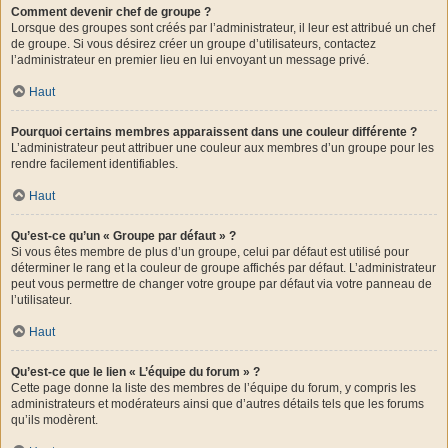
Comment devenir chef de groupe ?
Lorsque des groupes sont créés par l’administrateur, il leur est attribué un chef
de groupe. Si vous désirez créer un groupe d’utilisateurs, contactez
l’administrateur en premier lieu en lui envoyant un message privé.
Haut
Pourquoi certains membres apparaissent dans une couleur différente ?
L’administrateur peut attribuer une couleur aux membres d’un groupe pour les
rendre facilement identifiables.
Haut
Qu’est-ce qu’un « Groupe par défaut » ?
Si vous êtes membre de plus d’un groupe, celui par défaut est utilisé pour
déterminer le rang et la couleur de groupe affichés par défaut. L’administrateur
peut vous permettre de changer votre groupe par défaut via votre panneau de
l’utilisateur.
Haut
Qu’est-ce que le lien « L’équipe du forum » ?
Cette page donne la liste des membres de l’équipe du forum, y compris les
administrateurs et modérateurs ainsi que d’autres détails tels que les forums
qu’ils modèrent.