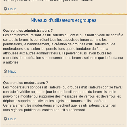
Haut
Niveaux d’utilisateurs et groupes
Que sont les administrateurs ?
Les administrateurs sont les utilisateurs qui ont le plus haut niveau de contrôle
sur tout le forum. Ils contrôlent tous les aspects du forum comme les
permissions, le bannissement, la création de groupes d’utilisateurs ou de
modérateurs, etc., selon les permissions que le fondateur du forum a
attribuées aux autres administrateurs. Ils peuvent aussi avoir toutes les
capacités de modération sur l’ensemble des forums, selon ce que le fondateur
a autorisé.
Haut
Que sont les modérateurs ?
Les modérateurs sont des utilisateurs (ou groupes d’utilisateurs) dont le travail
consiste à vérifier au jour le jour le bon fonctionnement du forum. Ils ont le
pouvoir de modifier ou supprimer des messages, de verrouiller, déverrouiller,
déplacer, supprimer et diviser les sujets des forums qu’ils modèrent.
Généralement, les modérateurs empêchent que les utilisateurs partent en
hors-sujet
ou publient du contenu abusif ou offensant.
Haut