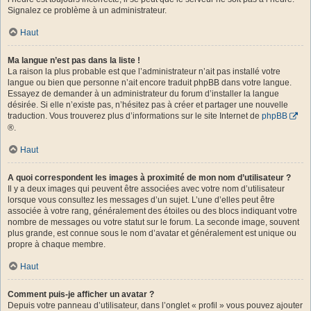
Signalez ce problème à un administrateur.
Haut
Ma langue n’est pas dans la liste !
La raison la plus probable est que l’administrateur n’ait pas installé votre
langue ou bien que personne n’ait encore traduit phpBB dans votre langue.
Essayez de demander à un administrateur du forum d’installer la langue
désirée. Si elle n’existe pas, n’hésitez pas à créer et partager une nouvelle
traduction. Vous trouverez plus d’informations sur le site Internet de
phpBB
®.
Haut
A quoi correspondent les images à proximité de mon nom d’utilisateur ?
Il y a deux images qui peuvent être associées avec votre nom d’utilisateur
lorsque vous consultez les messages d’un sujet. L’une d’elles peut être
associée à votre rang, généralement des étoiles ou des blocs indiquant votre
nombre de messages ou votre statut sur le forum. La seconde image, souvent
plus grande, est connue sous le nom d’avatar et généralement est unique ou
propre à chaque membre.
Haut
Comment puis-je afficher un avatar ?
Depuis votre panneau d’utilisateur, dans l’onglet « profil » vous pouvez ajouter