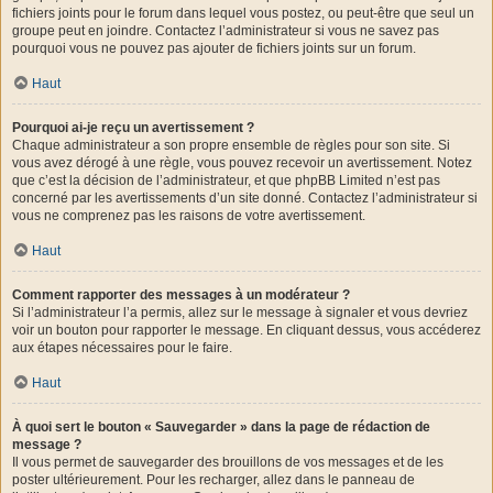
fichiers joints pour le forum dans lequel vous postez, ou peut-être que seul un
groupe peut en joindre. Contactez l’administrateur si vous ne savez pas
pourquoi vous ne pouvez pas ajouter de fichiers joints sur un forum.
Haut
Pourquoi ai-je reçu un avertissement ?
Chaque administrateur a son propre ensemble de règles pour son site. Si
vous avez dérogé à une règle, vous pouvez recevoir un avertissement. Notez
que c’est la décision de l’administrateur, et que phpBB Limited n’est pas
concerné par les avertissements d’un site donné. Contactez l’administrateur si
vous ne comprenez pas les raisons de votre avertissement.
Haut
Comment rapporter des messages à un modérateur ?
Si l’administrateur l’a permis, allez sur le message à signaler et vous devriez
voir un bouton pour rapporter le message. En cliquant dessus, vous accéderez
aux étapes nécessaires pour le faire.
Haut
À quoi sert le bouton « Sauvegarder » dans la page de rédaction de
message ?
Il vous permet de sauvegarder des brouillons de vos messages et de les
poster ultérieurement. Pour les recharger, allez dans le panneau de