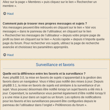
Allez sur la page « Membres » puis cliquez sur le lien « Rechercher un
membre ».
Haut
Comment puis-je trouver mes propres messages et sujets ?
Vos messages peuvent être retrouvés en cliquant sur le lien « Voir vos
messages » dans le panneau de l’utilisateur, en cliquant sur le lien
« Rechercher les messages de l’utilisateur » depuis votre propre page de
profil ou bien en cliquant sur le lien « Accès rapide » depuis n’importe quelle
page du forum. Pour rechercher vos sujets, utilisez la page de recherche
avancée et choisissez les paramètres appropriés.
Haut
Surveillance et favoris
Quelle est la différence entre les favoris et la surveillance ?
Avec phpBB 3.0, la mise en favoris de sujets s’apparentait à la gestion des
favoris dans un navigateur. Vous n’étiez pas notifié des mises à jour. Depuis
phpBB 3.1, la mise en favoris de sujets est similaire à la surveillance d’un
sujet. Vous pouvez désormais être notifié lorsqu’un sujet favoris a été mis à
jour. Cependant, la surveillance vous permet également d’être notifié lorsqu’il
y a une mise à jour dans un sujet ou un forum. Les options de notifications
pour les favoris et les surveillances peuvent être configurées depuis le
panneau de l’utilisateur dans l’onglet « Préférences du forum ».