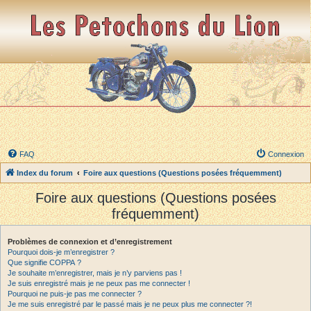
FAQ
Connexion
Index du forum
Foire aux questions (Questions posées fréquemment)
Foire aux questions (Questions posées
fréquemment)
Problèmes de connexion et d’enregistrement
Pourquoi dois-je m’enregistrer ?
Que signifie COPPA ?
Je souhaite m’enregistrer, mais je n’y parviens pas !
Je suis enregistré mais je ne peux pas me connecter !
Pourquoi ne puis-je pas me connecter ?
Je me suis enregistré par le passé mais je ne peux plus me connecter ?!