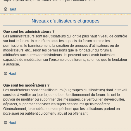
Haut
Niveaux d’utilisateurs et groupes
Que sont les administrateurs ?
Les administrateurs sont les utilisateurs qui ont le plus haut niveau de contrôle
sur tout le forum. Ils contrôlent tous les aspects du forum comme les
permissions, le bannissement, la création de groupes d’utilisateurs ou de
modérateurs, etc., selon les permissions que le fondateur du forum a
attribuées aux autres administrateurs. Ils peuvent aussi avoir toutes les
capacités de modération sur l’ensemble des forums, selon ce que le fondateur
a autorisé.
Haut
Que sont les modérateurs ?
Les modérateurs sont des utilisateurs (ou groupes d’utilisateurs) dont le travail
consiste à vérifier au jour le jour le bon fonctionnement du forum. Ils ont le
pouvoir de modifier ou supprimer des messages, de verrouiller, déverrouiller,
déplacer, supprimer et diviser les sujets des forums qu’ils modèrent.
Généralement, les modérateurs empêchent que les utilisateurs partent en
hors-sujet
ou publient du contenu abusif ou offensant.
Haut