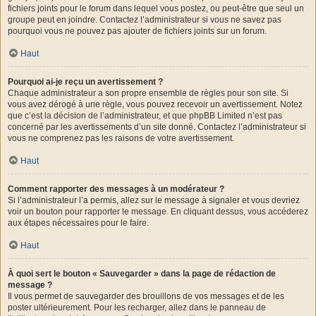
fichiers joints pour le forum dans lequel vous postez, ou peut-être que seul un
groupe peut en joindre. Contactez l’administrateur si vous ne savez pas
pourquoi vous ne pouvez pas ajouter de fichiers joints sur un forum.
Haut
Pourquoi ai-je reçu un avertissement ?
Chaque administrateur a son propre ensemble de règles pour son site. Si
vous avez dérogé à une règle, vous pouvez recevoir un avertissement. Notez
que c’est la décision de l’administrateur, et que phpBB Limited n’est pas
concerné par les avertissements d’un site donné. Contactez l’administrateur si
vous ne comprenez pas les raisons de votre avertissement.
Haut
Comment rapporter des messages à un modérateur ?
Si l’administrateur l’a permis, allez sur le message à signaler et vous devriez
voir un bouton pour rapporter le message. En cliquant dessus, vous accéderez
aux étapes nécessaires pour le faire.
Haut
À quoi sert le bouton « Sauvegarder » dans la page de rédaction de
message ?
Il vous permet de sauvegarder des brouillons de vos messages et de les
poster ultérieurement. Pour les recharger, allez dans le panneau de