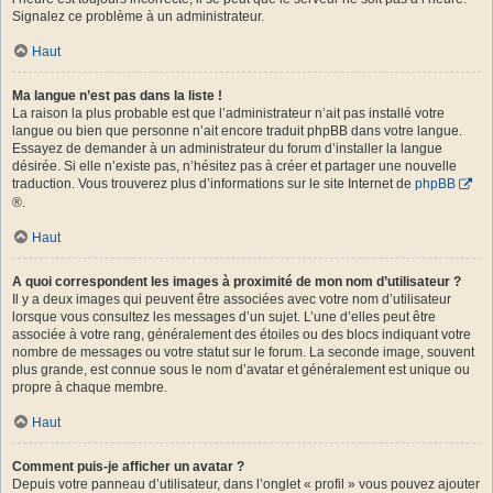
Signalez ce problème à un administrateur.
Haut
Ma langue n’est pas dans la liste !
La raison la plus probable est que l’administrateur n’ait pas installé votre
langue ou bien que personne n’ait encore traduit phpBB dans votre langue.
Essayez de demander à un administrateur du forum d’installer la langue
désirée. Si elle n’existe pas, n’hésitez pas à créer et partager une nouvelle
traduction. Vous trouverez plus d’informations sur le site Internet de
phpBB
®.
Haut
A quoi correspondent les images à proximité de mon nom d’utilisateur ?
Il y a deux images qui peuvent être associées avec votre nom d’utilisateur
lorsque vous consultez les messages d’un sujet. L’une d’elles peut être
associée à votre rang, généralement des étoiles ou des blocs indiquant votre
nombre de messages ou votre statut sur le forum. La seconde image, souvent
plus grande, est connue sous le nom d’avatar et généralement est unique ou
propre à chaque membre.
Haut
Comment puis-je afficher un avatar ?
Depuis votre panneau d’utilisateur, dans l’onglet « profil » vous pouvez ajouter