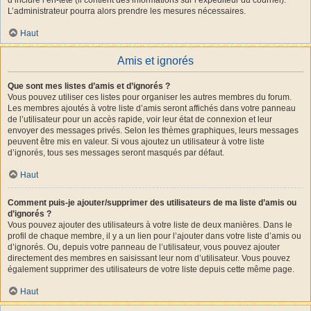
L’administrateur pourra alors prendre les mesures nécessaires.
Haut
Amis et ignorés
Que sont mes listes d’amis et d’ignorés ?
Vous pouvez utiliser ces listes pour organiser les autres membres du forum.
Les membres ajoutés à votre liste d’amis seront affichés dans votre panneau
de l’utilisateur pour un accès rapide, voir leur état de connexion et leur
envoyer des messages privés. Selon les thèmes graphiques, leurs messages
peuvent être mis en valeur. Si vous ajoutez un utilisateur à votre liste
d’ignorés, tous ses messages seront masqués par défaut.
Haut
Comment puis-je ajouter/supprimer des utilisateurs de ma liste d’amis ou
d’ignorés ?
Vous pouvez ajouter des utilisateurs à votre liste de deux manières. Dans le
profil de chaque membre, il y a un lien pour l’ajouter dans votre liste d’amis ou
d’ignorés. Ou, depuis votre panneau de l’utilisateur, vous pouvez ajouter
directement des membres en saisissant leur nom d’utilisateur. Vous pouvez
également supprimer des utilisateurs de votre liste depuis cette même page.
Haut