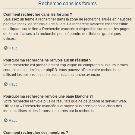
Recherche dans les forums
Comment rechercher dans les forums ?
Saisissez un terme à rechercher dans la zone de recherche située en haut des
pages d’index, de forums ou de sujets. La recherche avancée est accessible
en cliquant sur le lien « Recherche avancée » disponible sur toutes les pages
du forum. L’accès à la recherche peut dépendre des thèmes graphiques
utilisés.
Haut
Pourquoi ma recherche ne renvoie aucun résultat ?
Votre recherche est probablement trop vague ou comprend plusieurs termes
courants non indexés par phpBB. Vous pouvez affiner votre recherche en
utilisant les options disponibles dans la recherche avancée.
Haut
Pourquoi ma recherche renvoie une page blanche ?!
Votre recherche renvoie plus de résultats que ne peut gérer le serveur Web.
Utilisez la « Recherche avancée » et soyez plus précis dans le choix des
termes utilisés et des forums concernés par la recherche.
Haut
Comment rechercher des membres ?