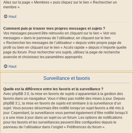
Allez sur la page « Membres » puis cliquez sur le lien « Rechercher un
membre ».
Haut
Comment puis-je trouver mes propres messages et sujets ?
Vos messages peuvent être retrouvés en cliquant sur le lien « Voir vos
messages » dans le panneau de l’utilisateur, en cliquant sur le lien
« Rechercher les messages de l’utilisateur » depuis votre propre page de
profil ou bien en cliquant sur le lien « Accès rapide » depuis n’importe quelle
page du forum. Pour rechercher vos sujets, utilisez la page de recherche
avancée et choisissez les paramètres appropriés.
Haut
Surveillance et favoris
Quelle est la différence entre les favoris et la surveillance ?
Avec phpBB 3.0, la mise en favoris de sujets s’apparentait à la gestion des
favoris dans un navigateur. Vous n’étiez pas notifié des mises à jour. Depuis
phpBB 3.1, la mise en favoris de sujets est similaire à la surveillance d’un
sujet. Vous pouvez désormais être notifié lorsqu’un sujet favoris a été mis à
jour. Cependant, la surveillance vous permet également d’être notifié lorsqu’il
y a une mise à jour dans un sujet ou un forum. Les options de notifications
pour les favoris et les surveillances peuvent être configurées depuis le
panneau de l’utilisateur dans l’onglet « Préférences du forum ».