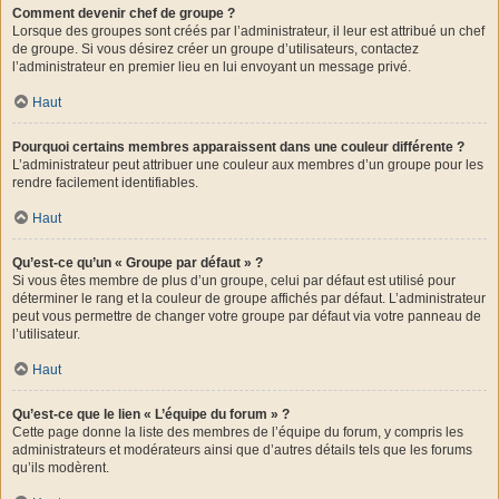
Comment devenir chef de groupe ?
Lorsque des groupes sont créés par l’administrateur, il leur est attribué un chef
de groupe. Si vous désirez créer un groupe d’utilisateurs, contactez
l’administrateur en premier lieu en lui envoyant un message privé.
Haut
Pourquoi certains membres apparaissent dans une couleur différente ?
L’administrateur peut attribuer une couleur aux membres d’un groupe pour les
rendre facilement identifiables.
Haut
Qu’est-ce qu’un « Groupe par défaut » ?
Si vous êtes membre de plus d’un groupe, celui par défaut est utilisé pour
déterminer le rang et la couleur de groupe affichés par défaut. L’administrateur
peut vous permettre de changer votre groupe par défaut via votre panneau de
l’utilisateur.
Haut
Qu’est-ce que le lien « L’équipe du forum » ?
Cette page donne la liste des membres de l’équipe du forum, y compris les
administrateurs et modérateurs ainsi que d’autres détails tels que les forums
qu’ils modèrent.