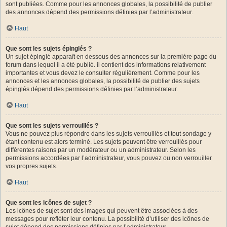
sont publiées. Comme pour les annonces globales, la possibilité de publier
des annonces dépend des permissions définies par l’administrateur.
Haut
Que sont les sujets épinglés ?
Un sujet épinglé apparaît en dessous des annonces sur la première page du
forum dans lequel il a été publié. il contient des informations relativement
importantes et vous devez le consulter régulièrement. Comme pour les
annonces et les annonces globales, la possibilité de publier des sujets
épinglés dépend des permissions définies par l’administrateur.
Haut
Que sont les sujets verrouillés ?
Vous ne pouvez plus répondre dans les sujets verrouillés et tout sondage y
étant contenu est alors terminé. Les sujets peuvent être verrouillés pour
différentes raisons par un modérateur ou un administrateur. Selon les
permissions accordées par l’administrateur, vous pouvez ou non verrouiller
vos propres sujets.
Haut
Que sont les icônes de sujet ?
Les icônes de sujet sont des images qui peuvent être associées à des
messages pour refléter leur contenu. La possibilité d’utiliser des icônes de
sujet dépend des permissions définies par l’administrateur.