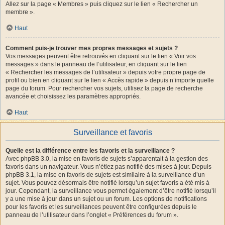
Allez sur la page « Membres » puis cliquez sur le lien « Rechercher un
membre ».
Haut
Comment puis-je trouver mes propres messages et sujets ?
Vos messages peuvent être retrouvés en cliquant sur le lien « Voir vos
messages » dans le panneau de l’utilisateur, en cliquant sur le lien
« Rechercher les messages de l’utilisateur » depuis votre propre page de
profil ou bien en cliquant sur le lien « Accès rapide » depuis n’importe quelle
page du forum. Pour rechercher vos sujets, utilisez la page de recherche
avancée et choisissez les paramètres appropriés.
Haut
Surveillance et favoris
Quelle est la différence entre les favoris et la surveillance ?
Avec phpBB 3.0, la mise en favoris de sujets s’apparentait à la gestion des
favoris dans un navigateur. Vous n’étiez pas notifié des mises à jour. Depuis
phpBB 3.1, la mise en favoris de sujets est similaire à la surveillance d’un
sujet. Vous pouvez désormais être notifié lorsqu’un sujet favoris a été mis à
jour. Cependant, la surveillance vous permet également d’être notifié lorsqu’il
y a une mise à jour dans un sujet ou un forum. Les options de notifications
pour les favoris et les surveillances peuvent être configurées depuis le
panneau de l’utilisateur dans l’onglet « Préférences du forum ».