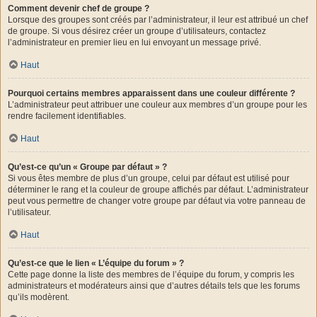
Comment devenir chef de groupe ?
Lorsque des groupes sont créés par l’administrateur, il leur est attribué un chef
de groupe. Si vous désirez créer un groupe d’utilisateurs, contactez
l’administrateur en premier lieu en lui envoyant un message privé.
Haut
Pourquoi certains membres apparaissent dans une couleur différente ?
L’administrateur peut attribuer une couleur aux membres d’un groupe pour les
rendre facilement identifiables.
Haut
Qu’est-ce qu’un « Groupe par défaut » ?
Si vous êtes membre de plus d’un groupe, celui par défaut est utilisé pour
déterminer le rang et la couleur de groupe affichés par défaut. L’administrateur
peut vous permettre de changer votre groupe par défaut via votre panneau de
l’utilisateur.
Haut
Qu’est-ce que le lien « L’équipe du forum » ?
Cette page donne la liste des membres de l’équipe du forum, y compris les
administrateurs et modérateurs ainsi que d’autres détails tels que les forums
qu’ils modèrent.