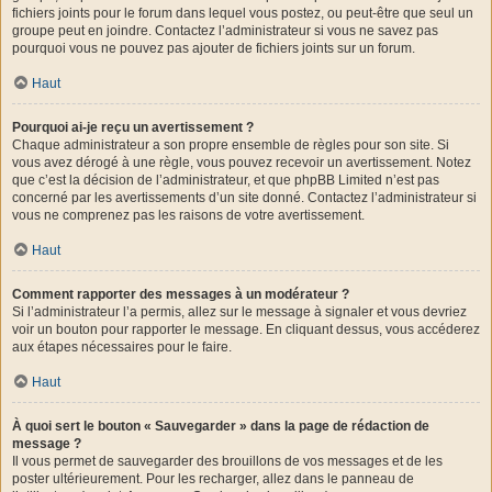
fichiers joints pour le forum dans lequel vous postez, ou peut-être que seul un
groupe peut en joindre. Contactez l’administrateur si vous ne savez pas
pourquoi vous ne pouvez pas ajouter de fichiers joints sur un forum.
Haut
Pourquoi ai-je reçu un avertissement ?
Chaque administrateur a son propre ensemble de règles pour son site. Si
vous avez dérogé à une règle, vous pouvez recevoir un avertissement. Notez
que c’est la décision de l’administrateur, et que phpBB Limited n’est pas
concerné par les avertissements d’un site donné. Contactez l’administrateur si
vous ne comprenez pas les raisons de votre avertissement.
Haut
Comment rapporter des messages à un modérateur ?
Si l’administrateur l’a permis, allez sur le message à signaler et vous devriez
voir un bouton pour rapporter le message. En cliquant dessus, vous accéderez
aux étapes nécessaires pour le faire.
Haut
À quoi sert le bouton « Sauvegarder » dans la page de rédaction de
message ?
Il vous permet de sauvegarder des brouillons de vos messages et de les
poster ultérieurement. Pour les recharger, allez dans le panneau de