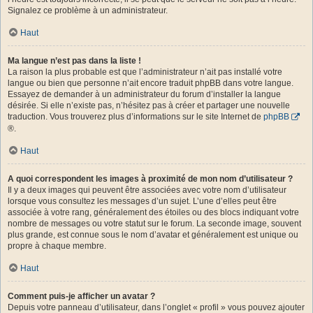
Signalez ce problème à un administrateur.
Haut
Ma langue n’est pas dans la liste !
La raison la plus probable est que l’administrateur n’ait pas installé votre
langue ou bien que personne n’ait encore traduit phpBB dans votre langue.
Essayez de demander à un administrateur du forum d’installer la langue
désirée. Si elle n’existe pas, n’hésitez pas à créer et partager une nouvelle
traduction. Vous trouverez plus d’informations sur le site Internet de
phpBB
®.
Haut
A quoi correspondent les images à proximité de mon nom d’utilisateur ?
Il y a deux images qui peuvent être associées avec votre nom d’utilisateur
lorsque vous consultez les messages d’un sujet. L’une d’elles peut être
associée à votre rang, généralement des étoiles ou des blocs indiquant votre
nombre de messages ou votre statut sur le forum. La seconde image, souvent
plus grande, est connue sous le nom d’avatar et généralement est unique ou
propre à chaque membre.
Haut
Comment puis-je afficher un avatar ?
Depuis votre panneau d’utilisateur, dans l’onglet « profil » vous pouvez ajouter