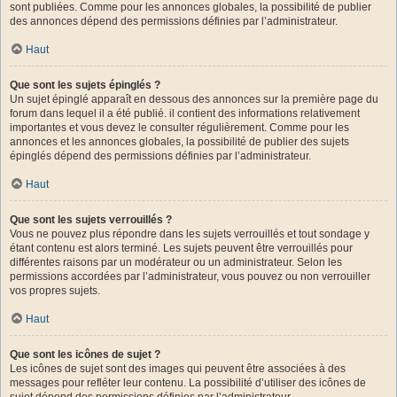
sont publiées. Comme pour les annonces globales, la possibilité de publier
des annonces dépend des permissions définies par l’administrateur.
Haut
Que sont les sujets épinglés ?
Un sujet épinglé apparaît en dessous des annonces sur la première page du
forum dans lequel il a été publié. il contient des informations relativement
importantes et vous devez le consulter régulièrement. Comme pour les
annonces et les annonces globales, la possibilité de publier des sujets
épinglés dépend des permissions définies par l’administrateur.
Haut
Que sont les sujets verrouillés ?
Vous ne pouvez plus répondre dans les sujets verrouillés et tout sondage y
étant contenu est alors terminé. Les sujets peuvent être verrouillés pour
différentes raisons par un modérateur ou un administrateur. Selon les
permissions accordées par l’administrateur, vous pouvez ou non verrouiller
vos propres sujets.
Haut
Que sont les icônes de sujet ?
Les icônes de sujet sont des images qui peuvent être associées à des
messages pour refléter leur contenu. La possibilité d’utiliser des icônes de
sujet dépend des permissions définies par l’administrateur.