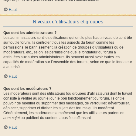
Haut
Niveaux d’utilisateurs et groupes
Que sont les administrateurs ?
Les administrateurs sont les utilisateurs qui ont le plus haut niveau de contrôle
sur tout le forum. Ils contrôlent tous les aspects du forum comme les
permissions, le bannissement, la création de groupes d’utilisateurs ou de
modérateurs, etc., selon les permissions que le fondateur du forum a
attribuées aux autres administrateurs. Ils peuvent aussi avoir toutes les
capacités de modération sur l’ensemble des forums, selon ce que le fondateur
a autorisé.
Haut
Que sont les modérateurs ?
Les modérateurs sont des utilisateurs (ou groupes d’utilisateurs) dont le travail
consiste à vérifier au jour le jour le bon fonctionnement du forum. Ils ont le
pouvoir de modifier ou supprimer des messages, de verrouiller, déverrouiller,
déplacer, supprimer et diviser les sujets des forums qu’ils modèrent.
Généralement, les modérateurs empêchent que les utilisateurs partent en
hors-sujet
ou publient du contenu abusif ou offensant.
Haut