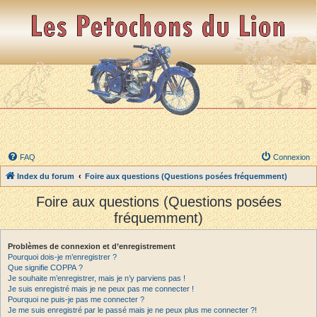
FAQ
Connexion
Index du forum
Foire aux questions (Questions posées fréquemment)
Foire aux questions (Questions posées
fréquemment)
Problèmes de connexion et d’enregistrement
Pourquoi dois-je m’enregistrer ?
Que signifie COPPA ?
Je souhaite m’enregistrer, mais je n’y parviens pas !
Je suis enregistré mais je ne peux pas me connecter !
Pourquoi ne puis-je pas me connecter ?
Je me suis enregistré par le passé mais je ne peux plus me connecter ?!