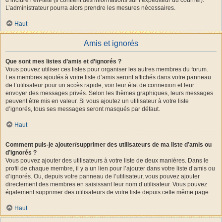
L’administrateur pourra alors prendre les mesures nécessaires.
Haut
Amis et ignorés
Que sont mes listes d’amis et d’ignorés ?
Vous pouvez utiliser ces listes pour organiser les autres membres du forum.
Les membres ajoutés à votre liste d’amis seront affichés dans votre panneau
de l’utilisateur pour un accès rapide, voir leur état de connexion et leur
envoyer des messages privés. Selon les thèmes graphiques, leurs messages
peuvent être mis en valeur. Si vous ajoutez un utilisateur à votre liste
d’ignorés, tous ses messages seront masqués par défaut.
Haut
Comment puis-je ajouter/supprimer des utilisateurs de ma liste d’amis ou
d’ignorés ?
Vous pouvez ajouter des utilisateurs à votre liste de deux manières. Dans le
profil de chaque membre, il y a un lien pour l’ajouter dans votre liste d’amis ou
d’ignorés. Ou, depuis votre panneau de l’utilisateur, vous pouvez ajouter
directement des membres en saisissant leur nom d’utilisateur. Vous pouvez
également supprimer des utilisateurs de votre liste depuis cette même page.
Haut