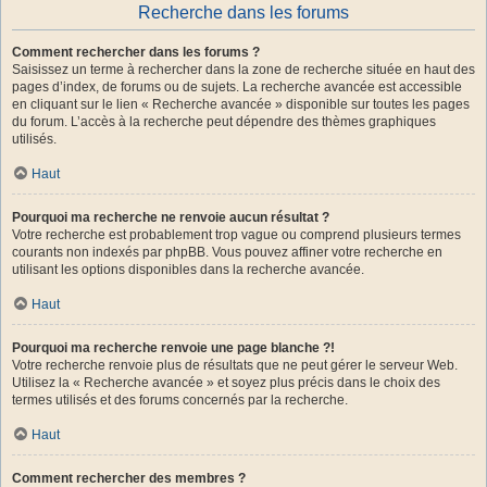
Recherche dans les forums
Comment rechercher dans les forums ?
Saisissez un terme à rechercher dans la zone de recherche située en haut des
pages d’index, de forums ou de sujets. La recherche avancée est accessible
en cliquant sur le lien « Recherche avancée » disponible sur toutes les pages
du forum. L’accès à la recherche peut dépendre des thèmes graphiques
utilisés.
Haut
Pourquoi ma recherche ne renvoie aucun résultat ?
Votre recherche est probablement trop vague ou comprend plusieurs termes
courants non indexés par phpBB. Vous pouvez affiner votre recherche en
utilisant les options disponibles dans la recherche avancée.
Haut
Pourquoi ma recherche renvoie une page blanche ?!
Votre recherche renvoie plus de résultats que ne peut gérer le serveur Web.
Utilisez la « Recherche avancée » et soyez plus précis dans le choix des
termes utilisés et des forums concernés par la recherche.
Haut
Comment rechercher des membres ?