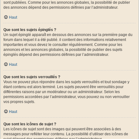
sont publiées. Comme pour les annonces globales, la possibilité de publier
des annonces dépend des permissions définies par l’administrateur.
Haut
Que sont les sujets épinglés ?
Un sujet épinglé apparaît en dessous des annonces sur la première page du
forum dans lequel il a été publié. il contient des informations relativement
importantes et vous devez le consulter régulièrement. Comme pour les
annonces et les annonces globales, la possibilité de publier des sujets
épinglés dépend des permissions définies par l’administrateur.
Haut
Que sont les sujets verrouillés ?
Vous ne pouvez plus répondre dans les sujets verrouillés et tout sondage y
étant contenu est alors terminé. Les sujets peuvent être verrouillés pour
différentes raisons par un modérateur ou un administrateur. Selon les
permissions accordées par l’administrateur, vous pouvez ou non verrouiller
vos propres sujets.
Haut
Que sont les icônes de sujet ?
Les icônes de sujet sont des images qui peuvent être associées à des
messages pour refléter leur contenu. La possibilité d’utiliser des icônes de
sujet dépend des permissions définies par l’administrateur.