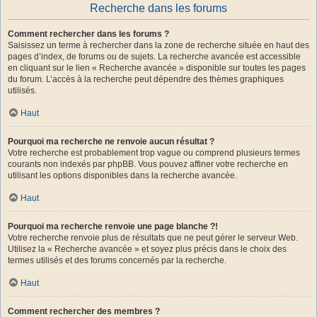
Recherche dans les forums
Comment rechercher dans les forums ?
Saisissez un terme à rechercher dans la zone de recherche située en haut des
pages d’index, de forums ou de sujets. La recherche avancée est accessible
en cliquant sur le lien « Recherche avancée » disponible sur toutes les pages
du forum. L’accès à la recherche peut dépendre des thèmes graphiques
utilisés.
Haut
Pourquoi ma recherche ne renvoie aucun résultat ?
Votre recherche est probablement trop vague ou comprend plusieurs termes
courants non indexés par phpBB. Vous pouvez affiner votre recherche en
utilisant les options disponibles dans la recherche avancée.
Haut
Pourquoi ma recherche renvoie une page blanche ?!
Votre recherche renvoie plus de résultats que ne peut gérer le serveur Web.
Utilisez la « Recherche avancée » et soyez plus précis dans le choix des
termes utilisés et des forums concernés par la recherche.
Haut
Comment rechercher des membres ?