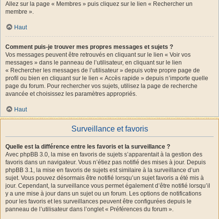
Allez sur la page « Membres » puis cliquez sur le lien « Rechercher un
membre ».
Haut
Comment puis-je trouver mes propres messages et sujets ?
Vos messages peuvent être retrouvés en cliquant sur le lien « Voir vos
messages » dans le panneau de l’utilisateur, en cliquant sur le lien
« Rechercher les messages de l’utilisateur » depuis votre propre page de
profil ou bien en cliquant sur le lien « Accès rapide » depuis n’importe quelle
page du forum. Pour rechercher vos sujets, utilisez la page de recherche
avancée et choisissez les paramètres appropriés.
Haut
Surveillance et favoris
Quelle est la différence entre les favoris et la surveillance ?
Avec phpBB 3.0, la mise en favoris de sujets s’apparentait à la gestion des
favoris dans un navigateur. Vous n’étiez pas notifié des mises à jour. Depuis
phpBB 3.1, la mise en favoris de sujets est similaire à la surveillance d’un
sujet. Vous pouvez désormais être notifié lorsqu’un sujet favoris a été mis à
jour. Cependant, la surveillance vous permet également d’être notifié lorsqu’il
y a une mise à jour dans un sujet ou un forum. Les options de notifications
pour les favoris et les surveillances peuvent être configurées depuis le
panneau de l’utilisateur dans l’onglet « Préférences du forum ».