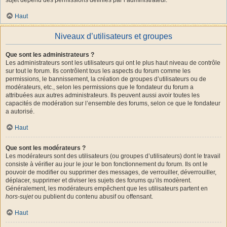
Haut
Niveaux d’utilisateurs et groupes
Que sont les administrateurs ?
Les administrateurs sont les utilisateurs qui ont le plus haut niveau de contrôle
sur tout le forum. Ils contrôlent tous les aspects du forum comme les
permissions, le bannissement, la création de groupes d’utilisateurs ou de
modérateurs, etc., selon les permissions que le fondateur du forum a
attribuées aux autres administrateurs. Ils peuvent aussi avoir toutes les
capacités de modération sur l’ensemble des forums, selon ce que le fondateur
a autorisé.
Haut
Que sont les modérateurs ?
Les modérateurs sont des utilisateurs (ou groupes d’utilisateurs) dont le travail
consiste à vérifier au jour le jour le bon fonctionnement du forum. Ils ont le
pouvoir de modifier ou supprimer des messages, de verrouiller, déverrouiller,
déplacer, supprimer et diviser les sujets des forums qu’ils modèrent.
Généralement, les modérateurs empêchent que les utilisateurs partent en
hors-sujet
ou publient du contenu abusif ou offensant.
Haut