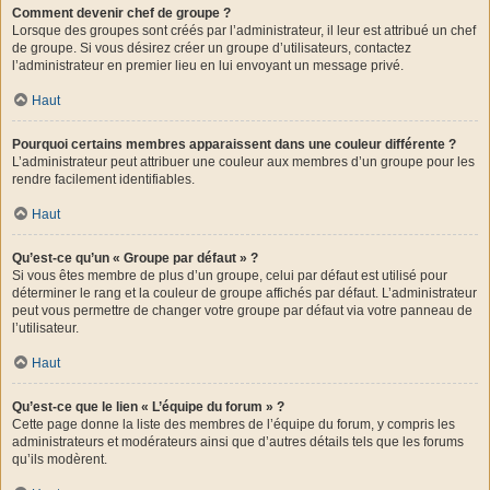
Comment devenir chef de groupe ?
Lorsque des groupes sont créés par l’administrateur, il leur est attribué un chef
de groupe. Si vous désirez créer un groupe d’utilisateurs, contactez
l’administrateur en premier lieu en lui envoyant un message privé.
Haut
Pourquoi certains membres apparaissent dans une couleur différente ?
L’administrateur peut attribuer une couleur aux membres d’un groupe pour les
rendre facilement identifiables.
Haut
Qu’est-ce qu’un « Groupe par défaut » ?
Si vous êtes membre de plus d’un groupe, celui par défaut est utilisé pour
déterminer le rang et la couleur de groupe affichés par défaut. L’administrateur
peut vous permettre de changer votre groupe par défaut via votre panneau de
l’utilisateur.
Haut
Qu’est-ce que le lien « L’équipe du forum » ?
Cette page donne la liste des membres de l’équipe du forum, y compris les
administrateurs et modérateurs ainsi que d’autres détails tels que les forums
qu’ils modèrent.