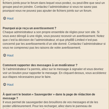
fichiers joints pour le forum dans lequel vous postez, ou peut-être que seul un
groupe peut en joindre. Contactez l’administrateur si vous ne savez pas
pourquoi vous ne pouvez pas ajouter de fichiers joints sur un forum.
Haut
Pourquoi ai-je reçu un avertissement ?
Chaque administrateur a son propre ensemble de règles pour son site. Si
vous avez dérogé à une règle, vous pouvez recevoir un avertissement. Notez
que c’est la décision de l’administrateur, et que phpBB Limited n’est pas
concerné par les avertissements d’un site donné. Contactez l’administrateur si
vous ne comprenez pas les raisons de votre avertissement.
Haut
Comment rapporter des messages à un modérateur ?
Si l’administrateur l’a permis, allez sur le message à signaler et vous devriez
voir un bouton pour rapporter le message. En cliquant dessus, vous accéderez
aux étapes nécessaires pour le faire.
Haut
À quoi sert le bouton « Sauvegarder » dans la page de rédaction de
message ?
Il vous permet de sauvegarder des brouillons de vos messages et de les
poster ultérieurement. Pour les recharger, allez dans le panneau de