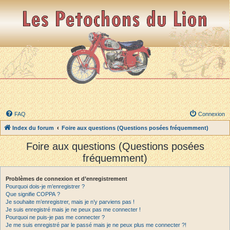
FAQ
Connexion
Index du forum
Foire aux questions (Questions posées fréquemment)
Foire aux questions (Questions posées
fréquemment)
Problèmes de connexion et d’enregistrement
Pourquoi dois-je m’enregistrer ?
Que signifie COPPA ?
Je souhaite m’enregistrer, mais je n’y parviens pas !
Je suis enregistré mais je ne peux pas me connecter !
Pourquoi ne puis-je pas me connecter ?
Je me suis enregistré par le passé mais je ne peux plus me connecter ?!