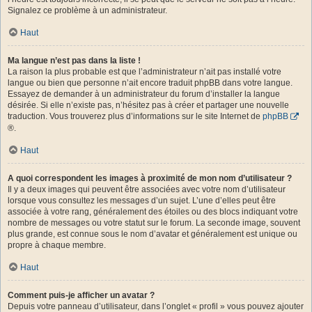
Signalez ce problème à un administrateur.
Haut
Ma langue n’est pas dans la liste !
La raison la plus probable est que l’administrateur n’ait pas installé votre
langue ou bien que personne n’ait encore traduit phpBB dans votre langue.
Essayez de demander à un administrateur du forum d’installer la langue
désirée. Si elle n’existe pas, n’hésitez pas à créer et partager une nouvelle
traduction. Vous trouverez plus d’informations sur le site Internet de
phpBB
®.
Haut
A quoi correspondent les images à proximité de mon nom d’utilisateur ?
Il y a deux images qui peuvent être associées avec votre nom d’utilisateur
lorsque vous consultez les messages d’un sujet. L’une d’elles peut être
associée à votre rang, généralement des étoiles ou des blocs indiquant votre
nombre de messages ou votre statut sur le forum. La seconde image, souvent
plus grande, est connue sous le nom d’avatar et généralement est unique ou
propre à chaque membre.
Haut
Comment puis-je afficher un avatar ?
Depuis votre panneau d’utilisateur, dans l’onglet « profil » vous pouvez ajouter