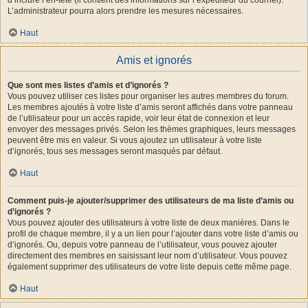
L’administrateur pourra alors prendre les mesures nécessaires.
Haut
Amis et ignorés
Que sont mes listes d’amis et d’ignorés ?
Vous pouvez utiliser ces listes pour organiser les autres membres du forum.
Les membres ajoutés à votre liste d’amis seront affichés dans votre panneau
de l’utilisateur pour un accès rapide, voir leur état de connexion et leur
envoyer des messages privés. Selon les thèmes graphiques, leurs messages
peuvent être mis en valeur. Si vous ajoutez un utilisateur à votre liste
d’ignorés, tous ses messages seront masqués par défaut.
Haut
Comment puis-je ajouter/supprimer des utilisateurs de ma liste d’amis ou
d’ignorés ?
Vous pouvez ajouter des utilisateurs à votre liste de deux manières. Dans le
profil de chaque membre, il y a un lien pour l’ajouter dans votre liste d’amis ou
d’ignorés. Ou, depuis votre panneau de l’utilisateur, vous pouvez ajouter
directement des membres en saisissant leur nom d’utilisateur. Vous pouvez
également supprimer des utilisateurs de votre liste depuis cette même page.
Haut