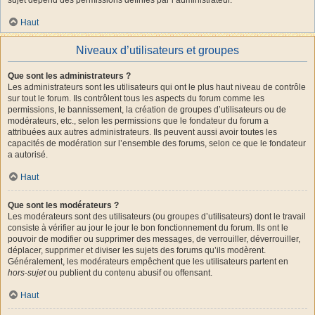
Haut
Niveaux d’utilisateurs et groupes
Que sont les administrateurs ?
Les administrateurs sont les utilisateurs qui ont le plus haut niveau de contrôle
sur tout le forum. Ils contrôlent tous les aspects du forum comme les
permissions, le bannissement, la création de groupes d’utilisateurs ou de
modérateurs, etc., selon les permissions que le fondateur du forum a
attribuées aux autres administrateurs. Ils peuvent aussi avoir toutes les
capacités de modération sur l’ensemble des forums, selon ce que le fondateur
a autorisé.
Haut
Que sont les modérateurs ?
Les modérateurs sont des utilisateurs (ou groupes d’utilisateurs) dont le travail
consiste à vérifier au jour le jour le bon fonctionnement du forum. Ils ont le
pouvoir de modifier ou supprimer des messages, de verrouiller, déverrouiller,
déplacer, supprimer et diviser les sujets des forums qu’ils modèrent.
Généralement, les modérateurs empêchent que les utilisateurs partent en
hors-sujet
ou publient du contenu abusif ou offensant.
Haut