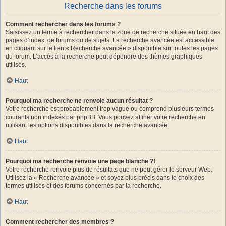
Recherche dans les forums
Comment rechercher dans les forums ?
Saisissez un terme à rechercher dans la zone de recherche située en haut des
pages d’index, de forums ou de sujets. La recherche avancée est accessible
en cliquant sur le lien « Recherche avancée » disponible sur toutes les pages
du forum. L’accès à la recherche peut dépendre des thèmes graphiques
utilisés.
Haut
Pourquoi ma recherche ne renvoie aucun résultat ?
Votre recherche est probablement trop vague ou comprend plusieurs termes
courants non indexés par phpBB. Vous pouvez affiner votre recherche en
utilisant les options disponibles dans la recherche avancée.
Haut
Pourquoi ma recherche renvoie une page blanche ?!
Votre recherche renvoie plus de résultats que ne peut gérer le serveur Web.
Utilisez la « Recherche avancée » et soyez plus précis dans le choix des
termes utilisés et des forums concernés par la recherche.
Haut
Comment rechercher des membres ?