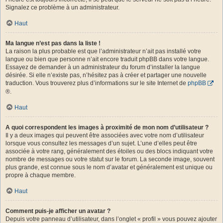
Signalez ce problème à un administrateur.
Haut
Ma langue n’est pas dans la liste !
La raison la plus probable est que l’administrateur n’ait pas installé votre
langue ou bien que personne n’ait encore traduit phpBB dans votre langue.
Essayez de demander à un administrateur du forum d’installer la langue
désirée. Si elle n’existe pas, n’hésitez pas à créer et partager une nouvelle
traduction. Vous trouverez plus d’informations sur le site Internet de
phpBB
®.
Haut
A quoi correspondent les images à proximité de mon nom d’utilisateur ?
Il y a deux images qui peuvent être associées avec votre nom d’utilisateur
lorsque vous consultez les messages d’un sujet. L’une d’elles peut être
associée à votre rang, généralement des étoiles ou des blocs indiquant votre
nombre de messages ou votre statut sur le forum. La seconde image, souvent
plus grande, est connue sous le nom d’avatar et généralement est unique ou
propre à chaque membre.
Haut
Comment puis-je afficher un avatar ?
Depuis votre panneau d’utilisateur, dans l’onglet « profil » vous pouvez ajouter