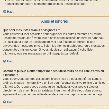
L’administrateur pourra alors prendre les mesures nécessaires.
Haut
Amis et ignorés
Que sont mes listes d’amis et d’ignorés ?
Vous pouvez utiliser ces listes pour organiser les autres membres du forum.
Les membres ajoutés à votre liste d’amis seront affichés dans votre panneau
de l’utilisateur pour un accès rapide, voir leur état de connexion et leur
envoyer des messages privés. Selon les thèmes graphiques, leurs messages
peuvent être mis en valeur. Si vous ajoutez un utilisateur à votre liste
d’ignorés, tous ses messages seront masqués par défaut.
Haut
Comment puis-je ajouter/supprimer des utilisateurs de ma liste d’amis ou
d’ignorés ?
Vous pouvez ajouter des utilisateurs à votre liste de deux manières. Dans le
profil de chaque membre, il y a un lien pour l’ajouter dans votre liste d’amis ou
d’ignorés. Ou, depuis votre panneau de l’utilisateur, vous pouvez ajouter
directement des membres en saisissant leur nom d’utilisateur. Vous pouvez
également supprimer des utilisateurs de votre liste depuis cette même page.
Haut