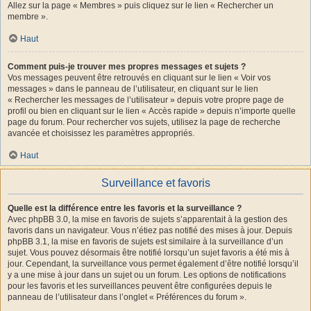
Allez sur la page « Membres » puis cliquez sur le lien « Rechercher un
membre ».
Haut
Comment puis-je trouver mes propres messages et sujets ?
Vos messages peuvent être retrouvés en cliquant sur le lien « Voir vos
messages » dans le panneau de l’utilisateur, en cliquant sur le lien
« Rechercher les messages de l’utilisateur » depuis votre propre page de
profil ou bien en cliquant sur le lien « Accès rapide » depuis n’importe quelle
page du forum. Pour rechercher vos sujets, utilisez la page de recherche
avancée et choisissez les paramètres appropriés.
Haut
Surveillance et favoris
Quelle est la différence entre les favoris et la surveillance ?
Avec phpBB 3.0, la mise en favoris de sujets s’apparentait à la gestion des
favoris dans un navigateur. Vous n’étiez pas notifié des mises à jour. Depuis
phpBB 3.1, la mise en favoris de sujets est similaire à la surveillance d’un
sujet. Vous pouvez désormais être notifié lorsqu’un sujet favoris a été mis à
jour. Cependant, la surveillance vous permet également d’être notifié lorsqu’il
y a une mise à jour dans un sujet ou un forum. Les options de notifications
pour les favoris et les surveillances peuvent être configurées depuis le
panneau de l’utilisateur dans l’onglet « Préférences du forum ».