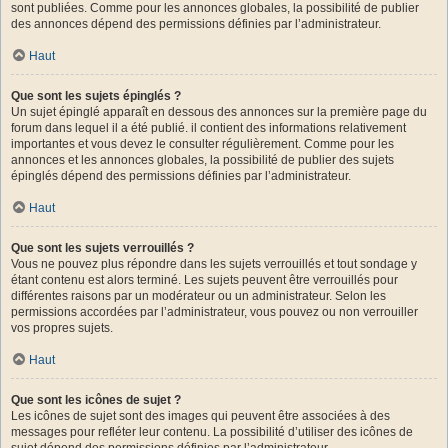
sont publiées. Comme pour les annonces globales, la possibilité de publier
des annonces dépend des permissions définies par l’administrateur.
Haut
Que sont les sujets épinglés ?
Un sujet épinglé apparaît en dessous des annonces sur la première page du
forum dans lequel il a été publié. il contient des informations relativement
importantes et vous devez le consulter régulièrement. Comme pour les
annonces et les annonces globales, la possibilité de publier des sujets
épinglés dépend des permissions définies par l’administrateur.
Haut
Que sont les sujets verrouillés ?
Vous ne pouvez plus répondre dans les sujets verrouillés et tout sondage y
étant contenu est alors terminé. Les sujets peuvent être verrouillés pour
différentes raisons par un modérateur ou un administrateur. Selon les
permissions accordées par l’administrateur, vous pouvez ou non verrouiller
vos propres sujets.
Haut
Que sont les icônes de sujet ?
Les icônes de sujet sont des images qui peuvent être associées à des
messages pour refléter leur contenu. La possibilité d’utiliser des icônes de
sujet dépend des permissions définies par l’administrateur.