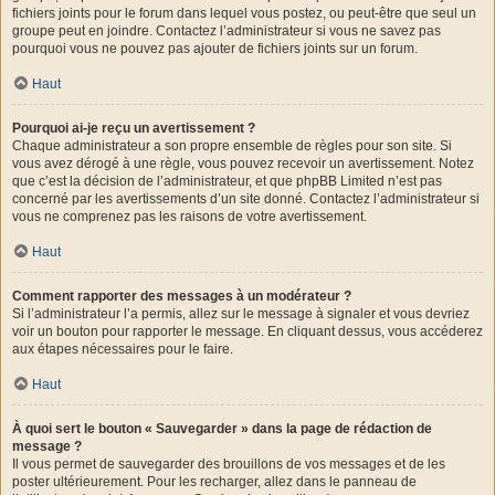
fichiers joints pour le forum dans lequel vous postez, ou peut-être que seul un
groupe peut en joindre. Contactez l’administrateur si vous ne savez pas
pourquoi vous ne pouvez pas ajouter de fichiers joints sur un forum.
Haut
Pourquoi ai-je reçu un avertissement ?
Chaque administrateur a son propre ensemble de règles pour son site. Si
vous avez dérogé à une règle, vous pouvez recevoir un avertissement. Notez
que c’est la décision de l’administrateur, et que phpBB Limited n’est pas
concerné par les avertissements d’un site donné. Contactez l’administrateur si
vous ne comprenez pas les raisons de votre avertissement.
Haut
Comment rapporter des messages à un modérateur ?
Si l’administrateur l’a permis, allez sur le message à signaler et vous devriez
voir un bouton pour rapporter le message. En cliquant dessus, vous accéderez
aux étapes nécessaires pour le faire.
Haut
À quoi sert le bouton « Sauvegarder » dans la page de rédaction de
message ?
Il vous permet de sauvegarder des brouillons de vos messages et de les
poster ultérieurement. Pour les recharger, allez dans le panneau de