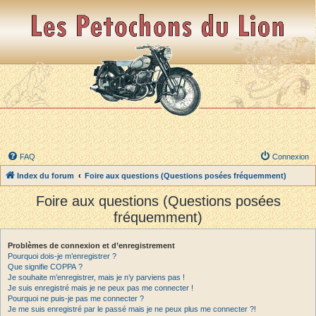
FAQ
Connexion
Index du forum
Foire aux questions (Questions posées fréquemment)
Foire aux questions (Questions posées
fréquemment)
Problèmes de connexion et d’enregistrement
Pourquoi dois-je m’enregistrer ?
Que signifie COPPA ?
Je souhaite m’enregistrer, mais je n’y parviens pas !
Je suis enregistré mais je ne peux pas me connecter !
Pourquoi ne puis-je pas me connecter ?
Je me suis enregistré par le passé mais je ne peux plus me connecter ?!