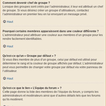
Comment devenir chef de groupe ?
Lorsque des groupes sont créés par l’administrateur, il leur est attribué un chef
de groupe. Si vous désirez créer un groupe d’utilisateurs, contactez
l’administrateur en premier lieu en lui envoyant un message privé.
Haut
Pourquoi certains membres apparaissent dans une couleur différente ?
L’administrateur peut attribuer une couleur aux membres d’un groupe pour les
rendre facilement identifiables.
Haut
Qu’est-ce qu’un « Groupe par défaut » ?
Si vous êtes membre de plus d’un groupe, celui par défaut est utilisé pour
déterminer le rang et la couleur de groupe affichés par défaut. L’administrateur
peut vous permettre de changer votre groupe par défaut via votre panneau de
l’utilisateur.
Haut
Qu’est-ce que le lien « L’équipe du forum » ?
Cette page donne la liste des membres de l’équipe du forum, y compris les
administrateurs et modérateurs ainsi que d’autres détails tels que les forums
qu’ils modèrent.