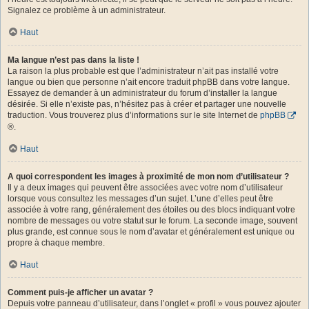
Signalez ce problème à un administrateur.
Haut
Ma langue n’est pas dans la liste !
La raison la plus probable est que l’administrateur n’ait pas installé votre
langue ou bien que personne n’ait encore traduit phpBB dans votre langue.
Essayez de demander à un administrateur du forum d’installer la langue
désirée. Si elle n’existe pas, n’hésitez pas à créer et partager une nouvelle
traduction. Vous trouverez plus d’informations sur le site Internet de
phpBB
®.
Haut
A quoi correspondent les images à proximité de mon nom d’utilisateur ?
Il y a deux images qui peuvent être associées avec votre nom d’utilisateur
lorsque vous consultez les messages d’un sujet. L’une d’elles peut être
associée à votre rang, généralement des étoiles ou des blocs indiquant votre
nombre de messages ou votre statut sur le forum. La seconde image, souvent
plus grande, est connue sous le nom d’avatar et généralement est unique ou
propre à chaque membre.
Haut
Comment puis-je afficher un avatar ?
Depuis votre panneau d’utilisateur, dans l’onglet « profil » vous pouvez ajouter