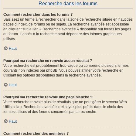
Recherche dans les forums
Comment rechercher dans les forums ?
Saisissez un terme à rechercher dans la zone de recherche située en haut des
pages d’index, de forums ou de sujets. La recherche avancée est accessible
en cliquant sur le lien « Recherche avancée » disponible sur toutes les pages
du forum. L’accès à la recherche peut dépendre des thèmes graphiques
utilisés.
Haut
Pourquoi ma recherche ne renvoie aucun résultat ?
Votre recherche est probablement trop vague ou comprend plusieurs termes
courants non indexés par phpBB. Vous pouvez affiner votre recherche en
utilisant les options disponibles dans la recherche avancée.
Haut
Pourquoi ma recherche renvoie une page blanche ?!
Votre recherche renvoie plus de résultats que ne peut gérer le serveur Web.
Utilisez la « Recherche avancée » et soyez plus précis dans le choix des
termes utilisés et des forums concernés par la recherche.
Haut
Comment rechercher des membres ?