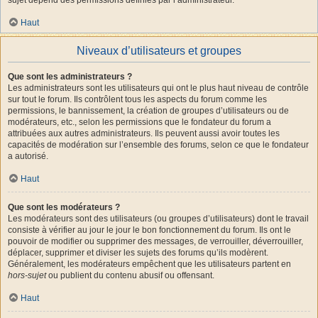
Haut
Niveaux d’utilisateurs et groupes
Que sont les administrateurs ?
Les administrateurs sont les utilisateurs qui ont le plus haut niveau de contrôle
sur tout le forum. Ils contrôlent tous les aspects du forum comme les
permissions, le bannissement, la création de groupes d’utilisateurs ou de
modérateurs, etc., selon les permissions que le fondateur du forum a
attribuées aux autres administrateurs. Ils peuvent aussi avoir toutes les
capacités de modération sur l’ensemble des forums, selon ce que le fondateur
a autorisé.
Haut
Que sont les modérateurs ?
Les modérateurs sont des utilisateurs (ou groupes d’utilisateurs) dont le travail
consiste à vérifier au jour le jour le bon fonctionnement du forum. Ils ont le
pouvoir de modifier ou supprimer des messages, de verrouiller, déverrouiller,
déplacer, supprimer et diviser les sujets des forums qu’ils modèrent.
Généralement, les modérateurs empêchent que les utilisateurs partent en
hors-sujet
ou publient du contenu abusif ou offensant.
Haut