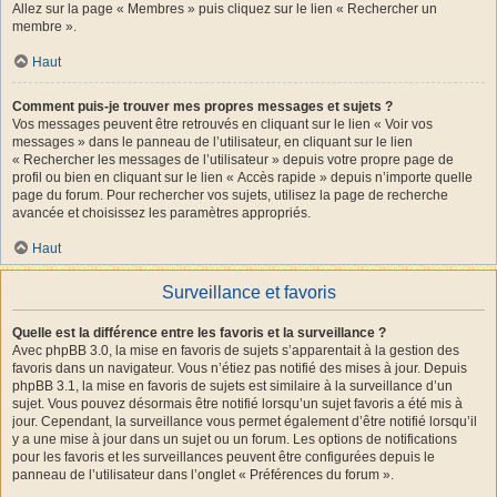
Allez sur la page « Membres » puis cliquez sur le lien « Rechercher un
membre ».
Haut
Comment puis-je trouver mes propres messages et sujets ?
Vos messages peuvent être retrouvés en cliquant sur le lien « Voir vos
messages » dans le panneau de l’utilisateur, en cliquant sur le lien
« Rechercher les messages de l’utilisateur » depuis votre propre page de
profil ou bien en cliquant sur le lien « Accès rapide » depuis n’importe quelle
page du forum. Pour rechercher vos sujets, utilisez la page de recherche
avancée et choisissez les paramètres appropriés.
Haut
Surveillance et favoris
Quelle est la différence entre les favoris et la surveillance ?
Avec phpBB 3.0, la mise en favoris de sujets s’apparentait à la gestion des
favoris dans un navigateur. Vous n’étiez pas notifié des mises à jour. Depuis
phpBB 3.1, la mise en favoris de sujets est similaire à la surveillance d’un
sujet. Vous pouvez désormais être notifié lorsqu’un sujet favoris a été mis à
jour. Cependant, la surveillance vous permet également d’être notifié lorsqu’il
y a une mise à jour dans un sujet ou un forum. Les options de notifications
pour les favoris et les surveillances peuvent être configurées depuis le
panneau de l’utilisateur dans l’onglet « Préférences du forum ».