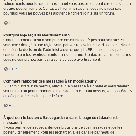
fichiers joints pour le forum dans lequel vous postez, ou peut-être que seul un
groupe peut en joindre. Contactez l’administrateur si vous ne savez pas
pourquoi vous ne pouvez pas ajouter de fichiers joints sur un forum.
Haut
Pourquoi ai-je reçu un avertissement ?
Chaque administrateur a son propre ensemble de règles pour son site. Si
vous avez dérogé à une règle, vous pouvez recevoir un avertissement. Notez
que c’est la décision de l’administrateur, et que phpBB Limited n’est pas
concerné par les avertissements d’un site donné. Contactez l’administrateur si
vous ne comprenez pas les raisons de votre avertissement.
Haut
Comment rapporter des messages à un modérateur ?
Si l’administrateur l’a permis, allez sur le message à signaler et vous devriez
voir un bouton pour rapporter le message. En cliquant dessus, vous accéderez
aux étapes nécessaires pour le faire.
Haut
À quoi sert le bouton « Sauvegarder » dans la page de rédaction de
message ?
Il vous permet de sauvegarder des brouillons de vos messages et de les
poster ultérieurement. Pour les recharger, allez dans le panneau de