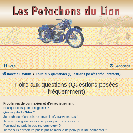
FAQ
Connexion
Index du forum
Foire aux questions (Questions posées fréquemment)
Foire aux questions (Questions posées
fréquemment)
Problèmes de connexion et d’enregistrement
Pourquoi dois-je m’enregistrer ?
Que signifie COPPA ?
Je souhaite m’enregistrer, mais je n’y parviens pas !
Je suis enregistré mais je ne peux pas me connecter !
Pourquoi ne puis-je pas me connecter ?
Je me suis enregistré par le passé mais je ne peux plus me connecter ?!