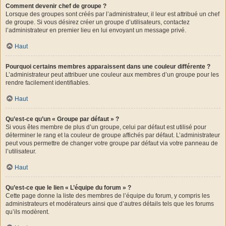
Comment devenir chef de groupe ?
Lorsque des groupes sont créés par l’administrateur, il leur est attribué un chef
de groupe. Si vous désirez créer un groupe d’utilisateurs, contactez
l’administrateur en premier lieu en lui envoyant un message privé.
Haut
Pourquoi certains membres apparaissent dans une couleur différente ?
L’administrateur peut attribuer une couleur aux membres d’un groupe pour les
rendre facilement identifiables.
Haut
Qu’est-ce qu’un « Groupe par défaut » ?
Si vous êtes membre de plus d’un groupe, celui par défaut est utilisé pour
déterminer le rang et la couleur de groupe affichés par défaut. L’administrateur
peut vous permettre de changer votre groupe par défaut via votre panneau de
l’utilisateur.
Haut
Qu’est-ce que le lien « L’équipe du forum » ?
Cette page donne la liste des membres de l’équipe du forum, y compris les
administrateurs et modérateurs ainsi que d’autres détails tels que les forums
qu’ils modèrent.