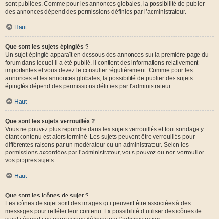
sont publiées. Comme pour les annonces globales, la possibilité de publier
des annonces dépend des permissions définies par l’administrateur.
Haut
Que sont les sujets épinglés ?
Un sujet épinglé apparaît en dessous des annonces sur la première page du
forum dans lequel il a été publié. il contient des informations relativement
importantes et vous devez le consulter régulièrement. Comme pour les
annonces et les annonces globales, la possibilité de publier des sujets
épinglés dépend des permissions définies par l’administrateur.
Haut
Que sont les sujets verrouillés ?
Vous ne pouvez plus répondre dans les sujets verrouillés et tout sondage y
étant contenu est alors terminé. Les sujets peuvent être verrouillés pour
différentes raisons par un modérateur ou un administrateur. Selon les
permissions accordées par l’administrateur, vous pouvez ou non verrouiller
vos propres sujets.
Haut
Que sont les icônes de sujet ?
Les icônes de sujet sont des images qui peuvent être associées à des
messages pour refléter leur contenu. La possibilité d’utiliser des icônes de
sujet dépend des permissions définies par l’administrateur.