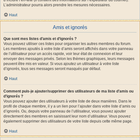
L’administrateur pourra alors prendre les mesures nécessaires.
Haut
Amis et ignorés
Que sont mes listes d’amis et d’ignorés ?
Vous pouvez utiliser ces listes pour organiser les autres membres du forum.
Les membres ajoutés à votre liste d’amis seront affichés dans votre panneau
de l’utilisateur pour un accès rapide, voir leur état de connexion et leur
envoyer des messages privés. Selon les thèmes graphiques, leurs messages
peuvent être mis en valeur. Si vous ajoutez un utilisateur à votre liste
d’ignorés, tous ses messages seront masqués par défaut.
Haut
Comment puis-je ajouter/supprimer des utilisateurs de ma liste d’amis ou
d’ignorés ?
Vous pouvez ajouter des utilisateurs à votre liste de deux manières. Dans le
profil de chaque membre, il y a un lien pour l’ajouter dans votre liste d’amis ou
d’ignorés. Ou, depuis votre panneau de l’utilisateur, vous pouvez ajouter
directement des membres en saisissant leur nom d’utilisateur. Vous pouvez
également supprimer des utilisateurs de votre liste depuis cette même page.
Haut