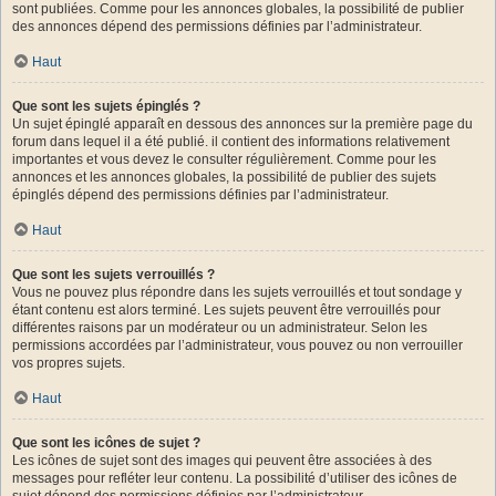
sont publiées. Comme pour les annonces globales, la possibilité de publier
des annonces dépend des permissions définies par l’administrateur.
Haut
Que sont les sujets épinglés ?
Un sujet épinglé apparaît en dessous des annonces sur la première page du
forum dans lequel il a été publié. il contient des informations relativement
importantes et vous devez le consulter régulièrement. Comme pour les
annonces et les annonces globales, la possibilité de publier des sujets
épinglés dépend des permissions définies par l’administrateur.
Haut
Que sont les sujets verrouillés ?
Vous ne pouvez plus répondre dans les sujets verrouillés et tout sondage y
étant contenu est alors terminé. Les sujets peuvent être verrouillés pour
différentes raisons par un modérateur ou un administrateur. Selon les
permissions accordées par l’administrateur, vous pouvez ou non verrouiller
vos propres sujets.
Haut
Que sont les icônes de sujet ?
Les icônes de sujet sont des images qui peuvent être associées à des
messages pour refléter leur contenu. La possibilité d’utiliser des icônes de
sujet dépend des permissions définies par l’administrateur.