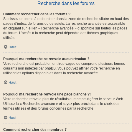
Recherche dans les forums
Comment rechercher dans les forums ?
Saisissez un terme à rechercher dans la zone de recherche située en haut des
pages d’index, de forums ou de sujets. La recherche avancée est accessible
en cliquant sur le lien « Recherche avancée » disponible sur toutes les pages
du forum. L’accès à la recherche peut dépendre des thèmes graphiques
utilisés.
Haut
Pourquoi ma recherche ne renvoie aucun résultat ?
Votre recherche est probablement trop vague ou comprend plusieurs termes
courants non indexés par phpBB. Vous pouvez affiner votre recherche en
utilisant les options disponibles dans la recherche avancée.
Haut
Pourquoi ma recherche renvoie une page blanche ?!
Votre recherche renvoie plus de résultats que ne peut gérer le serveur Web.
Utilisez la « Recherche avancée » et soyez plus précis dans le choix des
termes utilisés et des forums concernés par la recherche.
Haut
Comment rechercher des membres ?