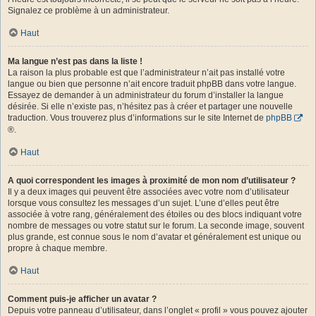
Signalez ce problème à un administrateur.
Haut
Ma langue n’est pas dans la liste !
La raison la plus probable est que l’administrateur n’ait pas installé votre
langue ou bien que personne n’ait encore traduit phpBB dans votre langue.
Essayez de demander à un administrateur du forum d’installer la langue
désirée. Si elle n’existe pas, n’hésitez pas à créer et partager une nouvelle
traduction. Vous trouverez plus d’informations sur le site Internet de
phpBB
®.
Haut
A quoi correspondent les images à proximité de mon nom d’utilisateur ?
Il y a deux images qui peuvent être associées avec votre nom d’utilisateur
lorsque vous consultez les messages d’un sujet. L’une d’elles peut être
associée à votre rang, généralement des étoiles ou des blocs indiquant votre
nombre de messages ou votre statut sur le forum. La seconde image, souvent
plus grande, est connue sous le nom d’avatar et généralement est unique ou
propre à chaque membre.
Haut
Comment puis-je afficher un avatar ?
Depuis votre panneau d’utilisateur, dans l’onglet « profil » vous pouvez ajouter