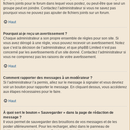
fichiers joints pour le forum dans lequel vous postez, ou peut-être que seul un
groupe peut en joindre. Contactez l’administrateur si vous ne savez pas
pourquoi vous ne pouvez pas ajouter de fichiers joints sur un forum.
Haut
Pourquoi ai-je reçu un avertissement ?
Chaque administrateur a son propre ensemble de règles pour son site. Si
vous avez dérogé à une règle, vous pouvez recevoir un avertissement. Notez
que c’est la décision de l’administrateur, et que phpBB Limited n’est pas
concerné par les avertissements d’un site donné. Contactez l’administrateur si
vous ne comprenez pas les raisons de votre avertissement.
Haut
Comment rapporter des messages à un modérateur ?
Si l’administrateur l’a permis, allez sur le message à signaler et vous devriez
voir un bouton pour rapporter le message. En cliquant dessus, vous accéderez
aux étapes nécessaires pour le faire.
Haut
À quoi sert le bouton « Sauvegarder » dans la page de rédaction de
message ?
Il vous permet de sauvegarder des brouillons de vos messages et de les
poster ultérieurement. Pour les recharger, allez dans le panneau de