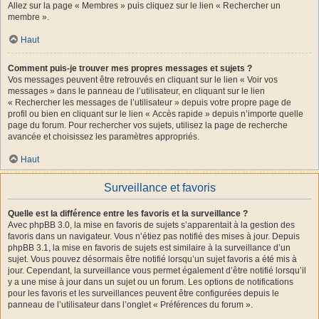
Allez sur la page « Membres » puis cliquez sur le lien « Rechercher un
membre ».
Haut
Comment puis-je trouver mes propres messages et sujets ?
Vos messages peuvent être retrouvés en cliquant sur le lien « Voir vos
messages » dans le panneau de l’utilisateur, en cliquant sur le lien
« Rechercher les messages de l’utilisateur » depuis votre propre page de
profil ou bien en cliquant sur le lien « Accès rapide » depuis n’importe quelle
page du forum. Pour rechercher vos sujets, utilisez la page de recherche
avancée et choisissez les paramètres appropriés.
Haut
Surveillance et favoris
Quelle est la différence entre les favoris et la surveillance ?
Avec phpBB 3.0, la mise en favoris de sujets s’apparentait à la gestion des
favoris dans un navigateur. Vous n’étiez pas notifié des mises à jour. Depuis
phpBB 3.1, la mise en favoris de sujets est similaire à la surveillance d’un
sujet. Vous pouvez désormais être notifié lorsqu’un sujet favoris a été mis à
jour. Cependant, la surveillance vous permet également d’être notifié lorsqu’il
y a une mise à jour dans un sujet ou un forum. Les options de notifications
pour les favoris et les surveillances peuvent être configurées depuis le
panneau de l’utilisateur dans l’onglet « Préférences du forum ».