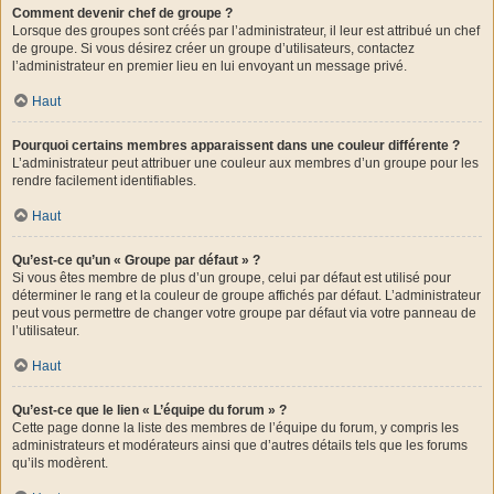
Comment devenir chef de groupe ?
Lorsque des groupes sont créés par l’administrateur, il leur est attribué un chef
de groupe. Si vous désirez créer un groupe d’utilisateurs, contactez
l’administrateur en premier lieu en lui envoyant un message privé.
Haut
Pourquoi certains membres apparaissent dans une couleur différente ?
L’administrateur peut attribuer une couleur aux membres d’un groupe pour les
rendre facilement identifiables.
Haut
Qu’est-ce qu’un « Groupe par défaut » ?
Si vous êtes membre de plus d’un groupe, celui par défaut est utilisé pour
déterminer le rang et la couleur de groupe affichés par défaut. L’administrateur
peut vous permettre de changer votre groupe par défaut via votre panneau de
l’utilisateur.
Haut
Qu’est-ce que le lien « L’équipe du forum » ?
Cette page donne la liste des membres de l’équipe du forum, y compris les
administrateurs et modérateurs ainsi que d’autres détails tels que les forums
qu’ils modèrent.