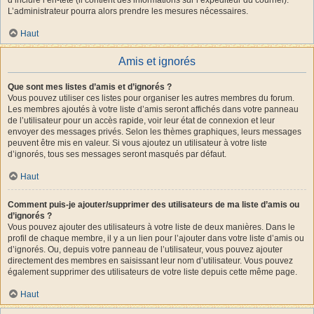
L’administrateur pourra alors prendre les mesures nécessaires.
Haut
Amis et ignorés
Que sont mes listes d’amis et d’ignorés ?
Vous pouvez utiliser ces listes pour organiser les autres membres du forum.
Les membres ajoutés à votre liste d’amis seront affichés dans votre panneau
de l’utilisateur pour un accès rapide, voir leur état de connexion et leur
envoyer des messages privés. Selon les thèmes graphiques, leurs messages
peuvent être mis en valeur. Si vous ajoutez un utilisateur à votre liste
d’ignorés, tous ses messages seront masqués par défaut.
Haut
Comment puis-je ajouter/supprimer des utilisateurs de ma liste d’amis ou
d’ignorés ?
Vous pouvez ajouter des utilisateurs à votre liste de deux manières. Dans le
profil de chaque membre, il y a un lien pour l’ajouter dans votre liste d’amis ou
d’ignorés. Ou, depuis votre panneau de l’utilisateur, vous pouvez ajouter
directement des membres en saisissant leur nom d’utilisateur. Vous pouvez
également supprimer des utilisateurs de votre liste depuis cette même page.
Haut