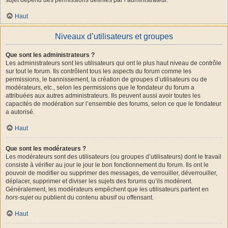
Haut
Niveaux d’utilisateurs et groupes
Que sont les administrateurs ?
Les administrateurs sont les utilisateurs qui ont le plus haut niveau de contrôle
sur tout le forum. Ils contrôlent tous les aspects du forum comme les
permissions, le bannissement, la création de groupes d’utilisateurs ou de
modérateurs, etc., selon les permissions que le fondateur du forum a
attribuées aux autres administrateurs. Ils peuvent aussi avoir toutes les
capacités de modération sur l’ensemble des forums, selon ce que le fondateur
a autorisé.
Haut
Que sont les modérateurs ?
Les modérateurs sont des utilisateurs (ou groupes d’utilisateurs) dont le travail
consiste à vérifier au jour le jour le bon fonctionnement du forum. Ils ont le
pouvoir de modifier ou supprimer des messages, de verrouiller, déverrouiller,
déplacer, supprimer et diviser les sujets des forums qu’ils modèrent.
Généralement, les modérateurs empêchent que les utilisateurs partent en
hors-sujet
ou publient du contenu abusif ou offensant.
Haut