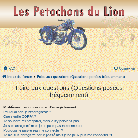
FAQ
Connexion
Index du forum
Foire aux questions (Questions posées fréquemment)
Foire aux questions (Questions posées
fréquemment)
Problèmes de connexion et d’enregistrement
Pourquoi dois-je m’enregistrer ?
Que signifie COPPA ?
Je souhaite m’enregistrer, mais je n’y parviens pas !
Je suis enregistré mais je ne peux pas me connecter !
Pourquoi ne puis-je pas me connecter ?
Je me suis enregistré par le passé mais je ne peux plus me connecter ?!