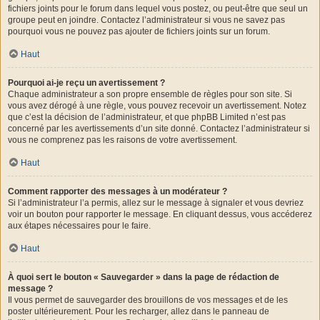
fichiers joints pour le forum dans lequel vous postez, ou peut-être que seul un
groupe peut en joindre. Contactez l’administrateur si vous ne savez pas
pourquoi vous ne pouvez pas ajouter de fichiers joints sur un forum.
Haut
Pourquoi ai-je reçu un avertissement ?
Chaque administrateur a son propre ensemble de règles pour son site. Si
vous avez dérogé à une règle, vous pouvez recevoir un avertissement. Notez
que c’est la décision de l’administrateur, et que phpBB Limited n’est pas
concerné par les avertissements d’un site donné. Contactez l’administrateur si
vous ne comprenez pas les raisons de votre avertissement.
Haut
Comment rapporter des messages à un modérateur ?
Si l’administrateur l’a permis, allez sur le message à signaler et vous devriez
voir un bouton pour rapporter le message. En cliquant dessus, vous accéderez
aux étapes nécessaires pour le faire.
Haut
À quoi sert le bouton « Sauvegarder » dans la page de rédaction de
message ?
Il vous permet de sauvegarder des brouillons de vos messages et de les
poster ultérieurement. Pour les recharger, allez dans le panneau de