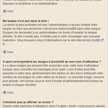
Signalez ce problème à un administrateur.
Haut
Ma langue n’est pas dans la liste !
La raison la plus probable est que l’administrateur n’ait pas installé votre
langue ou bien que personne n’ait encore traduit phpBB dans votre langue.
Essayez de demander à un administrateur du forum d’installer la langue
désirée. Si elle n’existe pas, n’hésitez pas à créer et partager une nouvelle
traduction. Vous trouverez plus d’informations sur le site Internet de
phpBB
®.
Haut
A quoi correspondent les images à proximité de mon nom d’utilisateur ?
Il y a deux images qui peuvent être associées avec votre nom d’utilisateur
lorsque vous consultez les messages d’un sujet. L’une d’elles peut être
associée à votre rang, généralement des étoiles ou des blocs indiquant votre
nombre de messages ou votre statut sur le forum. La seconde image, souvent
plus grande, est connue sous le nom d’avatar et généralement est unique ou
propre à chaque membre.
Haut
Comment puis-je afficher un avatar ?
Depuis votre panneau d’utilisateur, dans l’onglet « profil » vous pouvez ajouter