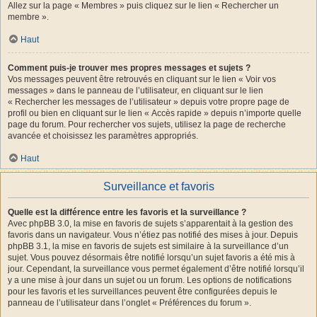
Allez sur la page « Membres » puis cliquez sur le lien « Rechercher un
membre ».
Haut
Comment puis-je trouver mes propres messages et sujets ?
Vos messages peuvent être retrouvés en cliquant sur le lien « Voir vos
messages » dans le panneau de l’utilisateur, en cliquant sur le lien
« Rechercher les messages de l’utilisateur » depuis votre propre page de
profil ou bien en cliquant sur le lien « Accès rapide » depuis n’importe quelle
page du forum. Pour rechercher vos sujets, utilisez la page de recherche
avancée et choisissez les paramètres appropriés.
Haut
Surveillance et favoris
Quelle est la différence entre les favoris et la surveillance ?
Avec phpBB 3.0, la mise en favoris de sujets s’apparentait à la gestion des
favoris dans un navigateur. Vous n’étiez pas notifié des mises à jour. Depuis
phpBB 3.1, la mise en favoris de sujets est similaire à la surveillance d’un
sujet. Vous pouvez désormais être notifié lorsqu’un sujet favoris a été mis à
jour. Cependant, la surveillance vous permet également d’être notifié lorsqu’il
y a une mise à jour dans un sujet ou un forum. Les options de notifications
pour les favoris et les surveillances peuvent être configurées depuis le
panneau de l’utilisateur dans l’onglet « Préférences du forum ».