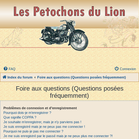
FAQ
Connexion
Index du forum
Foire aux questions (Questions posées fréquemment)
Foire aux questions (Questions posées
fréquemment)
Problèmes de connexion et d’enregistrement
Pourquoi dois-je m’enregistrer ?
Que signifie COPPA ?
Je souhaite m’enregistrer, mais je n’y parviens pas !
Je suis enregistré mais je ne peux pas me connecter !
Pourquoi ne puis-je pas me connecter ?
Je me suis enregistré par le passé mais je ne peux plus me connecter ?!