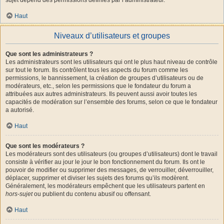
Haut
Niveaux d’utilisateurs et groupes
Que sont les administrateurs ?
Les administrateurs sont les utilisateurs qui ont le plus haut niveau de contrôle
sur tout le forum. Ils contrôlent tous les aspects du forum comme les
permissions, le bannissement, la création de groupes d’utilisateurs ou de
modérateurs, etc., selon les permissions que le fondateur du forum a
attribuées aux autres administrateurs. Ils peuvent aussi avoir toutes les
capacités de modération sur l’ensemble des forums, selon ce que le fondateur
a autorisé.
Haut
Que sont les modérateurs ?
Les modérateurs sont des utilisateurs (ou groupes d’utilisateurs) dont le travail
consiste à vérifier au jour le jour le bon fonctionnement du forum. Ils ont le
pouvoir de modifier ou supprimer des messages, de verrouiller, déverrouiller,
déplacer, supprimer et diviser les sujets des forums qu’ils modèrent.
Généralement, les modérateurs empêchent que les utilisateurs partent en
hors-sujet
ou publient du contenu abusif ou offensant.
Haut