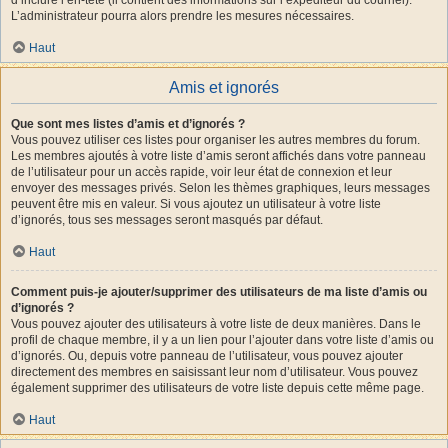
L’administrateur pourra alors prendre les mesures nécessaires.
Haut
Amis et ignorés
Que sont mes listes d’amis et d’ignorés ?
Vous pouvez utiliser ces listes pour organiser les autres membres du forum.
Les membres ajoutés à votre liste d’amis seront affichés dans votre panneau
de l’utilisateur pour un accès rapide, voir leur état de connexion et leur
envoyer des messages privés. Selon les thèmes graphiques, leurs messages
peuvent être mis en valeur. Si vous ajoutez un utilisateur à votre liste
d’ignorés, tous ses messages seront masqués par défaut.
Haut
Comment puis-je ajouter/supprimer des utilisateurs de ma liste d’amis ou
d’ignorés ?
Vous pouvez ajouter des utilisateurs à votre liste de deux manières. Dans le
profil de chaque membre, il y a un lien pour l’ajouter dans votre liste d’amis ou
d’ignorés. Ou, depuis votre panneau de l’utilisateur, vous pouvez ajouter
directement des membres en saisissant leur nom d’utilisateur. Vous pouvez
également supprimer des utilisateurs de votre liste depuis cette même page.
Haut