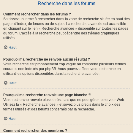
Recherche dans les forums
Comment rechercher dans les forums ?
Saisissez un terme à rechercher dans la zone de recherche située en haut des
pages d’index, de forums ou de sujets. La recherche avancée est accessible
en cliquant sur le lien « Recherche avancée » disponible sur toutes les pages
du forum. L’accès à la recherche peut dépendre des thèmes graphiques
utilisés.
Haut
Pourquoi ma recherche ne renvoie aucun résultat ?
Votre recherche est probablement trop vague ou comprend plusieurs termes
courants non indexés par phpBB. Vous pouvez affiner votre recherche en
utilisant les options disponibles dans la recherche avancée.
Haut
Pourquoi ma recherche renvoie une page blanche ?!
Votre recherche renvoie plus de résultats que ne peut gérer le serveur Web.
Utilisez la « Recherche avancée » et soyez plus précis dans le choix des
termes utilisés et des forums concernés par la recherche.
Haut
Comment rechercher des membres ?