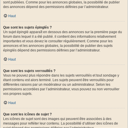
sont publiées. Comme pour les annonces globales, la possibilité de publier
des annonces dépend des permissions définies par l’administrateur.
Haut
Que sont les sujets épinglés ?
Un sujet épinglé apparaît en dessous des annonces sur la première page du
forum dans lequel il a été publié. il contient des informations relativement
importantes et vous devez le consulter régulièrement. Comme pour les
annonces et les annonces globales, la possibilité de publier des sujets
épinglés dépend des permissions définies par l’administrateur.
Haut
Que sont les sujets verrouillés ?
Vous ne pouvez plus répondre dans les sujets verrouillés et tout sondage y
étant contenu est alors terminé. Les sujets peuvent être verrouillés pour
différentes raisons par un modérateur ou un administrateur. Selon les
permissions accordées par l’administrateur, vous pouvez ou non verrouiller
vos propres sujets.
Haut
Que sont les icônes de sujet ?
Les icônes de sujet sont des images qui peuvent être associées à des
messages pour refléter leur contenu. La possibilité d’utiliser des icônes de
sujet dépend des permissions définies par l’administrateur.