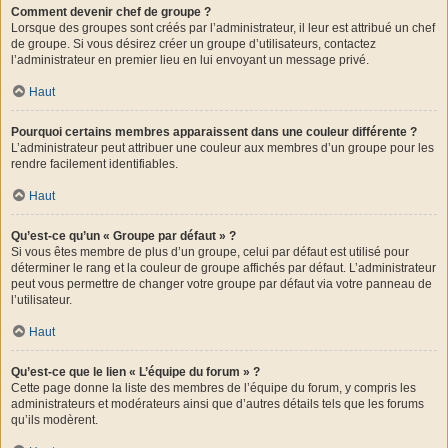
Comment devenir chef de groupe ?
Lorsque des groupes sont créés par l’administrateur, il leur est attribué un chef
de groupe. Si vous désirez créer un groupe d’utilisateurs, contactez
l’administrateur en premier lieu en lui envoyant un message privé.
Haut
Pourquoi certains membres apparaissent dans une couleur différente ?
L’administrateur peut attribuer une couleur aux membres d’un groupe pour les
rendre facilement identifiables.
Haut
Qu’est-ce qu’un « Groupe par défaut » ?
Si vous êtes membre de plus d’un groupe, celui par défaut est utilisé pour
déterminer le rang et la couleur de groupe affichés par défaut. L’administrateur
peut vous permettre de changer votre groupe par défaut via votre panneau de
l’utilisateur.
Haut
Qu’est-ce que le lien « L’équipe du forum » ?
Cette page donne la liste des membres de l’équipe du forum, y compris les
administrateurs et modérateurs ainsi que d’autres détails tels que les forums
qu’ils modèrent.