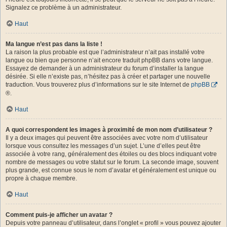
Signalez ce problème à un administrateur.
Haut
Ma langue n’est pas dans la liste !
La raison la plus probable est que l’administrateur n’ait pas installé votre
langue ou bien que personne n’ait encore traduit phpBB dans votre langue.
Essayez de demander à un administrateur du forum d’installer la langue
désirée. Si elle n’existe pas, n’hésitez pas à créer et partager une nouvelle
traduction. Vous trouverez plus d’informations sur le site Internet de
phpBB
®.
Haut
A quoi correspondent les images à proximité de mon nom d’utilisateur ?
Il y a deux images qui peuvent être associées avec votre nom d’utilisateur
lorsque vous consultez les messages d’un sujet. L’une d’elles peut être
associée à votre rang, généralement des étoiles ou des blocs indiquant votre
nombre de messages ou votre statut sur le forum. La seconde image, souvent
plus grande, est connue sous le nom d’avatar et généralement est unique ou
propre à chaque membre.
Haut
Comment puis-je afficher un avatar ?
Depuis votre panneau d’utilisateur, dans l’onglet « profil » vous pouvez ajouter