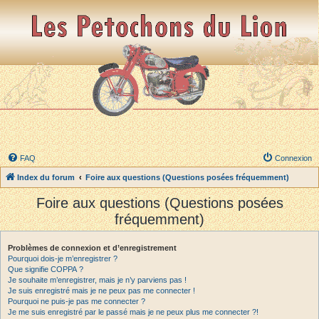
FAQ
Connexion
Index du forum
Foire aux questions (Questions posées fréquemment)
Foire aux questions (Questions posées
fréquemment)
Problèmes de connexion et d’enregistrement
Pourquoi dois-je m’enregistrer ?
Que signifie COPPA ?
Je souhaite m’enregistrer, mais je n’y parviens pas !
Je suis enregistré mais je ne peux pas me connecter !
Pourquoi ne puis-je pas me connecter ?
Je me suis enregistré par le passé mais je ne peux plus me connecter ?!