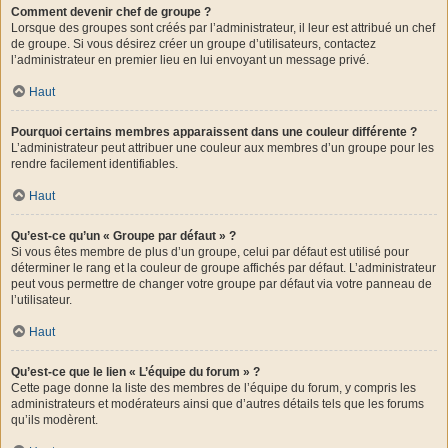
Comment devenir chef de groupe ?
Lorsque des groupes sont créés par l’administrateur, il leur est attribué un chef
de groupe. Si vous désirez créer un groupe d’utilisateurs, contactez
l’administrateur en premier lieu en lui envoyant un message privé.
Haut
Pourquoi certains membres apparaissent dans une couleur différente ?
L’administrateur peut attribuer une couleur aux membres d’un groupe pour les
rendre facilement identifiables.
Haut
Qu’est-ce qu’un « Groupe par défaut » ?
Si vous êtes membre de plus d’un groupe, celui par défaut est utilisé pour
déterminer le rang et la couleur de groupe affichés par défaut. L’administrateur
peut vous permettre de changer votre groupe par défaut via votre panneau de
l’utilisateur.
Haut
Qu’est-ce que le lien « L’équipe du forum » ?
Cette page donne la liste des membres de l’équipe du forum, y compris les
administrateurs et modérateurs ainsi que d’autres détails tels que les forums
qu’ils modèrent.