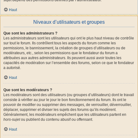
Haut
Niveaux d’utilisateurs et groupes
Que sont les administrateurs ?
Les administrateurs sont les utilisateurs qui ont le plus haut niveau de contrôle
sur tout le forum. Ils contrôlent tous les aspects du forum comme les
permissions, le bannissement, la création de groupes d’utilisateurs ou de
modérateurs, etc., selon les permissions que le fondateur du forum a
attribuées aux autres administrateurs. Ils peuvent aussi avoir toutes les
capacités de modération sur l’ensemble des forums, selon ce que le fondateur
a autorisé.
Haut
Que sont les modérateurs ?
Les modérateurs sont des utilisateurs (ou groupes d’utilisateurs) dont le travail
consiste à vérifier au jour le jour le bon fonctionnement du forum. Ils ont le
pouvoir de modifier ou supprimer des messages, de verrouiller, déverrouiller,
déplacer, supprimer et diviser les sujets des forums qu’ils modèrent.
Généralement, les modérateurs empêchent que les utilisateurs partent en
hors-sujet
ou publient du contenu abusif ou offensant.
Haut