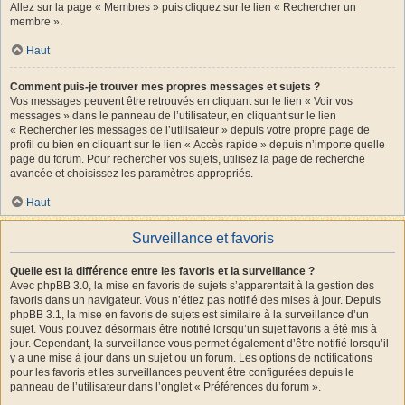
Allez sur la page « Membres » puis cliquez sur le lien « Rechercher un
membre ».
Haut
Comment puis-je trouver mes propres messages et sujets ?
Vos messages peuvent être retrouvés en cliquant sur le lien « Voir vos
messages » dans le panneau de l’utilisateur, en cliquant sur le lien
« Rechercher les messages de l’utilisateur » depuis votre propre page de
profil ou bien en cliquant sur le lien « Accès rapide » depuis n’importe quelle
page du forum. Pour rechercher vos sujets, utilisez la page de recherche
avancée et choisissez les paramètres appropriés.
Haut
Surveillance et favoris
Quelle est la différence entre les favoris et la surveillance ?
Avec phpBB 3.0, la mise en favoris de sujets s’apparentait à la gestion des
favoris dans un navigateur. Vous n’étiez pas notifié des mises à jour. Depuis
phpBB 3.1, la mise en favoris de sujets est similaire à la surveillance d’un
sujet. Vous pouvez désormais être notifié lorsqu’un sujet favoris a été mis à
jour. Cependant, la surveillance vous permet également d’être notifié lorsqu’il
y a une mise à jour dans un sujet ou un forum. Les options de notifications
pour les favoris et les surveillances peuvent être configurées depuis le
panneau de l’utilisateur dans l’onglet « Préférences du forum ».