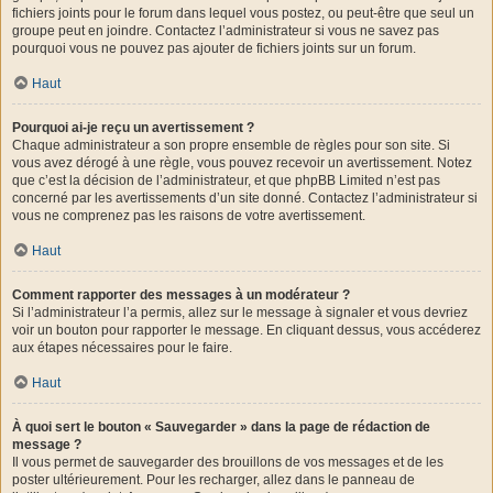
fichiers joints pour le forum dans lequel vous postez, ou peut-être que seul un
groupe peut en joindre. Contactez l’administrateur si vous ne savez pas
pourquoi vous ne pouvez pas ajouter de fichiers joints sur un forum.
Haut
Pourquoi ai-je reçu un avertissement ?
Chaque administrateur a son propre ensemble de règles pour son site. Si
vous avez dérogé à une règle, vous pouvez recevoir un avertissement. Notez
que c’est la décision de l’administrateur, et que phpBB Limited n’est pas
concerné par les avertissements d’un site donné. Contactez l’administrateur si
vous ne comprenez pas les raisons de votre avertissement.
Haut
Comment rapporter des messages à un modérateur ?
Si l’administrateur l’a permis, allez sur le message à signaler et vous devriez
voir un bouton pour rapporter le message. En cliquant dessus, vous accéderez
aux étapes nécessaires pour le faire.
Haut
À quoi sert le bouton « Sauvegarder » dans la page de rédaction de
message ?
Il vous permet de sauvegarder des brouillons de vos messages et de les
poster ultérieurement. Pour les recharger, allez dans le panneau de