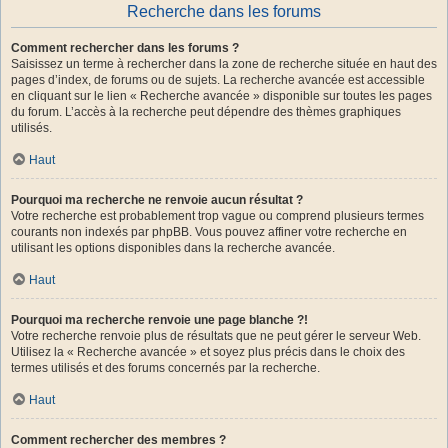
Recherche dans les forums
Comment rechercher dans les forums ?
Saisissez un terme à rechercher dans la zone de recherche située en haut des
pages d’index, de forums ou de sujets. La recherche avancée est accessible
en cliquant sur le lien « Recherche avancée » disponible sur toutes les pages
du forum. L’accès à la recherche peut dépendre des thèmes graphiques
utilisés.
Haut
Pourquoi ma recherche ne renvoie aucun résultat ?
Votre recherche est probablement trop vague ou comprend plusieurs termes
courants non indexés par phpBB. Vous pouvez affiner votre recherche en
utilisant les options disponibles dans la recherche avancée.
Haut
Pourquoi ma recherche renvoie une page blanche ?!
Votre recherche renvoie plus de résultats que ne peut gérer le serveur Web.
Utilisez la « Recherche avancée » et soyez plus précis dans le choix des
termes utilisés et des forums concernés par la recherche.
Haut
Comment rechercher des membres ?