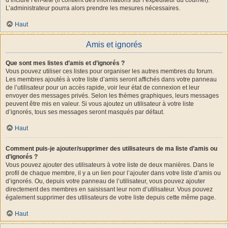
L’administrateur pourra alors prendre les mesures nécessaires.
Haut
Amis et ignorés
Que sont mes listes d’amis et d’ignorés ?
Vous pouvez utiliser ces listes pour organiser les autres membres du forum.
Les membres ajoutés à votre liste d’amis seront affichés dans votre panneau
de l’utilisateur pour un accès rapide, voir leur état de connexion et leur
envoyer des messages privés. Selon les thèmes graphiques, leurs messages
peuvent être mis en valeur. Si vous ajoutez un utilisateur à votre liste
d’ignorés, tous ses messages seront masqués par défaut.
Haut
Comment puis-je ajouter/supprimer des utilisateurs de ma liste d’amis ou
d’ignorés ?
Vous pouvez ajouter des utilisateurs à votre liste de deux manières. Dans le
profil de chaque membre, il y a un lien pour l’ajouter dans votre liste d’amis ou
d’ignorés. Ou, depuis votre panneau de l’utilisateur, vous pouvez ajouter
directement des membres en saisissant leur nom d’utilisateur. Vous pouvez
également supprimer des utilisateurs de votre liste depuis cette même page.
Haut