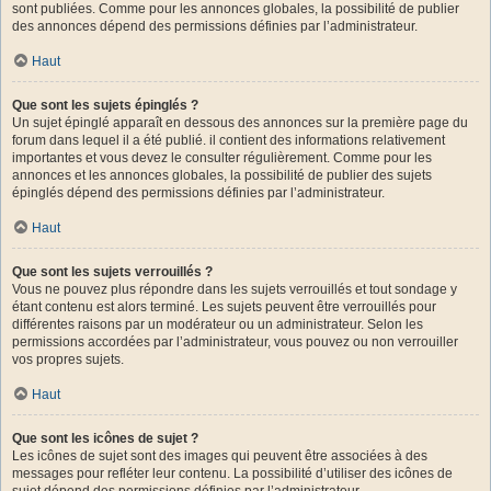
sont publiées. Comme pour les annonces globales, la possibilité de publier
des annonces dépend des permissions définies par l’administrateur.
Haut
Que sont les sujets épinglés ?
Un sujet épinglé apparaît en dessous des annonces sur la première page du
forum dans lequel il a été publié. il contient des informations relativement
importantes et vous devez le consulter régulièrement. Comme pour les
annonces et les annonces globales, la possibilité de publier des sujets
épinglés dépend des permissions définies par l’administrateur.
Haut
Que sont les sujets verrouillés ?
Vous ne pouvez plus répondre dans les sujets verrouillés et tout sondage y
étant contenu est alors terminé. Les sujets peuvent être verrouillés pour
différentes raisons par un modérateur ou un administrateur. Selon les
permissions accordées par l’administrateur, vous pouvez ou non verrouiller
vos propres sujets.
Haut
Que sont les icônes de sujet ?
Les icônes de sujet sont des images qui peuvent être associées à des
messages pour refléter leur contenu. La possibilité d’utiliser des icônes de
sujet dépend des permissions définies par l’administrateur.