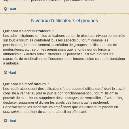
Haut
Niveaux d’utilisateurs et groupes
Que sont les administrateurs ?
Les administrateurs sont les utilisateurs qui ont le plus haut niveau de contrôle
sur tout le forum. Ils contrôlent tous les aspects du forum comme les
permissions, le bannissement, la création de groupes d’utilisateurs ou de
modérateurs, etc., selon les permissions que le fondateur du forum a
attribuées aux autres administrateurs. Ils peuvent aussi avoir toutes les
capacités de modération sur l’ensemble des forums, selon ce que le fondateur
a autorisé.
Haut
Que sont les modérateurs ?
Les modérateurs sont des utilisateurs (ou groupes d’utilisateurs) dont le travail
consiste à vérifier au jour le jour le bon fonctionnement du forum. Ils ont le
pouvoir de modifier ou supprimer des messages, de verrouiller, déverrouiller,
déplacer, supprimer et diviser les sujets des forums qu’ils modèrent.
Généralement, les modérateurs empêchent que les utilisateurs partent en
hors-sujet
ou publient du contenu abusif ou offensant.
Haut