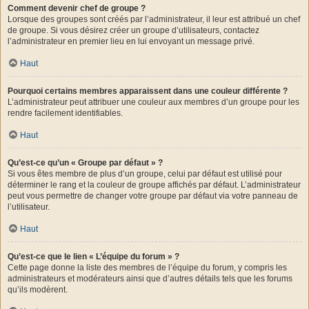
Comment devenir chef de groupe ?
Lorsque des groupes sont créés par l’administrateur, il leur est attribué un chef
de groupe. Si vous désirez créer un groupe d’utilisateurs, contactez
l’administrateur en premier lieu en lui envoyant un message privé.
Haut
Pourquoi certains membres apparaissent dans une couleur différente ?
L’administrateur peut attribuer une couleur aux membres d’un groupe pour les
rendre facilement identifiables.
Haut
Qu’est-ce qu’un « Groupe par défaut » ?
Si vous êtes membre de plus d’un groupe, celui par défaut est utilisé pour
déterminer le rang et la couleur de groupe affichés par défaut. L’administrateur
peut vous permettre de changer votre groupe par défaut via votre panneau de
l’utilisateur.
Haut
Qu’est-ce que le lien « L’équipe du forum » ?
Cette page donne la liste des membres de l’équipe du forum, y compris les
administrateurs et modérateurs ainsi que d’autres détails tels que les forums
qu’ils modèrent.