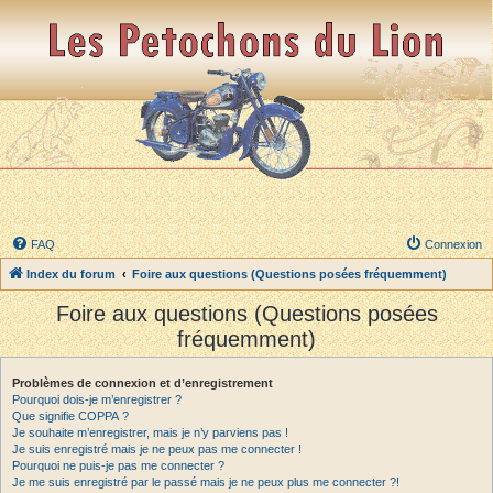
FAQ
Connexion
Index du forum
Foire aux questions (Questions posées fréquemment)
Foire aux questions (Questions posées
fréquemment)
Problèmes de connexion et d’enregistrement
Pourquoi dois-je m’enregistrer ?
Que signifie COPPA ?
Je souhaite m’enregistrer, mais je n’y parviens pas !
Je suis enregistré mais je ne peux pas me connecter !
Pourquoi ne puis-je pas me connecter ?
Je me suis enregistré par le passé mais je ne peux plus me connecter ?!