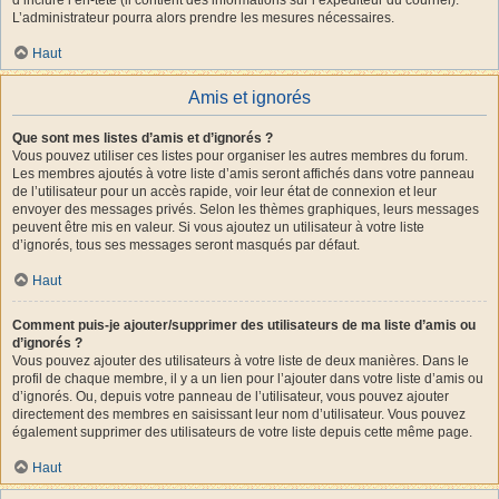
L’administrateur pourra alors prendre les mesures nécessaires.
Haut
Amis et ignorés
Que sont mes listes d’amis et d’ignorés ?
Vous pouvez utiliser ces listes pour organiser les autres membres du forum.
Les membres ajoutés à votre liste d’amis seront affichés dans votre panneau
de l’utilisateur pour un accès rapide, voir leur état de connexion et leur
envoyer des messages privés. Selon les thèmes graphiques, leurs messages
peuvent être mis en valeur. Si vous ajoutez un utilisateur à votre liste
d’ignorés, tous ses messages seront masqués par défaut.
Haut
Comment puis-je ajouter/supprimer des utilisateurs de ma liste d’amis ou
d’ignorés ?
Vous pouvez ajouter des utilisateurs à votre liste de deux manières. Dans le
profil de chaque membre, il y a un lien pour l’ajouter dans votre liste d’amis ou
d’ignorés. Ou, depuis votre panneau de l’utilisateur, vous pouvez ajouter
directement des membres en saisissant leur nom d’utilisateur. Vous pouvez
également supprimer des utilisateurs de votre liste depuis cette même page.
Haut