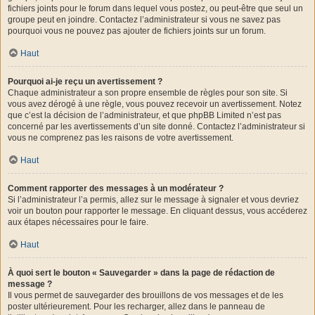
fichiers joints pour le forum dans lequel vous postez, ou peut-être que seul un
groupe peut en joindre. Contactez l’administrateur si vous ne savez pas
pourquoi vous ne pouvez pas ajouter de fichiers joints sur un forum.
Haut
Pourquoi ai-je reçu un avertissement ?
Chaque administrateur a son propre ensemble de règles pour son site. Si
vous avez dérogé à une règle, vous pouvez recevoir un avertissement. Notez
que c’est la décision de l’administrateur, et que phpBB Limited n’est pas
concerné par les avertissements d’un site donné. Contactez l’administrateur si
vous ne comprenez pas les raisons de votre avertissement.
Haut
Comment rapporter des messages à un modérateur ?
Si l’administrateur l’a permis, allez sur le message à signaler et vous devriez
voir un bouton pour rapporter le message. En cliquant dessus, vous accéderez
aux étapes nécessaires pour le faire.
Haut
À quoi sert le bouton « Sauvegarder » dans la page de rédaction de
message ?
Il vous permet de sauvegarder des brouillons de vos messages et de les
poster ultérieurement. Pour les recharger, allez dans le panneau de