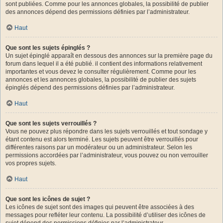
sont publiées. Comme pour les annonces globales, la possibilité de publier
des annonces dépend des permissions définies par l’administrateur.
Haut
Que sont les sujets épinglés ?
Un sujet épinglé apparaît en dessous des annonces sur la première page du
forum dans lequel il a été publié. il contient des informations relativement
importantes et vous devez le consulter régulièrement. Comme pour les
annonces et les annonces globales, la possibilité de publier des sujets
épinglés dépend des permissions définies par l’administrateur.
Haut
Que sont les sujets verrouillés ?
Vous ne pouvez plus répondre dans les sujets verrouillés et tout sondage y
étant contenu est alors terminé. Les sujets peuvent être verrouillés pour
différentes raisons par un modérateur ou un administrateur. Selon les
permissions accordées par l’administrateur, vous pouvez ou non verrouiller
vos propres sujets.
Haut
Que sont les icônes de sujet ?
Les icônes de sujet sont des images qui peuvent être associées à des
messages pour refléter leur contenu. La possibilité d’utiliser des icônes de
sujet dépend des permissions définies par l’administrateur.