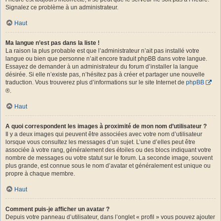
Signalez ce problème à un administrateur.
Haut
Ma langue n’est pas dans la liste !
La raison la plus probable est que l’administrateur n’ait pas installé votre
langue ou bien que personne n’ait encore traduit phpBB dans votre langue.
Essayez de demander à un administrateur du forum d’installer la langue
désirée. Si elle n’existe pas, n’hésitez pas à créer et partager une nouvelle
traduction. Vous trouverez plus d’informations sur le site Internet de
phpBB
®.
Haut
A quoi correspondent les images à proximité de mon nom d’utilisateur ?
Il y a deux images qui peuvent être associées avec votre nom d’utilisateur
lorsque vous consultez les messages d’un sujet. L’une d’elles peut être
associée à votre rang, généralement des étoiles ou des blocs indiquant votre
nombre de messages ou votre statut sur le forum. La seconde image, souvent
plus grande, est connue sous le nom d’avatar et généralement est unique ou
propre à chaque membre.
Haut
Comment puis-je afficher un avatar ?
Depuis votre panneau d’utilisateur, dans l’onglet « profil » vous pouvez ajouter