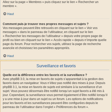
Allez sur la page « Membres » puis cliquez sur le lien « Rechercher un
membre ».
Haut
Comment puis-je trouver mes propres messages et sujets ?
Vos messages peuvent être retrouvés en cliquant sur le lien « Voir vos
messages » dans le panneau de l’utilisateur, en cliquant sur le lien
« Rechercher les messages de l’utilisateur » depuis votre propre page de
profil ou bien en cliquant sur le lien « Accès rapide » depuis n’importe quelle
page du forum. Pour rechercher vos sujets, utilisez la page de recherche
avancée et choisissez les paramètres appropriés.
Haut
Surveillance et favoris
Quelle est la différence entre les favoris et la surveillance ?
Avec phpBB 3.0, la mise en favoris de sujets s’apparentait à la gestion des
favoris dans un navigateur. Vous n’étiez pas notifié des mises à jour. Depuis
phpBB 3.1, la mise en favoris de sujets est similaire à la surveillance d’un
sujet. Vous pouvez désormais être notifié lorsqu’un sujet favoris a été mis à
jour. Cependant, la surveillance vous permet également d’être notifié lorsqu’il
y a une mise à jour dans un sujet ou un forum. Les options de notifications
pour les favoris et les surveillances peuvent être configurées depuis le
panneau de l’utilisateur dans l’onglet « Préférences du forum ».