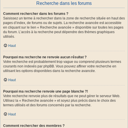
Recherche dans les forums
Comment rechercher dans les forums ?
Saisissez un terme à rechercher dans la zone de recherche située en haut des
pages d’index, de forums ou de sujets. La recherche avancée est accessible
en cliquant sur le lien « Recherche avancée » disponible sur toutes les pages
du forum. L’accès à la recherche peut dépendre des thèmes graphiques
utilisés.
Haut
Pourquoi ma recherche ne renvoie aucun résultat ?
Votre recherche est probablement trop vague ou comprend plusieurs termes
courants non indexés par phpBB. Vous pouvez affiner votre recherche en
utilisant les options disponibles dans la recherche avancée.
Haut
Pourquoi ma recherche renvoie une page blanche ?!
Votre recherche renvoie plus de résultats que ne peut gérer le serveur Web.
Utilisez la « Recherche avancée » et soyez plus précis dans le choix des
termes utilisés et des forums concernés par la recherche.
Haut
Comment rechercher des membres ?