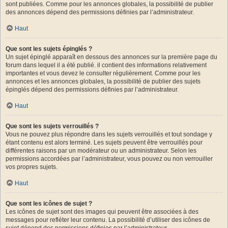
sont publiées. Comme pour les annonces globales, la possibilité de publier
des annonces dépend des permissions définies par l’administrateur.
Haut
Que sont les sujets épinglés ?
Un sujet épinglé apparaît en dessous des annonces sur la première page du
forum dans lequel il a été publié. il contient des informations relativement
importantes et vous devez le consulter régulièrement. Comme pour les
annonces et les annonces globales, la possibilité de publier des sujets
épinglés dépend des permissions définies par l’administrateur.
Haut
Que sont les sujets verrouillés ?
Vous ne pouvez plus répondre dans les sujets verrouillés et tout sondage y
étant contenu est alors terminé. Les sujets peuvent être verrouillés pour
différentes raisons par un modérateur ou un administrateur. Selon les
permissions accordées par l’administrateur, vous pouvez ou non verrouiller
vos propres sujets.
Haut
Que sont les icônes de sujet ?
Les icônes de sujet sont des images qui peuvent être associées à des
messages pour refléter leur contenu. La possibilité d’utiliser des icônes de
sujet dépend des permissions définies par l’administrateur.