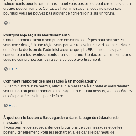
fichiers joints pour le forum dans lequel vous postez, ou peut-être que seul un
groupe peut en joindre. Contactez l’administrateur si vous ne savez pas
pourquoi vous ne pouvez pas ajouter de fichiers joints sur un forum.
Haut
Pourquoi ai-je reçu un avertissement ?
Chaque administrateur a son propre ensemble de règles pour son site. Si
vous avez dérogé à une règle, vous pouvez recevoir un avertissement. Notez
que c’est la décision de l’administrateur, et que phpBB Limited n’est pas
concerné par les avertissements d’un site donné. Contactez l’administrateur si
vous ne comprenez pas les raisons de votre avertissement.
Haut
Comment rapporter des messages à un modérateur ?
Si l’administrateur l’a permis, allez sur le message à signaler et vous devriez
voir un bouton pour rapporter le message. En cliquant dessus, vous accéderez
aux étapes nécessaires pour le faire.
Haut
À quoi sert le bouton « Sauvegarder » dans la page de rédaction de
message ?
Il vous permet de sauvegarder des brouillons de vos messages et de les
poster ultérieurement. Pour les recharger, allez dans le panneau de