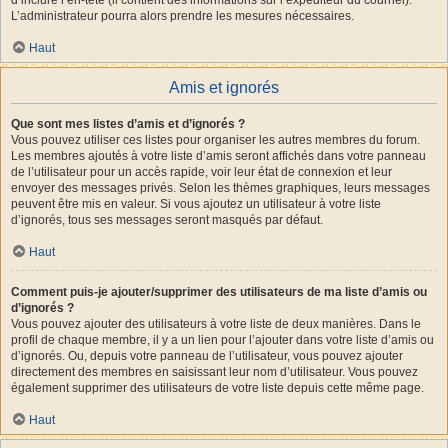
L’administrateur pourra alors prendre les mesures nécessaires.
Haut
Amis et ignorés
Que sont mes listes d’amis et d’ignorés ?
Vous pouvez utiliser ces listes pour organiser les autres membres du forum.
Les membres ajoutés à votre liste d’amis seront affichés dans votre panneau
de l’utilisateur pour un accès rapide, voir leur état de connexion et leur
envoyer des messages privés. Selon les thèmes graphiques, leurs messages
peuvent être mis en valeur. Si vous ajoutez un utilisateur à votre liste
d’ignorés, tous ses messages seront masqués par défaut.
Haut
Comment puis-je ajouter/supprimer des utilisateurs de ma liste d’amis ou
d’ignorés ?
Vous pouvez ajouter des utilisateurs à votre liste de deux manières. Dans le
profil de chaque membre, il y a un lien pour l’ajouter dans votre liste d’amis ou
d’ignorés. Ou, depuis votre panneau de l’utilisateur, vous pouvez ajouter
directement des membres en saisissant leur nom d’utilisateur. Vous pouvez
également supprimer des utilisateurs de votre liste depuis cette même page.
Haut