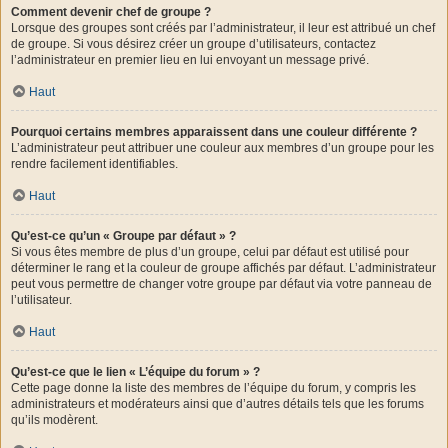
Comment devenir chef de groupe ?
Lorsque des groupes sont créés par l’administrateur, il leur est attribué un chef
de groupe. Si vous désirez créer un groupe d’utilisateurs, contactez
l’administrateur en premier lieu en lui envoyant un message privé.
Haut
Pourquoi certains membres apparaissent dans une couleur différente ?
L’administrateur peut attribuer une couleur aux membres d’un groupe pour les
rendre facilement identifiables.
Haut
Qu’est-ce qu’un « Groupe par défaut » ?
Si vous êtes membre de plus d’un groupe, celui par défaut est utilisé pour
déterminer le rang et la couleur de groupe affichés par défaut. L’administrateur
peut vous permettre de changer votre groupe par défaut via votre panneau de
l’utilisateur.
Haut
Qu’est-ce que le lien « L’équipe du forum » ?
Cette page donne la liste des membres de l’équipe du forum, y compris les
administrateurs et modérateurs ainsi que d’autres détails tels que les forums
qu’ils modèrent.