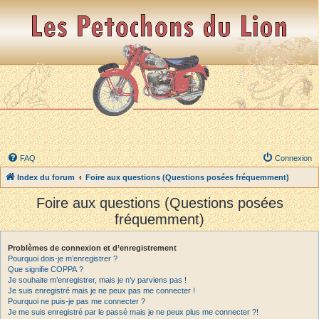
FAQ
Connexion
Index du forum
Foire aux questions (Questions posées fréquemment)
Foire aux questions (Questions posées
fréquemment)
Problèmes de connexion et d’enregistrement
Pourquoi dois-je m’enregistrer ?
Que signifie COPPA ?
Je souhaite m’enregistrer, mais je n’y parviens pas !
Je suis enregistré mais je ne peux pas me connecter !
Pourquoi ne puis-je pas me connecter ?
Je me suis enregistré par le passé mais je ne peux plus me connecter ?!