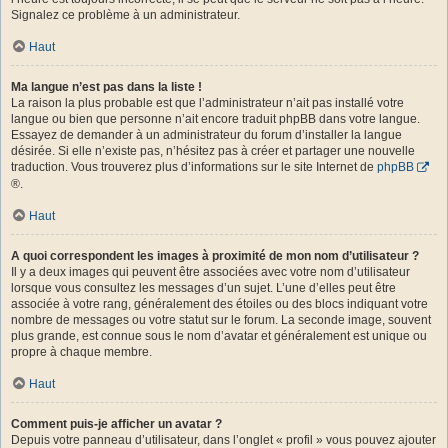
Signalez ce problème à un administrateur.
Haut
Ma langue n’est pas dans la liste !
La raison la plus probable est que l’administrateur n’ait pas installé votre
langue ou bien que personne n’ait encore traduit phpBB dans votre langue.
Essayez de demander à un administrateur du forum d’installer la langue
désirée. Si elle n’existe pas, n’hésitez pas à créer et partager une nouvelle
traduction. Vous trouverez plus d’informations sur le site Internet de
phpBB
®.
Haut
A quoi correspondent les images à proximité de mon nom d’utilisateur ?
Il y a deux images qui peuvent être associées avec votre nom d’utilisateur
lorsque vous consultez les messages d’un sujet. L’une d’elles peut être
associée à votre rang, généralement des étoiles ou des blocs indiquant votre
nombre de messages ou votre statut sur le forum. La seconde image, souvent
plus grande, est connue sous le nom d’avatar et généralement est unique ou
propre à chaque membre.
Haut
Comment puis-je afficher un avatar ?
Depuis votre panneau d’utilisateur, dans l’onglet « profil » vous pouvez ajouter