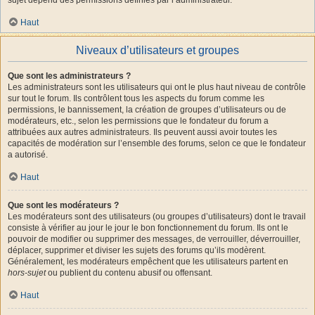
Haut
Niveaux d’utilisateurs et groupes
Que sont les administrateurs ?
Les administrateurs sont les utilisateurs qui ont le plus haut niveau de contrôle
sur tout le forum. Ils contrôlent tous les aspects du forum comme les
permissions, le bannissement, la création de groupes d’utilisateurs ou de
modérateurs, etc., selon les permissions que le fondateur du forum a
attribuées aux autres administrateurs. Ils peuvent aussi avoir toutes les
capacités de modération sur l’ensemble des forums, selon ce que le fondateur
a autorisé.
Haut
Que sont les modérateurs ?
Les modérateurs sont des utilisateurs (ou groupes d’utilisateurs) dont le travail
consiste à vérifier au jour le jour le bon fonctionnement du forum. Ils ont le
pouvoir de modifier ou supprimer des messages, de verrouiller, déverrouiller,
déplacer, supprimer et diviser les sujets des forums qu’ils modèrent.
Généralement, les modérateurs empêchent que les utilisateurs partent en
hors-sujet
ou publient du contenu abusif ou offensant.
Haut