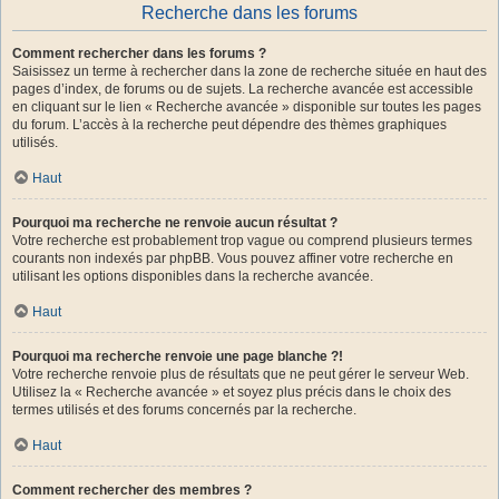
Recherche dans les forums
Comment rechercher dans les forums ?
Saisissez un terme à rechercher dans la zone de recherche située en haut des
pages d’index, de forums ou de sujets. La recherche avancée est accessible
en cliquant sur le lien « Recherche avancée » disponible sur toutes les pages
du forum. L’accès à la recherche peut dépendre des thèmes graphiques
utilisés.
Haut
Pourquoi ma recherche ne renvoie aucun résultat ?
Votre recherche est probablement trop vague ou comprend plusieurs termes
courants non indexés par phpBB. Vous pouvez affiner votre recherche en
utilisant les options disponibles dans la recherche avancée.
Haut
Pourquoi ma recherche renvoie une page blanche ?!
Votre recherche renvoie plus de résultats que ne peut gérer le serveur Web.
Utilisez la « Recherche avancée » et soyez plus précis dans le choix des
termes utilisés et des forums concernés par la recherche.
Haut
Comment rechercher des membres ?