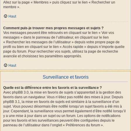
Allez sur la page « Membres » puis cliquez sur le lien « Rechercher un
membre ».
Haut
Comment puis-je trouver mes propres messages et sujets ?
Vos messages peuvent être retrouvés en cliquant sur le lien « Voir vos
messages » dans le panneau de l’utilisateur, en cliquant sur le lien
« Rechercher les messages de l’utilisateur » depuis votre propre page de
profil ou bien en cliquant sur le lien « Accès rapide » depuis n’importe quelle
page du forum. Pour rechercher vos sujets, utilisez la page de recherche
avancée et choisissez les paramètres appropriés.
Haut
Surveillance et favoris
Quelle est la différence entre les favoris et la surveillance ?
Avec phpBB 3.0, la mise en favoris de sujets s’apparentait à la gestion des
favoris dans un navigateur. Vous n’étiez pas notifié des mises à jour. Depuis
phpBB 3.1, la mise en favoris de sujets est similaire à la surveillance d’un
sujet. Vous pouvez désormais être notifié lorsqu’un sujet favoris a été mis à
jour. Cependant, la surveillance vous permet également d’être notifié lorsqu’il
y a une mise à jour dans un sujet ou un forum. Les options de notifications
pour les favoris et les surveillances peuvent être configurées depuis le
panneau de l’utilisateur dans l’onglet « Préférences du forum ».