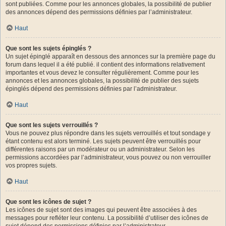
sont publiées. Comme pour les annonces globales, la possibilité de publier
des annonces dépend des permissions définies par l’administrateur.
Haut
Que sont les sujets épinglés ?
Un sujet épinglé apparaît en dessous des annonces sur la première page du
forum dans lequel il a été publié. il contient des informations relativement
importantes et vous devez le consulter régulièrement. Comme pour les
annonces et les annonces globales, la possibilité de publier des sujets
épinglés dépend des permissions définies par l’administrateur.
Haut
Que sont les sujets verrouillés ?
Vous ne pouvez plus répondre dans les sujets verrouillés et tout sondage y
étant contenu est alors terminé. Les sujets peuvent être verrouillés pour
différentes raisons par un modérateur ou un administrateur. Selon les
permissions accordées par l’administrateur, vous pouvez ou non verrouiller
vos propres sujets.
Haut
Que sont les icônes de sujet ?
Les icônes de sujet sont des images qui peuvent être associées à des
messages pour refléter leur contenu. La possibilité d’utiliser des icônes de
sujet dépend des permissions définies par l’administrateur.