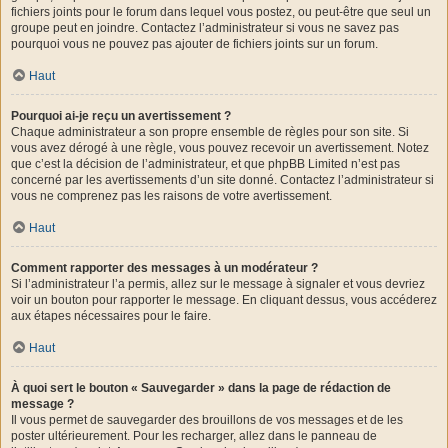
fichiers joints pour le forum dans lequel vous postez, ou peut-être que seul un
groupe peut en joindre. Contactez l’administrateur si vous ne savez pas
pourquoi vous ne pouvez pas ajouter de fichiers joints sur un forum.
Haut
Pourquoi ai-je reçu un avertissement ?
Chaque administrateur a son propre ensemble de règles pour son site. Si
vous avez dérogé à une règle, vous pouvez recevoir un avertissement. Notez
que c’est la décision de l’administrateur, et que phpBB Limited n’est pas
concerné par les avertissements d’un site donné. Contactez l’administrateur si
vous ne comprenez pas les raisons de votre avertissement.
Haut
Comment rapporter des messages à un modérateur ?
Si l’administrateur l’a permis, allez sur le message à signaler et vous devriez
voir un bouton pour rapporter le message. En cliquant dessus, vous accéderez
aux étapes nécessaires pour le faire.
Haut
À quoi sert le bouton « Sauvegarder » dans la page de rédaction de
message ?
Il vous permet de sauvegarder des brouillons de vos messages et de les
poster ultérieurement. Pour les recharger, allez dans le panneau de