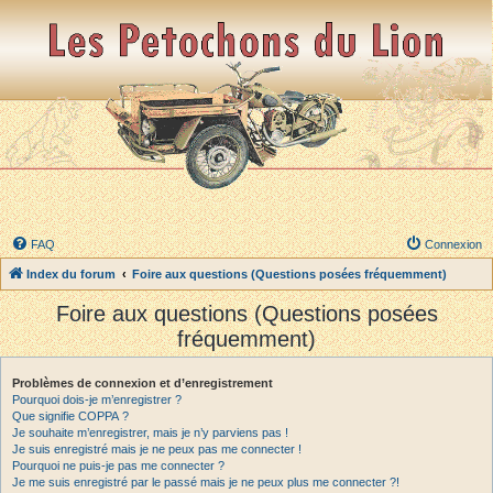
FAQ
Connexion
Index du forum
Foire aux questions (Questions posées fréquemment)
Foire aux questions (Questions posées
fréquemment)
Problèmes de connexion et d’enregistrement
Pourquoi dois-je m’enregistrer ?
Que signifie COPPA ?
Je souhaite m’enregistrer, mais je n’y parviens pas !
Je suis enregistré mais je ne peux pas me connecter !
Pourquoi ne puis-je pas me connecter ?
Je me suis enregistré par le passé mais je ne peux plus me connecter ?!