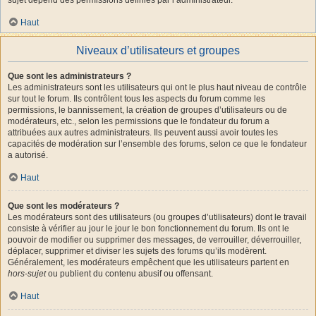
Haut
Niveaux d’utilisateurs et groupes
Que sont les administrateurs ?
Les administrateurs sont les utilisateurs qui ont le plus haut niveau de contrôle
sur tout le forum. Ils contrôlent tous les aspects du forum comme les
permissions, le bannissement, la création de groupes d’utilisateurs ou de
modérateurs, etc., selon les permissions que le fondateur du forum a
attribuées aux autres administrateurs. Ils peuvent aussi avoir toutes les
capacités de modération sur l’ensemble des forums, selon ce que le fondateur
a autorisé.
Haut
Que sont les modérateurs ?
Les modérateurs sont des utilisateurs (ou groupes d’utilisateurs) dont le travail
consiste à vérifier au jour le jour le bon fonctionnement du forum. Ils ont le
pouvoir de modifier ou supprimer des messages, de verrouiller, déverrouiller,
déplacer, supprimer et diviser les sujets des forums qu’ils modèrent.
Généralement, les modérateurs empêchent que les utilisateurs partent en
hors-sujet
ou publient du contenu abusif ou offensant.
Haut