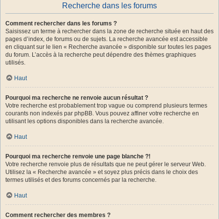
Recherche dans les forums
Comment rechercher dans les forums ?
Saisissez un terme à rechercher dans la zone de recherche située en haut des
pages d’index, de forums ou de sujets. La recherche avancée est accessible
en cliquant sur le lien « Recherche avancée » disponible sur toutes les pages
du forum. L’accès à la recherche peut dépendre des thèmes graphiques
utilisés.
Haut
Pourquoi ma recherche ne renvoie aucun résultat ?
Votre recherche est probablement trop vague ou comprend plusieurs termes
courants non indexés par phpBB. Vous pouvez affiner votre recherche en
utilisant les options disponibles dans la recherche avancée.
Haut
Pourquoi ma recherche renvoie une page blanche ?!
Votre recherche renvoie plus de résultats que ne peut gérer le serveur Web.
Utilisez la « Recherche avancée » et soyez plus précis dans le choix des
termes utilisés et des forums concernés par la recherche.
Haut
Comment rechercher des membres ?