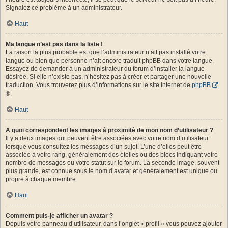
Signalez ce problème à un administrateur.
Haut
Ma langue n’est pas dans la liste !
La raison la plus probable est que l’administrateur n’ait pas installé votre
langue ou bien que personne n’ait encore traduit phpBB dans votre langue.
Essayez de demander à un administrateur du forum d’installer la langue
désirée. Si elle n’existe pas, n’hésitez pas à créer et partager une nouvelle
traduction. Vous trouverez plus d’informations sur le site Internet de
phpBB
®.
Haut
A quoi correspondent les images à proximité de mon nom d’utilisateur ?
Il y a deux images qui peuvent être associées avec votre nom d’utilisateur
lorsque vous consultez les messages d’un sujet. L’une d’elles peut être
associée à votre rang, généralement des étoiles ou des blocs indiquant votre
nombre de messages ou votre statut sur le forum. La seconde image, souvent
plus grande, est connue sous le nom d’avatar et généralement est unique ou
propre à chaque membre.
Haut
Comment puis-je afficher un avatar ?
Depuis votre panneau d’utilisateur, dans l’onglet « profil » vous pouvez ajouter