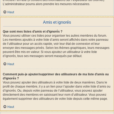
L’administrateur pourra alors prendre les mesures nécessaires.
Haut
Amis et ignorés
Que sont mes listes d’amis et d’ignorés ?
Vous pouvez utiliser ces listes pour organiser les autres membres du forum.
Les membres ajoutés à votre liste d’amis seront affichés dans votre panneau
de l’utilisateur pour un accès rapide, voir leur état de connexion et leur
envoyer des messages privés. Selon les thèmes graphiques, leurs messages
peuvent être mis en valeur. Si vous ajoutez un utilisateur à votre liste
d’ignorés, tous ses messages seront masqués par défaut.
Haut
Comment puis-je ajouter/supprimer des utilisateurs de ma liste d’amis ou
d’ignorés ?
Vous pouvez ajouter des utilisateurs à votre liste de deux manières. Dans le
profil de chaque membre, il y a un lien pour l’ajouter dans votre liste d’amis ou
d’ignorés. Ou, depuis votre panneau de l’utilisateur, vous pouvez ajouter
directement des membres en saisissant leur nom d’utilisateur. Vous pouvez
également supprimer des utilisateurs de votre liste depuis cette même page.
Haut