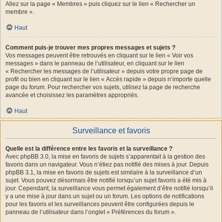
Allez sur la page « Membres » puis cliquez sur le lien « Rechercher un
membre ».
Haut
Comment puis-je trouver mes propres messages et sujets ?
Vos messages peuvent être retrouvés en cliquant sur le lien « Voir vos
messages » dans le panneau de l’utilisateur, en cliquant sur le lien
« Rechercher les messages de l’utilisateur » depuis votre propre page de
profil ou bien en cliquant sur le lien « Accès rapide » depuis n’importe quelle
page du forum. Pour rechercher vos sujets, utilisez la page de recherche
avancée et choisissez les paramètres appropriés.
Haut
Surveillance et favoris
Quelle est la différence entre les favoris et la surveillance ?
Avec phpBB 3.0, la mise en favoris de sujets s’apparentait à la gestion des
favoris dans un navigateur. Vous n’étiez pas notifié des mises à jour. Depuis
phpBB 3.1, la mise en favoris de sujets est similaire à la surveillance d’un
sujet. Vous pouvez désormais être notifié lorsqu’un sujet favoris a été mis à
jour. Cependant, la surveillance vous permet également d’être notifié lorsqu’il
y a une mise à jour dans un sujet ou un forum. Les options de notifications
pour les favoris et les surveillances peuvent être configurées depuis le
panneau de l’utilisateur dans l’onglet « Préférences du forum ».