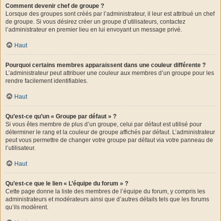
Comment devenir chef de groupe ?
Lorsque des groupes sont créés par l’administrateur, il leur est attribué un chef
de groupe. Si vous désirez créer un groupe d’utilisateurs, contactez
l’administrateur en premier lieu en lui envoyant un message privé.
Haut
Pourquoi certains membres apparaissent dans une couleur différente ?
L’administrateur peut attribuer une couleur aux membres d’un groupe pour les
rendre facilement identifiables.
Haut
Qu’est-ce qu’un « Groupe par défaut » ?
Si vous êtes membre de plus d’un groupe, celui par défaut est utilisé pour
déterminer le rang et la couleur de groupe affichés par défaut. L’administrateur
peut vous permettre de changer votre groupe par défaut via votre panneau de
l’utilisateur.
Haut
Qu’est-ce que le lien « L’équipe du forum » ?
Cette page donne la liste des membres de l’équipe du forum, y compris les
administrateurs et modérateurs ainsi que d’autres détails tels que les forums
qu’ils modèrent.