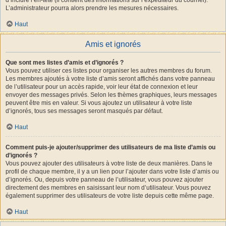
L’administrateur pourra alors prendre les mesures nécessaires.
Haut
Amis et ignorés
Que sont mes listes d’amis et d’ignorés ?
Vous pouvez utiliser ces listes pour organiser les autres membres du forum.
Les membres ajoutés à votre liste d’amis seront affichés dans votre panneau
de l’utilisateur pour un accès rapide, voir leur état de connexion et leur
envoyer des messages privés. Selon les thèmes graphiques, leurs messages
peuvent être mis en valeur. Si vous ajoutez un utilisateur à votre liste
d’ignorés, tous ses messages seront masqués par défaut.
Haut
Comment puis-je ajouter/supprimer des utilisateurs de ma liste d’amis ou
d’ignorés ?
Vous pouvez ajouter des utilisateurs à votre liste de deux manières. Dans le
profil de chaque membre, il y a un lien pour l’ajouter dans votre liste d’amis ou
d’ignorés. Ou, depuis votre panneau de l’utilisateur, vous pouvez ajouter
directement des membres en saisissant leur nom d’utilisateur. Vous pouvez
également supprimer des utilisateurs de votre liste depuis cette même page.
Haut