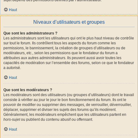
Haut
Niveaux d’utilisateurs et groupes
Que sont les administrateurs ?
Les administrateurs sont les utilisateurs qui ont le plus haut niveau de contrôle
sur tout le forum. Ils contrôlent tous les aspects du forum comme les
permissions, le bannissement, la création de groupes d’utilisateurs ou de
modérateurs, etc., selon les permissions que le fondateur du forum a
attribuées aux autres administrateurs. Ils peuvent aussi avoir toutes les
capacités de modération sur l’ensemble des forums, selon ce que le fondateur
a autorisé.
Haut
Que sont les modérateurs ?
Les modérateurs sont des utilisateurs (ou groupes d’utilisateurs) dont le travail
consiste à vérifier au jour le jour le bon fonctionnement du forum. Ils ont le
pouvoir de modifier ou supprimer des messages, de verrouiller, déverrouiller,
déplacer, supprimer et diviser les sujets des forums qu’ils modèrent.
Généralement, les modérateurs empêchent que les utilisateurs partent en
hors-sujet
ou publient du contenu abusif ou offensant.
Haut