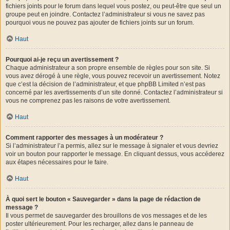
fichiers joints pour le forum dans lequel vous postez, ou peut-être que seul un
groupe peut en joindre. Contactez l’administrateur si vous ne savez pas
pourquoi vous ne pouvez pas ajouter de fichiers joints sur un forum.
Haut
Pourquoi ai-je reçu un avertissement ?
Chaque administrateur a son propre ensemble de règles pour son site. Si
vous avez dérogé à une règle, vous pouvez recevoir un avertissement. Notez
que c’est la décision de l’administrateur, et que phpBB Limited n’est pas
concerné par les avertissements d’un site donné. Contactez l’administrateur si
vous ne comprenez pas les raisons de votre avertissement.
Haut
Comment rapporter des messages à un modérateur ?
Si l’administrateur l’a permis, allez sur le message à signaler et vous devriez
voir un bouton pour rapporter le message. En cliquant dessus, vous accéderez
aux étapes nécessaires pour le faire.
Haut
À quoi sert le bouton « Sauvegarder » dans la page de rédaction de
message ?
Il vous permet de sauvegarder des brouillons de vos messages et de les
poster ultérieurement. Pour les recharger, allez dans le panneau de