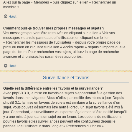
Allez sur la page « Membres » puis cliquez sur le lien « Rechercher un
membre ».
Haut
Comment puis-je trouver mes propres messages et sujets ?
Vos messages peuvent être retrouvés en cliquant sur le lien « Voir vos
messages » dans le panneau de l’utilisateur, en cliquant sur le lien
« Rechercher les messages de l’utilisateur » depuis votre propre page de
profil ou bien en cliquant sur le lien « Accès rapide » depuis n’importe quelle
page du forum. Pour rechercher vos sujets, utilisez la page de recherche
avancée et choisissez les paramètres appropriés.
Haut
Surveillance et favoris
Quelle est la différence entre les favoris et la surveillance ?
Avec phpBB 3.0, la mise en favoris de sujets s’apparentait à la gestion des
favoris dans un navigateur. Vous n’étiez pas notifié des mises à jour. Depuis
phpBB 3.1, la mise en favoris de sujets est similaire à la surveillance d’un
sujet. Vous pouvez désormais être notifié lorsqu’un sujet favoris a été mis à
jour. Cependant, la surveillance vous permet également d’être notifié lorsqu’il
y a une mise à jour dans un sujet ou un forum. Les options de notifications
pour les favoris et les surveillances peuvent être configurées depuis le
panneau de l’utilisateur dans l’onglet « Préférences du forum ».