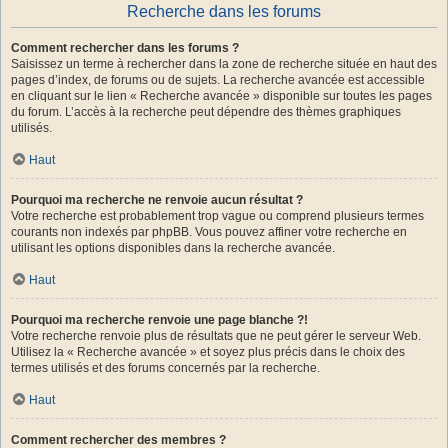
Recherche dans les forums
Comment rechercher dans les forums ?
Saisissez un terme à rechercher dans la zone de recherche située en haut des
pages d’index, de forums ou de sujets. La recherche avancée est accessible
en cliquant sur le lien « Recherche avancée » disponible sur toutes les pages
du forum. L’accès à la recherche peut dépendre des thèmes graphiques
utilisés.
Haut
Pourquoi ma recherche ne renvoie aucun résultat ?
Votre recherche est probablement trop vague ou comprend plusieurs termes
courants non indexés par phpBB. Vous pouvez affiner votre recherche en
utilisant les options disponibles dans la recherche avancée.
Haut
Pourquoi ma recherche renvoie une page blanche ?!
Votre recherche renvoie plus de résultats que ne peut gérer le serveur Web.
Utilisez la « Recherche avancée » et soyez plus précis dans le choix des
termes utilisés et des forums concernés par la recherche.
Haut
Comment rechercher des membres ?