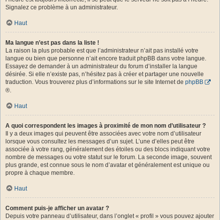
Signalez ce problème à un administrateur.
Haut
Ma langue n’est pas dans la liste !
La raison la plus probable est que l’administrateur n’ait pas installé votre
langue ou bien que personne n’ait encore traduit phpBB dans votre langue.
Essayez de demander à un administrateur du forum d’installer la langue
désirée. Si elle n’existe pas, n’hésitez pas à créer et partager une nouvelle
traduction. Vous trouverez plus d’informations sur le site Internet de
phpBB
®.
Haut
A quoi correspondent les images à proximité de mon nom d’utilisateur ?
Il y a deux images qui peuvent être associées avec votre nom d’utilisateur
lorsque vous consultez les messages d’un sujet. L’une d’elles peut être
associée à votre rang, généralement des étoiles ou des blocs indiquant votre
nombre de messages ou votre statut sur le forum. La seconde image, souvent
plus grande, est connue sous le nom d’avatar et généralement est unique ou
propre à chaque membre.
Haut
Comment puis-je afficher un avatar ?
Depuis votre panneau d’utilisateur, dans l’onglet « profil » vous pouvez ajouter