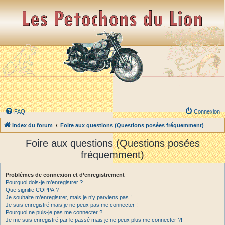
FAQ
Connexion
Index du forum
Foire aux questions (Questions posées fréquemment)
Foire aux questions (Questions posées
fréquemment)
Problèmes de connexion et d’enregistrement
Pourquoi dois-je m’enregistrer ?
Que signifie COPPA ?
Je souhaite m’enregistrer, mais je n’y parviens pas !
Je suis enregistré mais je ne peux pas me connecter !
Pourquoi ne puis-je pas me connecter ?
Je me suis enregistré par le passé mais je ne peux plus me connecter ?!