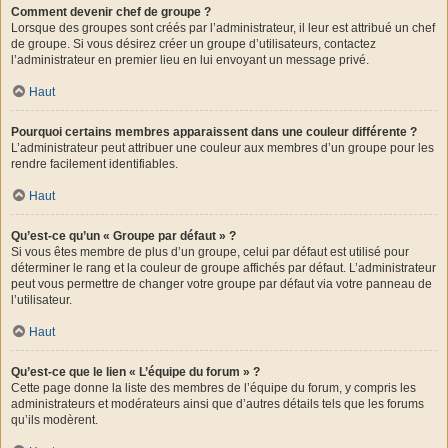
Comment devenir chef de groupe ?
Lorsque des groupes sont créés par l’administrateur, il leur est attribué un chef
de groupe. Si vous désirez créer un groupe d’utilisateurs, contactez
l’administrateur en premier lieu en lui envoyant un message privé.
Haut
Pourquoi certains membres apparaissent dans une couleur différente ?
L’administrateur peut attribuer une couleur aux membres d’un groupe pour les
rendre facilement identifiables.
Haut
Qu’est-ce qu’un « Groupe par défaut » ?
Si vous êtes membre de plus d’un groupe, celui par défaut est utilisé pour
déterminer le rang et la couleur de groupe affichés par défaut. L’administrateur
peut vous permettre de changer votre groupe par défaut via votre panneau de
l’utilisateur.
Haut
Qu’est-ce que le lien « L’équipe du forum » ?
Cette page donne la liste des membres de l’équipe du forum, y compris les
administrateurs et modérateurs ainsi que d’autres détails tels que les forums
qu’ils modèrent.