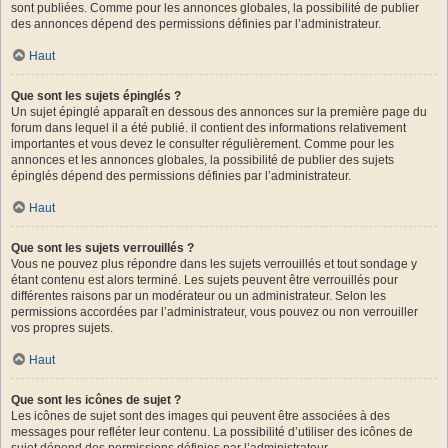
sont publiées. Comme pour les annonces globales, la possibilité de publier
des annonces dépend des permissions définies par l’administrateur.
Haut
Que sont les sujets épinglés ?
Un sujet épinglé apparaît en dessous des annonces sur la première page du
forum dans lequel il a été publié. il contient des informations relativement
importantes et vous devez le consulter régulièrement. Comme pour les
annonces et les annonces globales, la possibilité de publier des sujets
épinglés dépend des permissions définies par l’administrateur.
Haut
Que sont les sujets verrouillés ?
Vous ne pouvez plus répondre dans les sujets verrouillés et tout sondage y
étant contenu est alors terminé. Les sujets peuvent être verrouillés pour
différentes raisons par un modérateur ou un administrateur. Selon les
permissions accordées par l’administrateur, vous pouvez ou non verrouiller
vos propres sujets.
Haut
Que sont les icônes de sujet ?
Les icônes de sujet sont des images qui peuvent être associées à des
messages pour refléter leur contenu. La possibilité d’utiliser des icônes de
sujet dépend des permissions définies par l’administrateur.