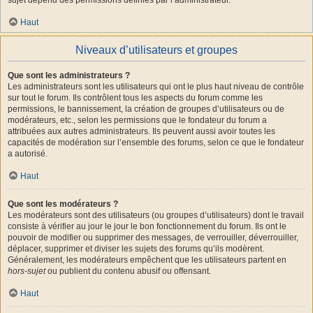
Haut
Niveaux d’utilisateurs et groupes
Que sont les administrateurs ?
Les administrateurs sont les utilisateurs qui ont le plus haut niveau de contrôle
sur tout le forum. Ils contrôlent tous les aspects du forum comme les
permissions, le bannissement, la création de groupes d’utilisateurs ou de
modérateurs, etc., selon les permissions que le fondateur du forum a
attribuées aux autres administrateurs. Ils peuvent aussi avoir toutes les
capacités de modération sur l’ensemble des forums, selon ce que le fondateur
a autorisé.
Haut
Que sont les modérateurs ?
Les modérateurs sont des utilisateurs (ou groupes d’utilisateurs) dont le travail
consiste à vérifier au jour le jour le bon fonctionnement du forum. Ils ont le
pouvoir de modifier ou supprimer des messages, de verrouiller, déverrouiller,
déplacer, supprimer et diviser les sujets des forums qu’ils modèrent.
Généralement, les modérateurs empêchent que les utilisateurs partent en
hors-sujet
ou publient du contenu abusif ou offensant.
Haut