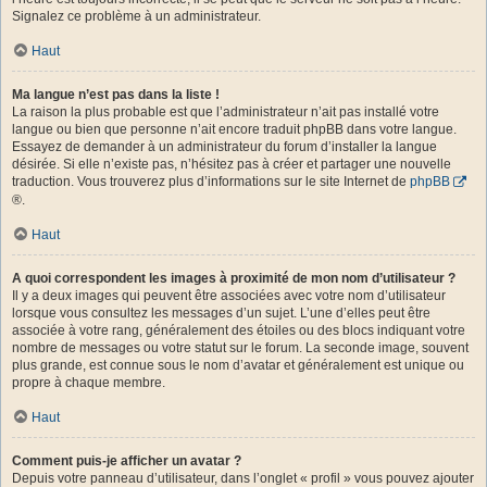
Signalez ce problème à un administrateur.
Haut
Ma langue n’est pas dans la liste !
La raison la plus probable est que l’administrateur n’ait pas installé votre
langue ou bien que personne n’ait encore traduit phpBB dans votre langue.
Essayez de demander à un administrateur du forum d’installer la langue
désirée. Si elle n’existe pas, n’hésitez pas à créer et partager une nouvelle
traduction. Vous trouverez plus d’informations sur le site Internet de
phpBB
®.
Haut
A quoi correspondent les images à proximité de mon nom d’utilisateur ?
Il y a deux images qui peuvent être associées avec votre nom d’utilisateur
lorsque vous consultez les messages d’un sujet. L’une d’elles peut être
associée à votre rang, généralement des étoiles ou des blocs indiquant votre
nombre de messages ou votre statut sur le forum. La seconde image, souvent
plus grande, est connue sous le nom d’avatar et généralement est unique ou
propre à chaque membre.
Haut
Comment puis-je afficher un avatar ?
Depuis votre panneau d’utilisateur, dans l’onglet « profil » vous pouvez ajouter