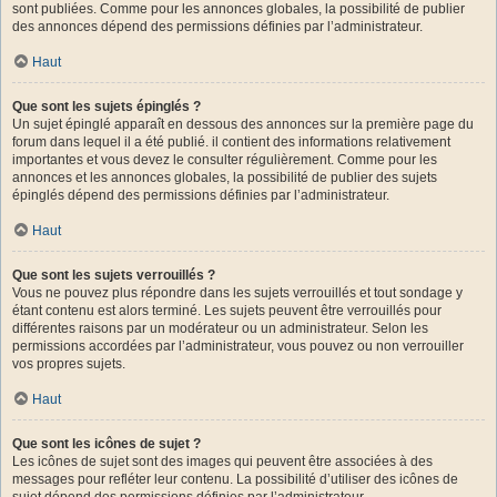
sont publiées. Comme pour les annonces globales, la possibilité de publier
des annonces dépend des permissions définies par l’administrateur.
Haut
Que sont les sujets épinglés ?
Un sujet épinglé apparaît en dessous des annonces sur la première page du
forum dans lequel il a été publié. il contient des informations relativement
importantes et vous devez le consulter régulièrement. Comme pour les
annonces et les annonces globales, la possibilité de publier des sujets
épinglés dépend des permissions définies par l’administrateur.
Haut
Que sont les sujets verrouillés ?
Vous ne pouvez plus répondre dans les sujets verrouillés et tout sondage y
étant contenu est alors terminé. Les sujets peuvent être verrouillés pour
différentes raisons par un modérateur ou un administrateur. Selon les
permissions accordées par l’administrateur, vous pouvez ou non verrouiller
vos propres sujets.
Haut
Que sont les icônes de sujet ?
Les icônes de sujet sont des images qui peuvent être associées à des
messages pour refléter leur contenu. La possibilité d’utiliser des icônes de
sujet dépend des permissions définies par l’administrateur.