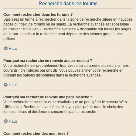
Recherche dans les forums
Comment rechercher dans les forums ?
Saisissez un terme à rechercher dans la zone de recherche située en haut des
pages d’index, de forums ou de sujets. La recherche avancée est accessible
en cliquant sur le lien « Recherche avancée » disponible sur toutes les pages
du forum. L’accès à la recherche peut dépendre des thèmes graphiques
utilisés.
Haut
Pourquoi ma recherche ne renvoie aucun résultat ?
Votre recherche est probablement trop vague ou comprend plusieurs termes
courants non indexés par phpBB. Vous pouvez affiner votre recherche en
utilisant les options disponibles dans la recherche avancée.
Haut
Pourquoi ma recherche renvoie une page blanche ?!
Votre recherche renvoie plus de résultats que ne peut gérer le serveur Web.
Utilisez la « Recherche avancée » et soyez plus précis dans le choix des
termes utilisés et des forums concernés par la recherche.
Haut
Comment rechercher des membres ?