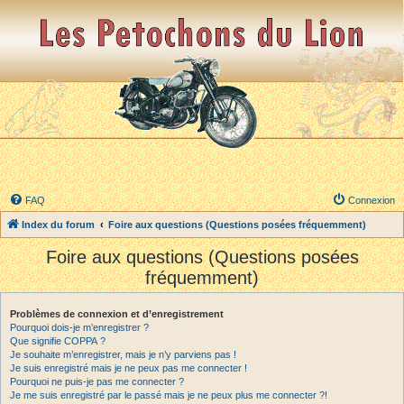
FAQ
Connexion
Index du forum
Foire aux questions (Questions posées fréquemment)
Foire aux questions (Questions posées
fréquemment)
Problèmes de connexion et d’enregistrement
Pourquoi dois-je m’enregistrer ?
Que signifie COPPA ?
Je souhaite m’enregistrer, mais je n’y parviens pas !
Je suis enregistré mais je ne peux pas me connecter !
Pourquoi ne puis-je pas me connecter ?
Je me suis enregistré par le passé mais je ne peux plus me connecter ?!