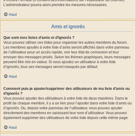
L’administrateur pourra alors prendre les mesures nécessaires.
Haut
Amis et ignorés
Que sont mes listes d’amis et d’ignorés ?
Vous pouvez utiliser ces listes pour organiser les autres membres du forum.
Les membres ajoutés à votre liste d’amis seront affichés dans votre panneau
de l’utilisateur pour un accès rapide, voir leur état de connexion et leur
envoyer des messages privés. Selon les thèmes graphiques, leurs messages
peuvent être mis en valeur. Si vous ajoutez un utilisateur à votre liste
d’ignorés, tous ses messages seront masqués par défaut.
Haut
Comment puis-je ajouter/supprimer des utilisateurs de ma liste d’amis ou
d’ignorés ?
Vous pouvez ajouter des utilisateurs à votre liste de deux manières. Dans le
profil de chaque membre, il y a un lien pour l’ajouter dans votre liste d’amis ou
d’ignorés. Ou, depuis votre panneau de l’utilisateur, vous pouvez ajouter
directement des membres en saisissant leur nom d’utilisateur. Vous pouvez
également supprimer des utilisateurs de votre liste depuis cette même page.
Haut