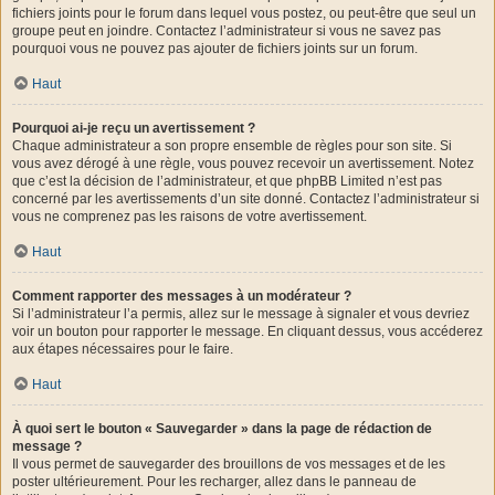
fichiers joints pour le forum dans lequel vous postez, ou peut-être que seul un
groupe peut en joindre. Contactez l’administrateur si vous ne savez pas
pourquoi vous ne pouvez pas ajouter de fichiers joints sur un forum.
Haut
Pourquoi ai-je reçu un avertissement ?
Chaque administrateur a son propre ensemble de règles pour son site. Si
vous avez dérogé à une règle, vous pouvez recevoir un avertissement. Notez
que c’est la décision de l’administrateur, et que phpBB Limited n’est pas
concerné par les avertissements d’un site donné. Contactez l’administrateur si
vous ne comprenez pas les raisons de votre avertissement.
Haut
Comment rapporter des messages à un modérateur ?
Si l’administrateur l’a permis, allez sur le message à signaler et vous devriez
voir un bouton pour rapporter le message. En cliquant dessus, vous accéderez
aux étapes nécessaires pour le faire.
Haut
À quoi sert le bouton « Sauvegarder » dans la page de rédaction de
message ?
Il vous permet de sauvegarder des brouillons de vos messages et de les
poster ultérieurement. Pour les recharger, allez dans le panneau de