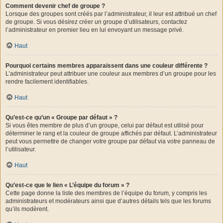
Comment devenir chef de groupe ?
Lorsque des groupes sont créés par l’administrateur, il leur est attribué un chef
de groupe. Si vous désirez créer un groupe d’utilisateurs, contactez
l’administrateur en premier lieu en lui envoyant un message privé.
Haut
Pourquoi certains membres apparaissent dans une couleur différente ?
L’administrateur peut attribuer une couleur aux membres d’un groupe pour les
rendre facilement identifiables.
Haut
Qu’est-ce qu’un « Groupe par défaut » ?
Si vous êtes membre de plus d’un groupe, celui par défaut est utilisé pour
déterminer le rang et la couleur de groupe affichés par défaut. L’administrateur
peut vous permettre de changer votre groupe par défaut via votre panneau de
l’utilisateur.
Haut
Qu’est-ce que le lien « L’équipe du forum » ?
Cette page donne la liste des membres de l’équipe du forum, y compris les
administrateurs et modérateurs ainsi que d’autres détails tels que les forums
qu’ils modèrent.