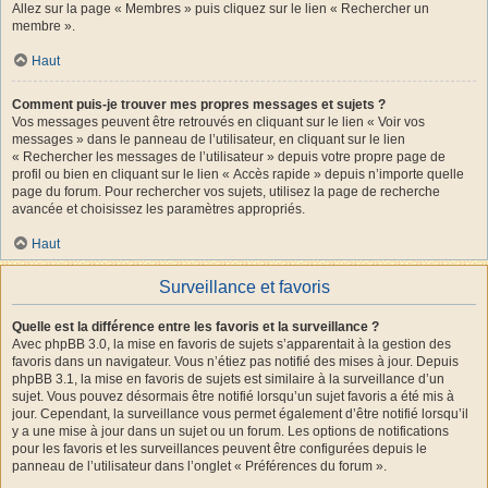
Allez sur la page « Membres » puis cliquez sur le lien « Rechercher un
membre ».
Haut
Comment puis-je trouver mes propres messages et sujets ?
Vos messages peuvent être retrouvés en cliquant sur le lien « Voir vos
messages » dans le panneau de l’utilisateur, en cliquant sur le lien
« Rechercher les messages de l’utilisateur » depuis votre propre page de
profil ou bien en cliquant sur le lien « Accès rapide » depuis n’importe quelle
page du forum. Pour rechercher vos sujets, utilisez la page de recherche
avancée et choisissez les paramètres appropriés.
Haut
Surveillance et favoris
Quelle est la différence entre les favoris et la surveillance ?
Avec phpBB 3.0, la mise en favoris de sujets s’apparentait à la gestion des
favoris dans un navigateur. Vous n’étiez pas notifié des mises à jour. Depuis
phpBB 3.1, la mise en favoris de sujets est similaire à la surveillance d’un
sujet. Vous pouvez désormais être notifié lorsqu’un sujet favoris a été mis à
jour. Cependant, la surveillance vous permet également d’être notifié lorsqu’il
y a une mise à jour dans un sujet ou un forum. Les options de notifications
pour les favoris et les surveillances peuvent être configurées depuis le
panneau de l’utilisateur dans l’onglet « Préférences du forum ».