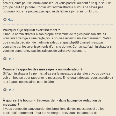
fichiers joints pour le forum dans lequel vous postez, ou peut-être que seul un
groupe peut en joindre. Contactez l’administrateur si vous ne savez pas
pourquoi vous ne pouvez pas ajouter de fichiers joints sur un forum.
Haut
Pourquoi ai-je reçu un avertissement ?
Chaque administrateur a son propre ensemble de règles pour son site. Si
vous avez dérogé à une règle, vous pouvez recevoir un avertissement. Notez
que c’est la décision de l’administrateur, et que phpBB Limited n’est pas
concerné par les avertissements d’un site donné. Contactez l’administrateur si
vous ne comprenez pas les raisons de votre avertissement.
Haut
Comment rapporter des messages à un modérateur ?
Si l’administrateur l’a permis, allez sur le message à signaler et vous devriez
voir un bouton pour rapporter le message. En cliquant dessus, vous accéderez
aux étapes nécessaires pour le faire.
Haut
À quoi sert le bouton « Sauvegarder » dans la page de rédaction de
message ?
Il vous permet de sauvegarder des brouillons de vos messages et de les
poster ultérieurement. Pour les recharger, allez dans le panneau de