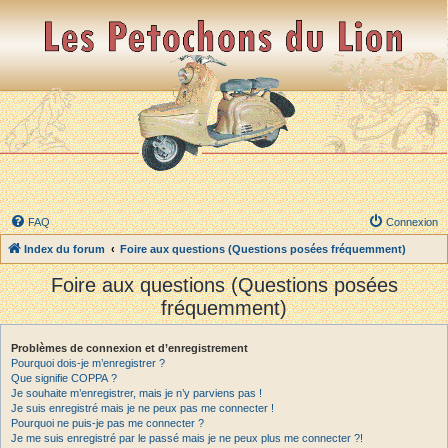
FAQ
Connexion
Index du forum
Foire aux questions (Questions posées fréquemment)
Foire aux questions (Questions posées
fréquemment)
Problèmes de connexion et d’enregistrement
Pourquoi dois-je m’enregistrer ?
Que signifie COPPA ?
Je souhaite m’enregistrer, mais je n’y parviens pas !
Je suis enregistré mais je ne peux pas me connecter !
Pourquoi ne puis-je pas me connecter ?
Je me suis enregistré par le passé mais je ne peux plus me connecter ?!