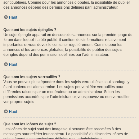
sont publiées. Comme pour les annonces globales, la possibilité de publier
des annonces dépend des permissions définies par l’administrateur.
Haut
Que sont les sujets épinglés ?
Un sujet épinglé apparaît en dessous des annonces sur la première page du
forum dans lequel il a été publié. il contient des informations relativement
importantes et vous devez le consulter régulièrement. Comme pour les
annonces et les annonces globales, la possibilité de publier des sujets
épinglés dépend des permissions définies par l’administrateur.
Haut
Que sont les sujets verrouillés ?
Vous ne pouvez plus répondre dans les sujets verrouillés et tout sondage y
étant contenu est alors terminé. Les sujets peuvent être verrouillés pour
différentes raisons par un modérateur ou un administrateur. Selon les
permissions accordées par l’administrateur, vous pouvez ou non verrouiller
vos propres sujets.
Haut
Que sont les icônes de sujet ?
Les icônes de sujet sont des images qui peuvent être associées à des
messages pour refléter leur contenu. La possibilité d’utiliser des icônes de
sujet dépend des permissions définies par l’administrateur.