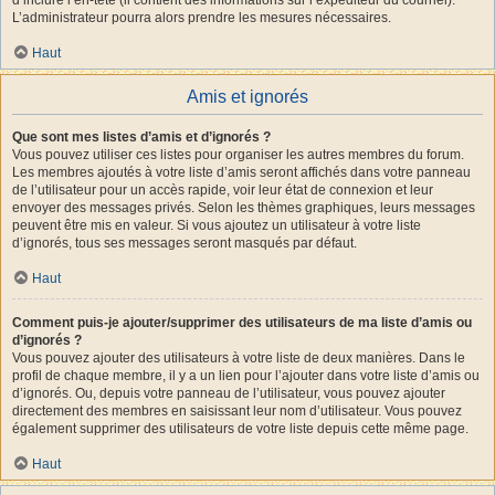
L’administrateur pourra alors prendre les mesures nécessaires.
Haut
Amis et ignorés
Que sont mes listes d’amis et d’ignorés ?
Vous pouvez utiliser ces listes pour organiser les autres membres du forum.
Les membres ajoutés à votre liste d’amis seront affichés dans votre panneau
de l’utilisateur pour un accès rapide, voir leur état de connexion et leur
envoyer des messages privés. Selon les thèmes graphiques, leurs messages
peuvent être mis en valeur. Si vous ajoutez un utilisateur à votre liste
d’ignorés, tous ses messages seront masqués par défaut.
Haut
Comment puis-je ajouter/supprimer des utilisateurs de ma liste d’amis ou
d’ignorés ?
Vous pouvez ajouter des utilisateurs à votre liste de deux manières. Dans le
profil de chaque membre, il y a un lien pour l’ajouter dans votre liste d’amis ou
d’ignorés. Ou, depuis votre panneau de l’utilisateur, vous pouvez ajouter
directement des membres en saisissant leur nom d’utilisateur. Vous pouvez
également supprimer des utilisateurs de votre liste depuis cette même page.
Haut