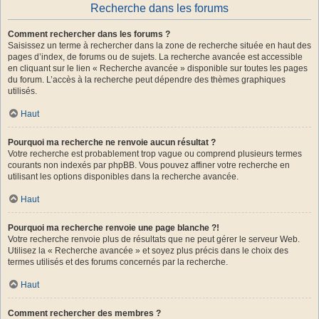
Recherche dans les forums
Comment rechercher dans les forums ?
Saisissez un terme à rechercher dans la zone de recherche située en haut des
pages d’index, de forums ou de sujets. La recherche avancée est accessible
en cliquant sur le lien « Recherche avancée » disponible sur toutes les pages
du forum. L’accès à la recherche peut dépendre des thèmes graphiques
utilisés.
Haut
Pourquoi ma recherche ne renvoie aucun résultat ?
Votre recherche est probablement trop vague ou comprend plusieurs termes
courants non indexés par phpBB. Vous pouvez affiner votre recherche en
utilisant les options disponibles dans la recherche avancée.
Haut
Pourquoi ma recherche renvoie une page blanche ?!
Votre recherche renvoie plus de résultats que ne peut gérer le serveur Web.
Utilisez la « Recherche avancée » et soyez plus précis dans le choix des
termes utilisés et des forums concernés par la recherche.
Haut
Comment rechercher des membres ?