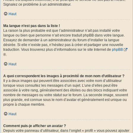
Signalez ce problème à un administrateur.
Haut
Ma langue n’est pas dans la liste !
La raison la plus probable est que l’administrateur n’ait pas installé votre
langue ou bien que personne n’ait encore traduit phpBB dans votre langue.
Essayez de demander à un administrateur du forum d’installer la langue
désirée. Si elle n’existe pas, n’hésitez pas à créer et partager une nouvelle
traduction. Vous trouverez plus d’informations sur le site Internet de
phpBB
®.
Haut
A quoi correspondent les images à proximité de mon nom d’utilisateur ?
Il y a deux images qui peuvent être associées avec votre nom d’utilisateur
lorsque vous consultez les messages d’un sujet. L’une d’elles peut être
associée à votre rang, généralement des étoiles ou des blocs indiquant votre
nombre de messages ou votre statut sur le forum. La seconde image, souvent
plus grande, est connue sous le nom d’avatar et généralement est unique ou
propre à chaque membre.
Haut
Comment puis-je afficher un avatar ?
Depuis votre panneau d’utilisateur, dans l’onglet « profil » vous pouvez ajouter