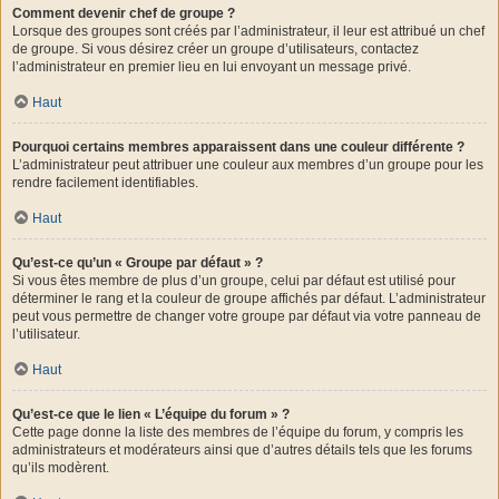
Comment devenir chef de groupe ?
Lorsque des groupes sont créés par l’administrateur, il leur est attribué un chef
de groupe. Si vous désirez créer un groupe d’utilisateurs, contactez
l’administrateur en premier lieu en lui envoyant un message privé.
Haut
Pourquoi certains membres apparaissent dans une couleur différente ?
L’administrateur peut attribuer une couleur aux membres d’un groupe pour les
rendre facilement identifiables.
Haut
Qu’est-ce qu’un « Groupe par défaut » ?
Si vous êtes membre de plus d’un groupe, celui par défaut est utilisé pour
déterminer le rang et la couleur de groupe affichés par défaut. L’administrateur
peut vous permettre de changer votre groupe par défaut via votre panneau de
l’utilisateur.
Haut
Qu’est-ce que le lien « L’équipe du forum » ?
Cette page donne la liste des membres de l’équipe du forum, y compris les
administrateurs et modérateurs ainsi que d’autres détails tels que les forums
qu’ils modèrent.