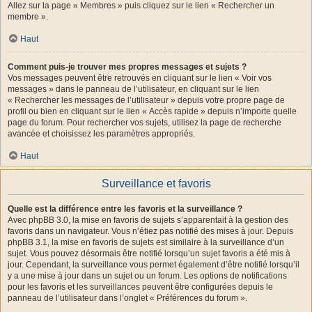
Allez sur la page « Membres » puis cliquez sur le lien « Rechercher un
membre ».
Haut
Comment puis-je trouver mes propres messages et sujets ?
Vos messages peuvent être retrouvés en cliquant sur le lien « Voir vos
messages » dans le panneau de l’utilisateur, en cliquant sur le lien
« Rechercher les messages de l’utilisateur » depuis votre propre page de
profil ou bien en cliquant sur le lien « Accès rapide » depuis n’importe quelle
page du forum. Pour rechercher vos sujets, utilisez la page de recherche
avancée et choisissez les paramètres appropriés.
Haut
Surveillance et favoris
Quelle est la différence entre les favoris et la surveillance ?
Avec phpBB 3.0, la mise en favoris de sujets s’apparentait à la gestion des
favoris dans un navigateur. Vous n’étiez pas notifié des mises à jour. Depuis
phpBB 3.1, la mise en favoris de sujets est similaire à la surveillance d’un
sujet. Vous pouvez désormais être notifié lorsqu’un sujet favoris a été mis à
jour. Cependant, la surveillance vous permet également d’être notifié lorsqu’il
y a une mise à jour dans un sujet ou un forum. Les options de notifications
pour les favoris et les surveillances peuvent être configurées depuis le
panneau de l’utilisateur dans l’onglet « Préférences du forum ».