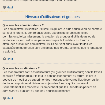
Haut
Niveaux d’utilisateurs et groupes
Que sont les administrateurs ?
Les administrateurs sont les utilisateurs qui ont le plus haut niveau de contrôle
sur tout le forum. Ils contrôlent tous les aspects du forum comme les
permissions, le bannissement, la création de groupes d’utilisateurs ou de
modérateurs, etc., selon les permissions que le fondateur du forum a
attribuées aux autres administrateurs. Ils peuvent aussi avoir toutes les
capacités de modération sur l’ensemble des forums, selon ce que le fondateur
a autorisé.
Haut
Que sont les modérateurs ?
Les modérateurs sont des utilisateurs (ou groupes d’utilisateurs) dont le travail
consiste à vérifier au jour le jour le bon fonctionnement du forum. Ils ont le
pouvoir de modifier ou supprimer des messages, de verrouiller, déverrouiller,
déplacer, supprimer et diviser les sujets des forums qu’ils modèrent.
Généralement, les modérateurs empêchent que les utilisateurs partent en
hors-sujet
ou publient du contenu abusif ou offensant.
Haut