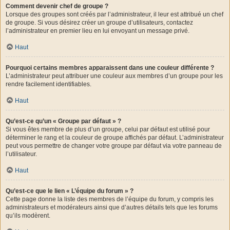
Comment devenir chef de groupe ?
Lorsque des groupes sont créés par l’administrateur, il leur est attribué un chef
de groupe. Si vous désirez créer un groupe d’utilisateurs, contactez
l’administrateur en premier lieu en lui envoyant un message privé.
Haut
Pourquoi certains membres apparaissent dans une couleur différente ?
L’administrateur peut attribuer une couleur aux membres d’un groupe pour les
rendre facilement identifiables.
Haut
Qu’est-ce qu’un « Groupe par défaut » ?
Si vous êtes membre de plus d’un groupe, celui par défaut est utilisé pour
déterminer le rang et la couleur de groupe affichés par défaut. L’administrateur
peut vous permettre de changer votre groupe par défaut via votre panneau de
l’utilisateur.
Haut
Qu’est-ce que le lien « L’équipe du forum » ?
Cette page donne la liste des membres de l’équipe du forum, y compris les
administrateurs et modérateurs ainsi que d’autres détails tels que les forums
qu’ils modèrent.