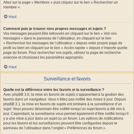
Allez sur la page « Membres » puis cliquez sur le lien « Rechercher un
membre ».
Haut
Comment puis-je trouver mes propres messages et sujets ?
Vos messages peuvent être retrouvés en cliquant sur le lien « Voir vos
messages » dans le panneau de l’utilisateur, en cliquant sur le lien
« Rechercher les messages de l’utilisateur » depuis votre propre page de
profil ou bien en cliquant sur le lien « Accès rapide » depuis n’importe quelle
page du forum. Pour rechercher vos sujets, utilisez la page de recherche
avancée et choisissez les paramètres appropriés.
Haut
Surveillance et favoris
Quelle est la différence entre les favoris et la surveillance ?
Avec phpBB 3.0, la mise en favoris de sujets s’apparentait à la gestion des
favoris dans un navigateur. Vous n’étiez pas notifié des mises à jour. Depuis
phpBB 3.1, la mise en favoris de sujets est similaire à la surveillance d’un
sujet. Vous pouvez désormais être notifié lorsqu’un sujet favoris a été mis à
jour. Cependant, la surveillance vous permet également d’être notifié lorsqu’il
y a une mise à jour dans un sujet ou un forum. Les options de notifications
pour les favoris et les surveillances peuvent être configurées depuis le
panneau de l’utilisateur dans l’onglet « Préférences du forum ».