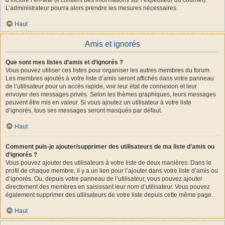
L’administrateur pourra alors prendre les mesures nécessaires.
Haut
Amis et ignorés
Que sont mes listes d’amis et d’ignorés ?
Vous pouvez utiliser ces listes pour organiser les autres membres du forum.
Les membres ajoutés à votre liste d’amis seront affichés dans votre panneau
de l’utilisateur pour un accès rapide, voir leur état de connexion et leur
envoyer des messages privés. Selon les thèmes graphiques, leurs messages
peuvent être mis en valeur. Si vous ajoutez un utilisateur à votre liste
d’ignorés, tous ses messages seront masqués par défaut.
Haut
Comment puis-je ajouter/supprimer des utilisateurs de ma liste d’amis ou
d’ignorés ?
Vous pouvez ajouter des utilisateurs à votre liste de deux manières. Dans le
profil de chaque membre, il y a un lien pour l’ajouter dans votre liste d’amis ou
d’ignorés. Ou, depuis votre panneau de l’utilisateur, vous pouvez ajouter
directement des membres en saisissant leur nom d’utilisateur. Vous pouvez
également supprimer des utilisateurs de votre liste depuis cette même page.
Haut