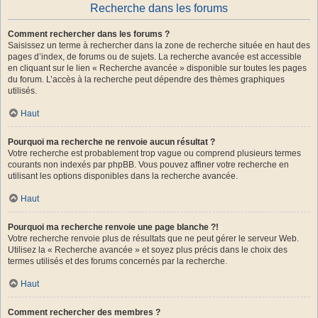
Recherche dans les forums
Comment rechercher dans les forums ?
Saisissez un terme à rechercher dans la zone de recherche située en haut des
pages d’index, de forums ou de sujets. La recherche avancée est accessible
en cliquant sur le lien « Recherche avancée » disponible sur toutes les pages
du forum. L’accès à la recherche peut dépendre des thèmes graphiques
utilisés.
Haut
Pourquoi ma recherche ne renvoie aucun résultat ?
Votre recherche est probablement trop vague ou comprend plusieurs termes
courants non indexés par phpBB. Vous pouvez affiner votre recherche en
utilisant les options disponibles dans la recherche avancée.
Haut
Pourquoi ma recherche renvoie une page blanche ?!
Votre recherche renvoie plus de résultats que ne peut gérer le serveur Web.
Utilisez la « Recherche avancée » et soyez plus précis dans le choix des
termes utilisés et des forums concernés par la recherche.
Haut
Comment rechercher des membres ?