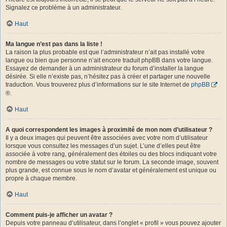
Signalez ce problème à un administrateur.
Haut
Ma langue n’est pas dans la liste !
La raison la plus probable est que l’administrateur n’ait pas installé votre
langue ou bien que personne n’ait encore traduit phpBB dans votre langue.
Essayez de demander à un administrateur du forum d’installer la langue
désirée. Si elle n’existe pas, n’hésitez pas à créer et partager une nouvelle
traduction. Vous trouverez plus d’informations sur le site Internet de
phpBB
®.
Haut
A quoi correspondent les images à proximité de mon nom d’utilisateur ?
Il y a deux images qui peuvent être associées avec votre nom d’utilisateur
lorsque vous consultez les messages d’un sujet. L’une d’elles peut être
associée à votre rang, généralement des étoiles ou des blocs indiquant votre
nombre de messages ou votre statut sur le forum. La seconde image, souvent
plus grande, est connue sous le nom d’avatar et généralement est unique ou
propre à chaque membre.
Haut
Comment puis-je afficher un avatar ?
Depuis votre panneau d’utilisateur, dans l’onglet « profil » vous pouvez ajouter