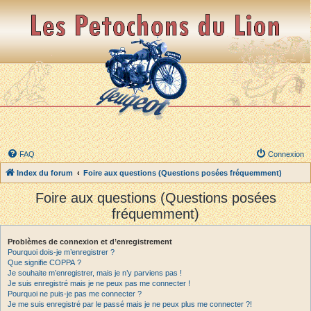
FAQ
Connexion
Index du forum
Foire aux questions (Questions posées fréquemment)
Foire aux questions (Questions posées
fréquemment)
Problèmes de connexion et d’enregistrement
Pourquoi dois-je m’enregistrer ?
Que signifie COPPA ?
Je souhaite m’enregistrer, mais je n’y parviens pas !
Je suis enregistré mais je ne peux pas me connecter !
Pourquoi ne puis-je pas me connecter ?
Je me suis enregistré par le passé mais je ne peux plus me connecter ?!