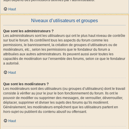
Haut
Niveaux d’utilisateurs et groupes
Que sont les administrateurs ?
Les administrateurs sont les utilisateurs qui ont le plus haut niveau de contrôle
sur tout le forum. Ils contrôlent tous les aspects du forum comme les
permissions, le bannissement, la création de groupes d’utilisateurs ou de
modérateurs, etc., selon les permissions que le fondateur du forum a
attribuées aux autres administrateurs. Ils peuvent aussi avoir toutes les
capacités de modération sur l’ensemble des forums, selon ce que le fondateur
a autorisé.
Haut
Que sont les modérateurs ?
Les modérateurs sont des utilisateurs (ou groupes d’utilisateurs) dont le travail
consiste à vérifier au jour le jour le bon fonctionnement du forum. Ils ont le
pouvoir de modifier ou supprimer des messages, de verrouiller, déverrouiller,
déplacer, supprimer et diviser les sujets des forums qu’ils modèrent.
Généralement, les modérateurs empêchent que les utilisateurs partent en
hors-sujet
ou publient du contenu abusif ou offensant.
Haut