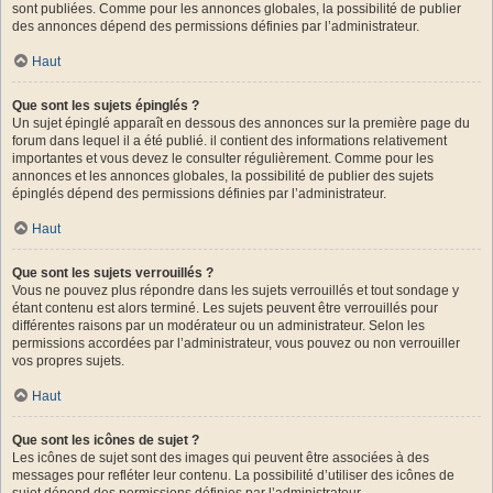
sont publiées. Comme pour les annonces globales, la possibilité de publier
des annonces dépend des permissions définies par l’administrateur.
Haut
Que sont les sujets épinglés ?
Un sujet épinglé apparaît en dessous des annonces sur la première page du
forum dans lequel il a été publié. il contient des informations relativement
importantes et vous devez le consulter régulièrement. Comme pour les
annonces et les annonces globales, la possibilité de publier des sujets
épinglés dépend des permissions définies par l’administrateur.
Haut
Que sont les sujets verrouillés ?
Vous ne pouvez plus répondre dans les sujets verrouillés et tout sondage y
étant contenu est alors terminé. Les sujets peuvent être verrouillés pour
différentes raisons par un modérateur ou un administrateur. Selon les
permissions accordées par l’administrateur, vous pouvez ou non verrouiller
vos propres sujets.
Haut
Que sont les icônes de sujet ?
Les icônes de sujet sont des images qui peuvent être associées à des
messages pour refléter leur contenu. La possibilité d’utiliser des icônes de
sujet dépend des permissions définies par l’administrateur.