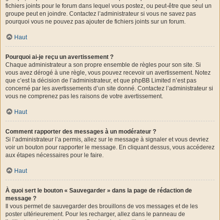
fichiers joints pour le forum dans lequel vous postez, ou peut-être que seul un
groupe peut en joindre. Contactez l’administrateur si vous ne savez pas
pourquoi vous ne pouvez pas ajouter de fichiers joints sur un forum.
Haut
Pourquoi ai-je reçu un avertissement ?
Chaque administrateur a son propre ensemble de règles pour son site. Si
vous avez dérogé à une règle, vous pouvez recevoir un avertissement. Notez
que c’est la décision de l’administrateur, et que phpBB Limited n’est pas
concerné par les avertissements d’un site donné. Contactez l’administrateur si
vous ne comprenez pas les raisons de votre avertissement.
Haut
Comment rapporter des messages à un modérateur ?
Si l’administrateur l’a permis, allez sur le message à signaler et vous devriez
voir un bouton pour rapporter le message. En cliquant dessus, vous accéderez
aux étapes nécessaires pour le faire.
Haut
À quoi sert le bouton « Sauvegarder » dans la page de rédaction de
message ?
Il vous permet de sauvegarder des brouillons de vos messages et de les
poster ultérieurement. Pour les recharger, allez dans le panneau de