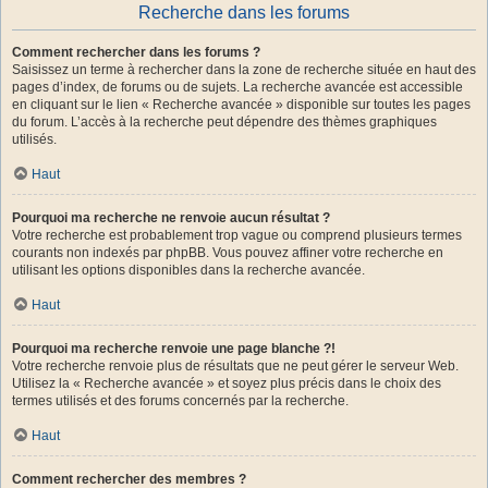
Recherche dans les forums
Comment rechercher dans les forums ?
Saisissez un terme à rechercher dans la zone de recherche située en haut des
pages d’index, de forums ou de sujets. La recherche avancée est accessible
en cliquant sur le lien « Recherche avancée » disponible sur toutes les pages
du forum. L’accès à la recherche peut dépendre des thèmes graphiques
utilisés.
Haut
Pourquoi ma recherche ne renvoie aucun résultat ?
Votre recherche est probablement trop vague ou comprend plusieurs termes
courants non indexés par phpBB. Vous pouvez affiner votre recherche en
utilisant les options disponibles dans la recherche avancée.
Haut
Pourquoi ma recherche renvoie une page blanche ?!
Votre recherche renvoie plus de résultats que ne peut gérer le serveur Web.
Utilisez la « Recherche avancée » et soyez plus précis dans le choix des
termes utilisés et des forums concernés par la recherche.
Haut
Comment rechercher des membres ?