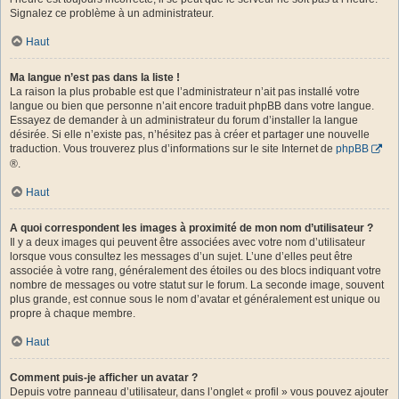
Signalez ce problème à un administrateur.
Haut
Ma langue n’est pas dans la liste !
La raison la plus probable est que l’administrateur n’ait pas installé votre
langue ou bien que personne n’ait encore traduit phpBB dans votre langue.
Essayez de demander à un administrateur du forum d’installer la langue
désirée. Si elle n’existe pas, n’hésitez pas à créer et partager une nouvelle
traduction. Vous trouverez plus d’informations sur le site Internet de
phpBB
®.
Haut
A quoi correspondent les images à proximité de mon nom d’utilisateur ?
Il y a deux images qui peuvent être associées avec votre nom d’utilisateur
lorsque vous consultez les messages d’un sujet. L’une d’elles peut être
associée à votre rang, généralement des étoiles ou des blocs indiquant votre
nombre de messages ou votre statut sur le forum. La seconde image, souvent
plus grande, est connue sous le nom d’avatar et généralement est unique ou
propre à chaque membre.
Haut
Comment puis-je afficher un avatar ?
Depuis votre panneau d’utilisateur, dans l’onglet « profil » vous pouvez ajouter