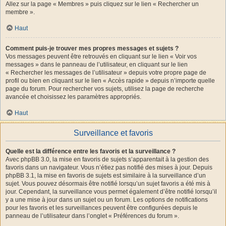
Allez sur la page « Membres » puis cliquez sur le lien « Rechercher un
membre ».
Haut
Comment puis-je trouver mes propres messages et sujets ?
Vos messages peuvent être retrouvés en cliquant sur le lien « Voir vos
messages » dans le panneau de l’utilisateur, en cliquant sur le lien
« Rechercher les messages de l’utilisateur » depuis votre propre page de
profil ou bien en cliquant sur le lien « Accès rapide » depuis n’importe quelle
page du forum. Pour rechercher vos sujets, utilisez la page de recherche
avancée et choisissez les paramètres appropriés.
Haut
Surveillance et favoris
Quelle est la différence entre les favoris et la surveillance ?
Avec phpBB 3.0, la mise en favoris de sujets s’apparentait à la gestion des
favoris dans un navigateur. Vous n’étiez pas notifié des mises à jour. Depuis
phpBB 3.1, la mise en favoris de sujets est similaire à la surveillance d’un
sujet. Vous pouvez désormais être notifié lorsqu’un sujet favoris a été mis à
jour. Cependant, la surveillance vous permet également d’être notifié lorsqu’il
y a une mise à jour dans un sujet ou un forum. Les options de notifications
pour les favoris et les surveillances peuvent être configurées depuis le
panneau de l’utilisateur dans l’onglet « Préférences du forum ».