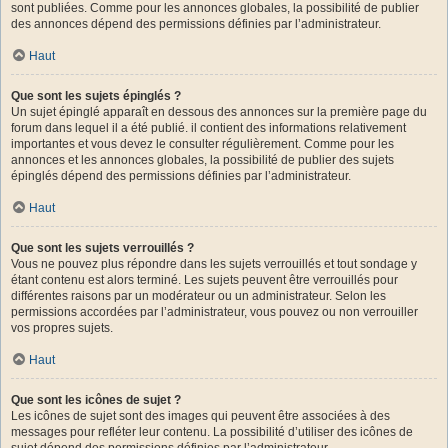
sont publiées. Comme pour les annonces globales, la possibilité de publier
des annonces dépend des permissions définies par l’administrateur.
Haut
Que sont les sujets épinglés ?
Un sujet épinglé apparaît en dessous des annonces sur la première page du
forum dans lequel il a été publié. il contient des informations relativement
importantes et vous devez le consulter régulièrement. Comme pour les
annonces et les annonces globales, la possibilité de publier des sujets
épinglés dépend des permissions définies par l’administrateur.
Haut
Que sont les sujets verrouillés ?
Vous ne pouvez plus répondre dans les sujets verrouillés et tout sondage y
étant contenu est alors terminé. Les sujets peuvent être verrouillés pour
différentes raisons par un modérateur ou un administrateur. Selon les
permissions accordées par l’administrateur, vous pouvez ou non verrouiller
vos propres sujets.
Haut
Que sont les icônes de sujet ?
Les icônes de sujet sont des images qui peuvent être associées à des
messages pour refléter leur contenu. La possibilité d’utiliser des icônes de
sujet dépend des permissions définies par l’administrateur.