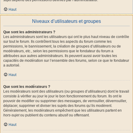
Haut
Niveaux d’utilisateurs et groupes
Que sont les administrateurs ?
Les administrateurs sont les utilisateurs qui ont le plus haut niveau de contrôle
sur tout le forum. Ils contrôlent tous les aspects du forum comme les
permissions, le bannissement, la création de groupes d’utilisateurs ou de
modérateurs, etc., selon les permissions que le fondateur du forum a
attribuées aux autres administrateurs. Ils peuvent aussi avoir toutes les
capacités de modération sur l’ensemble des forums, selon ce que le fondateur
a autorisé.
Haut
Que sont les modérateurs ?
Les modérateurs sont des utilisateurs (ou groupes d’utilisateurs) dont le travail
consiste à vérifier au jour le jour le bon fonctionnement du forum. Ils ont le
pouvoir de modifier ou supprimer des messages, de verrouiller, déverrouiller,
déplacer, supprimer et diviser les sujets des forums qu’ils modèrent.
Généralement, les modérateurs empêchent que les utilisateurs partent en
hors-sujet
ou publient du contenu abusif ou offensant.
Haut