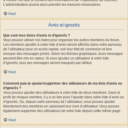
L’administrateur pourra alors prendre les mesures nécessaires.
Haut
Amis et ignorés
Que sont mes listes d’amis et d’ignorés ?
Vous pouvez utiliser ces listes pour organiser les autres membres du forum.
Les membres ajoutés à votre liste d’amis seront affichés dans votre panneau
de l’utilisateur pour un accès rapide, voir leur état de connexion et leur
envoyer des messages privés. Selon les thèmes graphiques, leurs messages
peuvent être mis en valeur. Si vous ajoutez un utilisateur à votre liste
d’ignorés, tous ses messages seront masqués par défaut.
Haut
Comment puis-je ajouter/supprimer des utilisateurs de ma liste d’amis ou
d’ignorés ?
Vous pouvez ajouter des utilisateurs à votre liste de deux manières. Dans le
profil de chaque membre, il y a un lien pour l’ajouter dans votre liste d’amis ou
d’ignorés. Ou, depuis votre panneau de l’utilisateur, vous pouvez ajouter
directement des membres en saisissant leur nom d’utilisateur. Vous pouvez
également supprimer des utilisateurs de votre liste depuis cette même page.
Haut