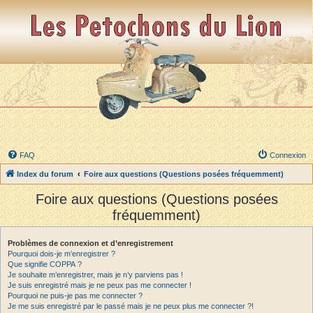
FAQ
Connexion
Index du forum
Foire aux questions (Questions posées fréquemment)
Foire aux questions (Questions posées
fréquemment)
Problèmes de connexion et d’enregistrement
Pourquoi dois-je m’enregistrer ?
Que signifie COPPA ?
Je souhaite m’enregistrer, mais je n’y parviens pas !
Je suis enregistré mais je ne peux pas me connecter !
Pourquoi ne puis-je pas me connecter ?
Je me suis enregistré par le passé mais je ne peux plus me connecter ?!