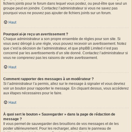
fichiers joints pour le forum dans lequel vous postez, ou peut-être que seul un
groupe peut en joindre. Contactez l’administrateur si vous ne savez pas
pourquoi vous ne pouvez pas ajouter de fichiers joints sur un forum.
Haut
Pourquoi ai-je reçu un avertissement ?
Chaque administrateur a son propre ensemble de règles pour son site. Si
vous avez dérogé à une règle, vous pouvez recevoir un avertissement. Notez
que c’est la décision de l’administrateur, et que phpBB Limited n’est pas
concerné par les avertissements d’un site donné. Contactez l’administrateur si
vous ne comprenez pas les raisons de votre avertissement.
Haut
Comment rapporter des messages à un modérateur ?
Si l’administrateur l’a permis, allez sur le message à signaler et vous devriez
voir un bouton pour rapporter le message. En cliquant dessus, vous accéderez
aux étapes nécessaires pour le faire.
Haut
À quoi sert le bouton « Sauvegarder » dans la page de rédaction de
message ?
Il vous permet de sauvegarder des brouillons de vos messages et de les
poster ultérieurement. Pour les recharger, allez dans le panneau de