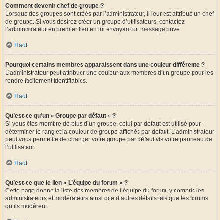
Comment devenir chef de groupe ?
Lorsque des groupes sont créés par l’administrateur, il leur est attribué un chef
de groupe. Si vous désirez créer un groupe d’utilisateurs, contactez
l’administrateur en premier lieu en lui envoyant un message privé.
Haut
Pourquoi certains membres apparaissent dans une couleur différente ?
L’administrateur peut attribuer une couleur aux membres d’un groupe pour les
rendre facilement identifiables.
Haut
Qu’est-ce qu’un « Groupe par défaut » ?
Si vous êtes membre de plus d’un groupe, celui par défaut est utilisé pour
déterminer le rang et la couleur de groupe affichés par défaut. L’administrateur
peut vous permettre de changer votre groupe par défaut via votre panneau de
l’utilisateur.
Haut
Qu’est-ce que le lien « L’équipe du forum » ?
Cette page donne la liste des membres de l’équipe du forum, y compris les
administrateurs et modérateurs ainsi que d’autres détails tels que les forums
qu’ils modèrent.