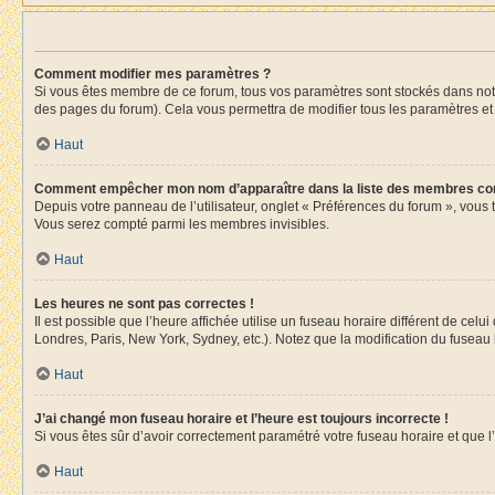
Comment modifier mes paramètres ?
Si vous êtes membre de ce forum, tous vos paramètres sont stockés dans no
des pages du forum). Cela vous permettra de modifier tous les paramètres et
Haut
Comment empêcher mon nom d’apparaître dans la liste des membres co
Depuis votre panneau de l’utilisateur, onglet « Préférences du forum », vous 
Vous serez compté parmi les membres invisibles.
Haut
Les heures ne sont pas correctes !
Il est possible que l’heure affichée utilise un fuseau horaire différent de ce
Londres, Paris, New York, Sydney, etc.). Notez que la modification du fuseau
Haut
J’ai changé mon fuseau horaire et l’heure est toujours incorrecte !
Si vous êtes sûr d’avoir correctement paramétré votre fuseau horaire et que l’
Haut