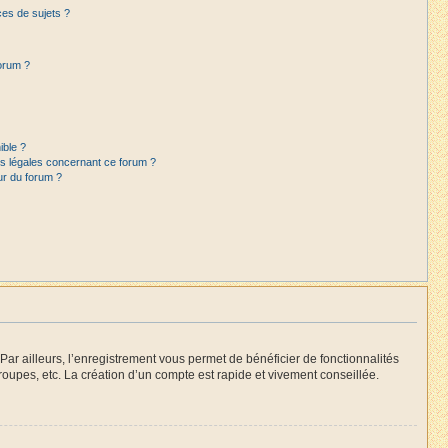
es de sujets ?
forum ?
ible ?
ns légales concernant ce forum ?
ur du forum ?
Par ailleurs, l’enregistrement vous permet de bénéficier de fonctionnalités
oupes, etc. La création d’un compte est rapide et vivement conseillée.