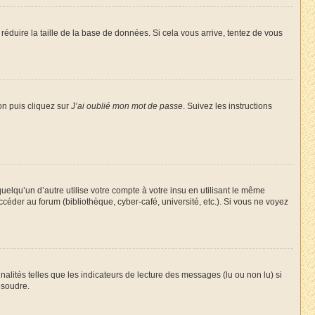
réduire la taille de la base de données. Si cela vous arrive, tentez de vous
on puis cliquez sur
J’ai oublié mon mot de passe
. Suivez les instructions
qu’un d’autre utilise votre compte à votre insu en utilisant le même
céder au forum (bibliothèque, cyber-café, université, etc.). Si vous ne voyez
alités telles que les indicateurs de lecture des messages (lu ou non lu) si
ésoudre.