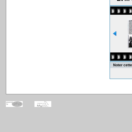
Noter cett