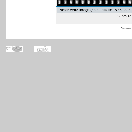
Noter cette image
(note actuelle : 5 / 5 pour 
Survoler 
Powered