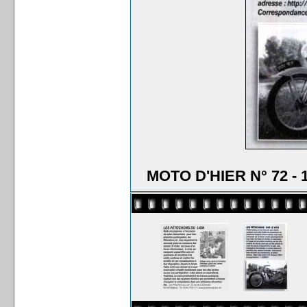
MOTO D'HIER N° 72 - 