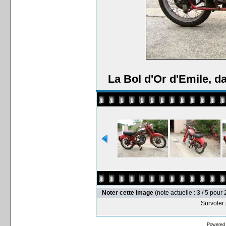
La Bol d'Or d'Emile, da
Noter cette image
(note actuelle : 3 / 5 pour 
Survoler 
Powered